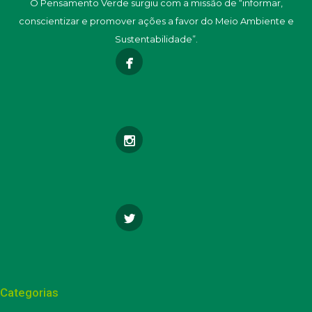
O Pensamento Verde surgiu com a missão de “informar,
conscientizar e promover ações a favor do Meio Ambiente e
Sustentabilidade”.
Categorias