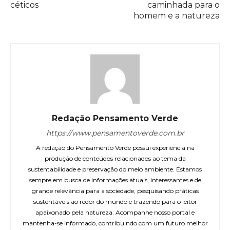
céticos
caminhada para o
homem e a natureza
Redação Pensamento Verde
https://www.pensamentoverde.com.br
A redação do Pensamento Verde possui experiência na
produção de conteúdos relacionados ao tema da
sustentabilidade e preservação do meio ambiente. Estamos
sempre em busca de informações atuais, interessantes e de
grande relevância para a sociedade, pesquisando práticas
sustentáveis ao redor do mundo e trazendo para o leitor
apaixonado pela natureza. Acompanhe nosso portal e
mantenha-se informado, contribuindo com um futuro melhor