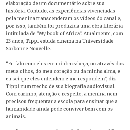
elaboração de um documentário sobre sua
história. Contudo, as experiências vivenciadas
pela menina transcenderam os vídeos do canal e,
por isso, também foi produzida uma obra literária
intitulada de “My book of Africa”. Atualmente, com
23 anos, Tippi estuda cinema na Universidade
Sorbonne Nouvelle.
“Eu falo com eles em minha cabeça, ou através dos
meus olhos, do meu coração ou da minha alma, e
eu sei que eles entendem e me respondem”, diz
Tippi num trecho de sua biografia audiovisual.
Com carinho, atenção e respeito, a menina nem
precisou frequentar a escola para ensinar que a
humanidade ainda pode conviver bem com os
animais.