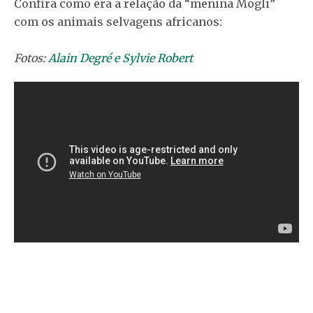
Confira como era a relação da “menina Mogli”
com os animais selvagens africanos:
Fotos:
Alain Degré e Sylvie Robert