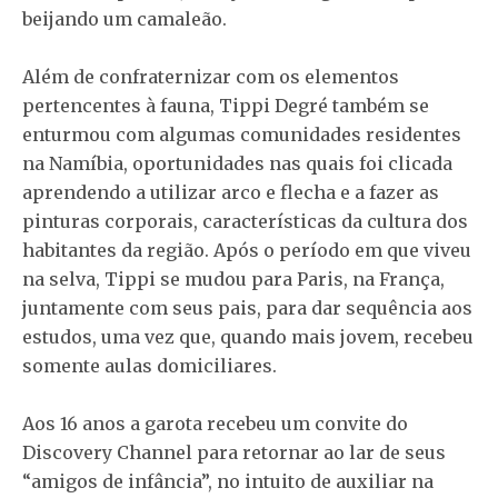
beijando um camaleão.
Além de confraternizar com os elementos
pertencentes à fauna, Tippi Degré também se
enturmou com algumas comunidades residentes
na Namíbia, oportunidades nas quais foi clicada
aprendendo a utilizar arco e flecha e a fazer as
pinturas corporais, características da cultura dos
habitantes da região. Após o período em que viveu
na selva, Tippi se mudou para Paris, na França,
juntamente com seus pais, para dar sequência aos
estudos, uma vez que, quando mais jovem, recebeu
somente aulas domiciliares.
Aos 16 anos a garota recebeu um convite do
Discovery Channel para retornar ao lar de seus
“amigos de infância”, no intuito de auxiliar na