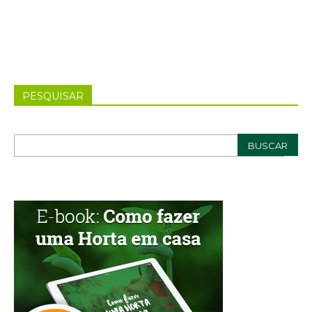
PESQUISAR