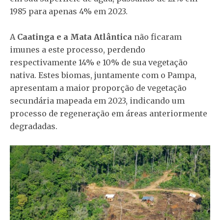
1985 para apenas 4% em 2023.
A
Caatinga e a Mata Atlântica
não ficaram
imunes a este processo, perdendo
respectivamente 14% e 10% de sua vegetação
nativa. Estes biomas, juntamente com o Pampa,
apresentam a maior proporção de vegetação
secundária mapeada em 2023, indicando um
processo de regeneração em áreas anteriormente
degradadas.