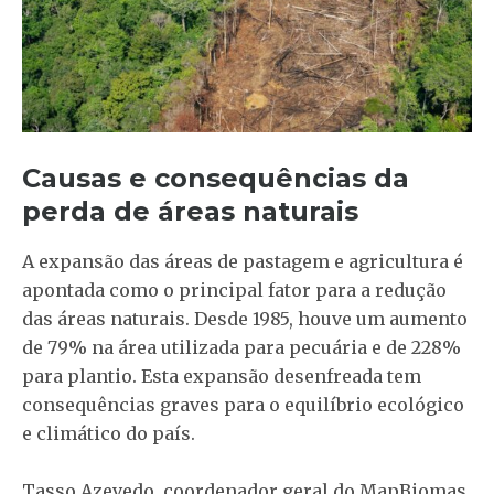
Causas e consequências da
perda de áreas naturais
A expansão das áreas de pastagem e agricultura é
apontada como o principal fator para a redução
das áreas naturais. Desde 1985, houve um aumento
de 79% na área utilizada para pecuária e de 228%
para plantio. Esta expansão desenfreada tem
consequências graves para o equilíbrio ecológico
e climático do país.
Tasso Azevedo, coordenador geral do MapBiomas,