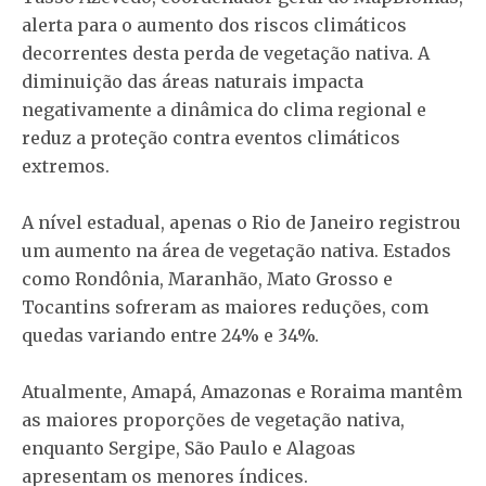
alerta para o aumento dos riscos climáticos
decorrentes desta perda de vegetação nativa. A
diminuição das áreas naturais impacta
negativamente a dinâmica do clima regional e
reduz a proteção contra eventos climáticos
extremos.
A nível estadual, apenas o Rio de Janeiro registrou
um aumento na área de vegetação nativa. Estados
como Rondônia, Maranhão, Mato Grosso e
Tocantins sofreram as maiores reduções, com
quedas variando entre 24% e 34%.
Atualmente, Amapá, Amazonas e Roraima mantêm
as maiores proporções de vegetação nativa,
enquanto Sergipe, São Paulo e Alagoas
apresentam os menores índices.