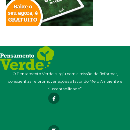
O Pensamento Verde surgiu com a missão de “informar,
conscientizar e promover ações a favor do Meio Ambiente e
Sustentabilidade”.