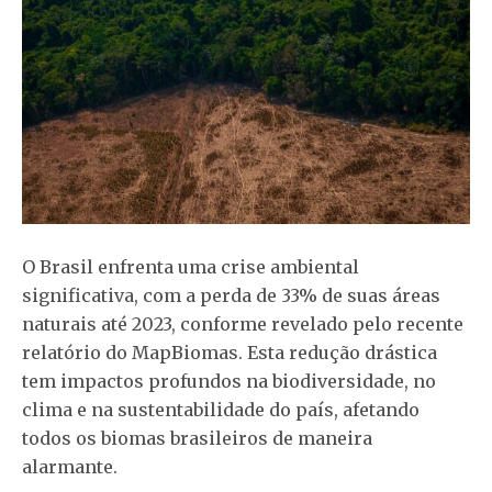
O Brasil enfrenta uma crise ambiental
significativa, com a perda de 33% de suas áreas
naturais até 2023, conforme revelado pelo recente
relatório do MapBiomas. Esta redução drástica
tem impactos profundos na biodiversidade, no
clima e na sustentabilidade do país, afetando
todos os biomas brasileiros de maneira
alarmante.