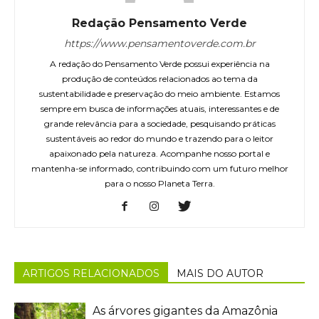
Redação Pensamento Verde
https://www.pensamentoverde.com.br
A redação do Pensamento Verde possui experiência na
produção de conteúdos relacionados ao tema da
sustentabilidade e preservação do meio ambiente. Estamos
sempre em busca de informações atuais, interessantes e de
grande relevância para a sociedade, pesquisando práticas
sustentáveis ao redor do mundo e trazendo para o leitor
apaixonado pela natureza. Acompanhe nosso portal e
mantenha-se informado, contribuindo com um futuro melhor
para o nosso Planeta Terra.
ARTIGOS RELACIONADOS
MAIS DO AUTOR
As árvores gigantes da Amazônia