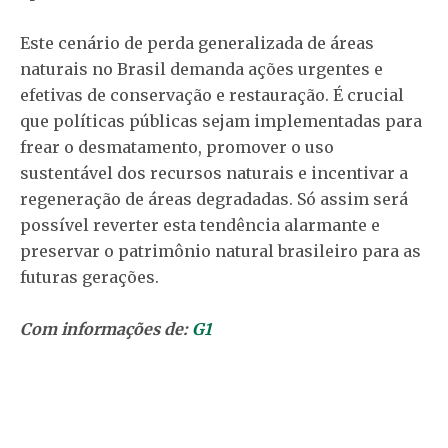
Este cenário de perda generalizada de áreas
naturais no Brasil demanda ações urgentes e
efetivas de conservação e restauração. É crucial
que políticas públicas sejam implementadas para
frear o desmatamento, promover o uso
sustentável dos recursos naturais e incentivar a
regeneração de áreas degradadas. Só assim será
possível reverter esta tendência alarmante e
preservar o patrimônio natural brasileiro para as
futuras gerações.
Com informações de:
G1