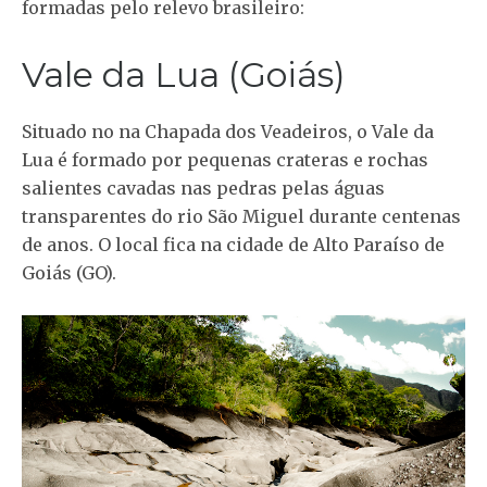
formadas pelo relevo brasileiro:
Vale da Lua (Goiás)
Situado no na Chapada dos Veadeiros, o Vale da
Lua é formado por pequenas crateras e rochas
salientes cavadas nas pedras pelas águas
transparentes do rio São Miguel durante centenas
de anos. O local fica na cidade de Alto Paraíso de
Goiás (GO).