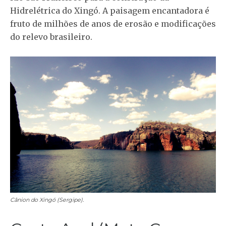
Hidrelétrica do Xingó. A paisagem encantadora é
fruto de milhões de anos de erosão e modificações
do relevo brasileiro.
Cânion do Xingó (Sergipe).