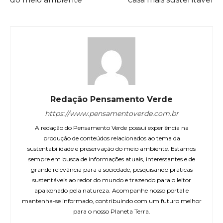
Redação Pensamento Verde
https://www.pensamentoverde.com.br
A redação do Pensamento Verde possui experiência na
produção de conteúdos relacionados ao tema da
sustentabilidade e preservação do meio ambiente. Estamos
sempre em busca de informações atuais, interessantes e de
grande relevância para a sociedade, pesquisando práticas
sustentáveis ao redor do mundo e trazendo para o leitor
apaixonado pela natureza. Acompanhe nosso portal e
mantenha-se informado, contribuindo com um futuro melhor
para o nosso Planeta Terra.