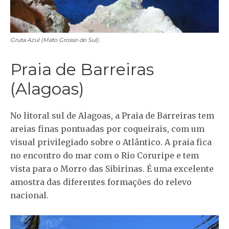
Gruta Azul (Mato Grosso do Sul).
Praia de Barreiras
(Alagoas)
No litoral sul de Alagoas, a Praia de Barreiras tem
areias finas pontuadas por coqueirais, com um
visual privilegiado sobre o Atlântico. A praia fica
no encontro do mar com o Rio Coruripe e tem
vista para o Morro das Sibirinas. É uma excelente
amostra das diferentes formações do relevo
nacional.