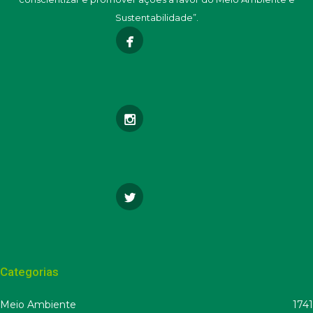
Sustentabilidade”.
Categorias
Meio Ambiente
1741