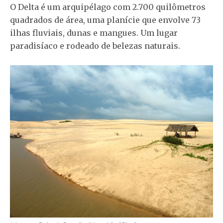
O Delta é um arquipélago com 2.700 quilômetros
quadrados de área, uma planície que envolve 73
ilhas fluviais, dunas e mangues. Um lugar
paradisíaco e rodeado de belezas naturais.