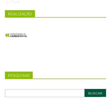
REALIZAÇÃO
PESQUISAR