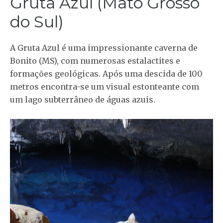
Gruta Azul (Mato Grosso
do Sul)
A Gruta Azul é uma impressionante caverna de
Bonito (MS), com numerosas estalactites e
formações geológicas. Após uma descida de 100
metros encontra-se um visual estonteante com
um lago subterrâneo de águas azuis.