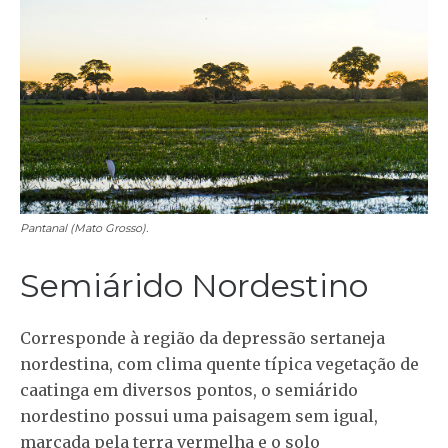
Pantanal (Mato Grosso).
Semiárido Nordestino
Corresponde à região da depressão sertaneja
nordestina, com clima quente típica vegetação de
caatinga em diversos pontos, o semiárido
nordestino possui uma paisagem sem igual,
marcada pela terra vermelha e o solo