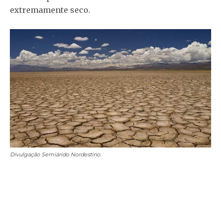
extremamente seco.
Divulgação
Semiárido Nordestino.