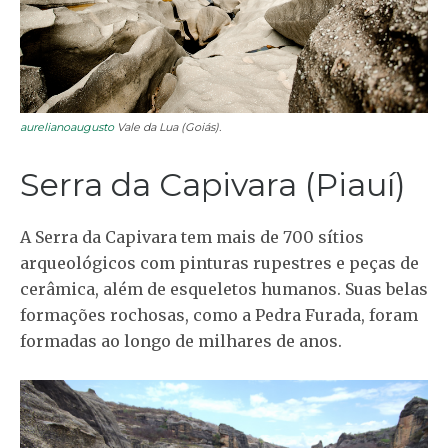
aurelianoaugusto
Vale da Lua (Goiás).
Serra da Capivara (Piauí)
A Serra da Capivara tem mais de 700 sítios
arqueológicos com pinturas rupestres e peças de
cerâmica, além de esqueletos humanos. Suas belas
formações rochosas, como a Pedra Furada, foram
formadas ao longo de milhares de anos.