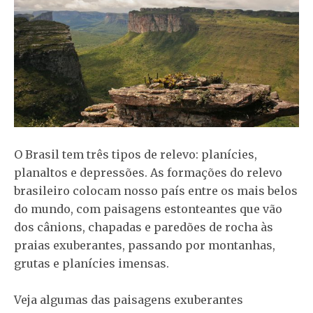
O Brasil tem três tipos de relevo: planícies,
planaltos e depressões. As formações do relevo
brasileiro colocam nosso país entre os mais belos
do mundo, com paisagens estonteantes que vão
dos cânions, chapadas e paredões de rocha às
praias exuberantes, passando por montanhas,
grutas e planícies imensas.
Veja algumas das paisagens exuberantes