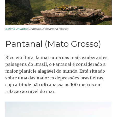
galeria_miradas
Chapada Diamantina (Bahia).
Pantanal (Mato Grosso)
Rico em flora, fauna e uma das mais exuberantes
paisagens do Brasil, o Pantanal é considerado a
maior planície alagável do mundo. Está situado
sobre uma das maiores depressões brasileiras,
cuja altitude não ultrapassa os 100 metros em
relação ao nível do mar.