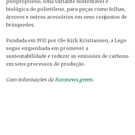
polipropileno, uma variante sustentável e
biológica do polietileno, para peças como folhas,
árvores e outros acessórios em seus conjuntos de
brinquedos.
Fundada em 1932 por Ole Kirk Kristiansen, a Lego
segue empenhada em promover a
sustentabilidade e reduzir as emissões de carbono
em seus processos de produção.
Com informações da
Euronews.green.