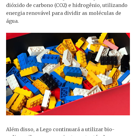
dióxido de carbono (CO2) e hidrogênio, utilizando
energia renovável para dividir as moléculas de
água.
Além disso, a Lego continuará a utilizar bio-