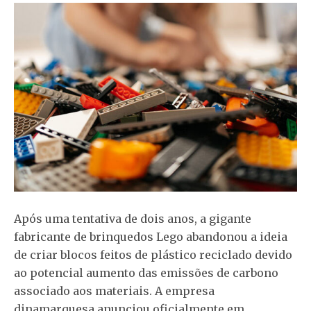
Após uma tentativa de dois anos, a gigante
fabricante de brinquedos Lego abandonou a ideia
de criar blocos feitos de plástico reciclado devido
ao potencial aumento das emissões de carbono
associado aos materiais. A empresa
dinamarquesa anunciou oficialmente em