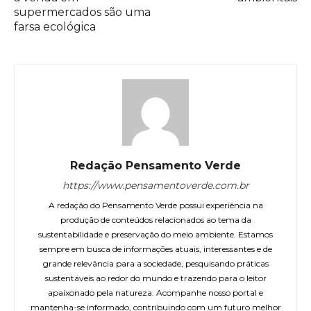
supermercados são uma
farsa ecológica
Redação Pensamento Verde
https://www.pensamentoverde.com.br
A redação do Pensamento Verde possui experiência na
produção de conteúdos relacionados ao tema da
sustentabilidade e preservação do meio ambiente. Estamos
sempre em busca de informações atuais, interessantes e de
grande relevância para a sociedade, pesquisando práticas
sustentáveis ao redor do mundo e trazendo para o leitor
apaixonado pela natureza. Acompanhe nosso portal e
mantenha-se informado, contribuindo com um futuro melhor