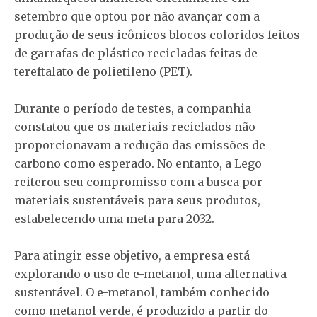
setembro que optou por não avançar com a
produção de seus icônicos blocos coloridos feitos
de garrafas de plástico recicladas feitas de
tereftalato de polietileno (PET).
Durante o período de testes, a companhia
constatou que os materiais reciclados não
proporcionavam a redução das emissões de
carbono como esperado. No entanto, a Lego
reiterou seu compromisso com a busca por
materiais sustentáveis para seus produtos,
estabelecendo uma meta para 2032.
Para atingir esse objetivo, a empresa está
explorando o uso de e-metanol, uma alternativa
sustentável. O e-metanol, também conhecido
como metanol verde, é produzido a partir do