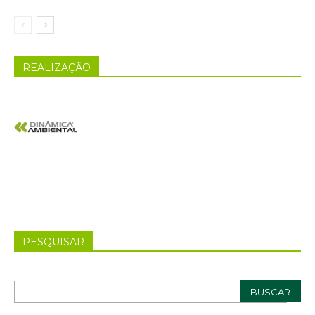
REALIZAÇÃO
PESQUISAR