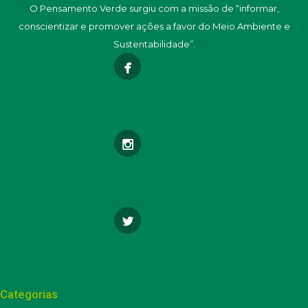
O Pensamento Verde surgiu com a missão de “informar,
conscientizar e promover ações a favor do Meio Ambiente e
Sustentabilidade”.
Categorias