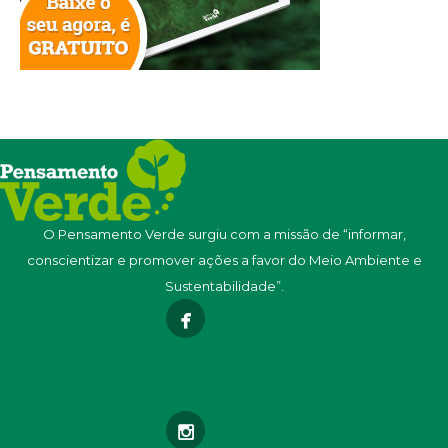
O Pensamento Verde surgiu com a missão de “informar,
conscientizar e promover ações a favor do Meio Ambiente e
Sustentabilidade”.