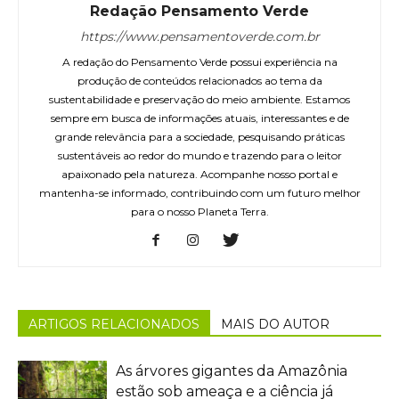
Redação Pensamento Verde
https://www.pensamentoverde.com.br
A redação do Pensamento Verde possui experiência na
produção de conteúdos relacionados ao tema da
sustentabilidade e preservação do meio ambiente. Estamos
sempre em busca de informações atuais, interessantes e de
grande relevância para a sociedade, pesquisando práticas
sustentáveis ao redor do mundo e trazendo para o leitor
apaixonado pela natureza. Acompanhe nosso portal e
mantenha-se informado, contribuindo com um futuro melhor
para o nosso Planeta Terra.
ARTIGOS RELACIONADOS
MAIS DO AUTOR
As árvores gigantes da Amazônia
estão sob ameaça e a ciência já