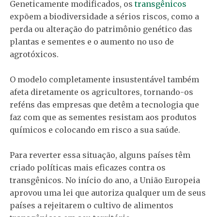
Geneticamente modificados, os
transgênicos
expõem a biodiversidade a sérios riscos, como a
perda ou alteração do patrimônio genético das
plantas e sementes e o aumento no uso de
agrotóxicos.
O modelo completamente insustentável também
afeta diretamente os agricultores, tornando-os
reféns das empresas que detêm a tecnologia que
faz com que as sementes resistam aos produtos
químicos e colocando em risco a sua saúde.
Para reverter essa situação, alguns países têm
criado políticas mais eficazes contra os
transgênicos. No início do ano, a União Europeia
aprovou uma lei que autoriza qualquer um de seus
países a rejeitarem o cultivo de alimentos