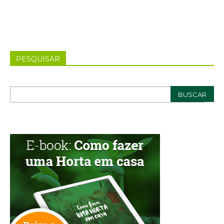
PESQUISAR