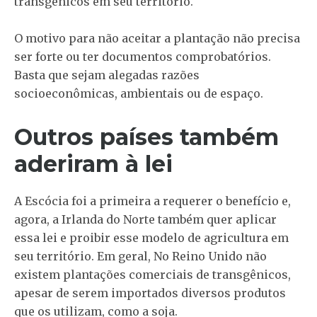
transgênicos em seu território.
O motivo para não aceitar a plantação não precisa
ser forte ou ter documentos comprobatórios.
Basta que sejam alegadas razões
socioeconômicas, ambientais ou de espaço.
Outros países também
aderiram à lei
A Escócia foi a primeira a requerer o benefício e,
agora, a Irlanda do Norte também quer aplicar
essa lei e proibir esse modelo de agricultura em
seu território. Em geral, No Reino Unido não
existem plantações comerciais de transgênicos,
apesar de serem importados diversos produtos
que os utilizam, como a soja.