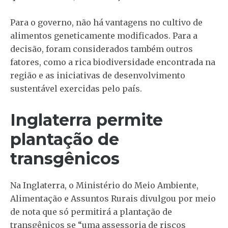
Para o governo, não há vantagens no cultivo de
alimentos geneticamente modificados. Para a
decisão, foram considerados também outros
fatores, como a rica biodiversidade encontrada na
região e as iniciativas de desenvolvimento
sustentável exercidas pelo país.
Inglaterra permite
plantação de
transgênicos
Na Inglaterra, o Ministério do Meio Ambiente,
Alimentação e Assuntos Rurais divulgou por meio
de nota que só permitirá a plantação de
transgênicos se “uma assessoria de riscos