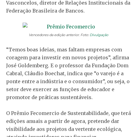
Vasconcelos, diretor de Relações Institucionais da
Federação Brasileira de Bancos.
Vencedores da edição anterior. Foto:
Divulgação
“Temos boas ideias, mas faltam empresas com
coragem para investir em novos projetos”, afirma
José Goldemberg. E o professor da Fundação Dom
Cabral, Cláudio Boechat, indica que “o varejo é a
ponte entre a indústria e o consumidor”, ou seja, o
setor deve exercer as funções de educador e
promotor de práticas sustentáveis.
O Prêmio Fecomercio de Sustentabilidade, que terá
edições anuais a partir de agora, pretende dar
visibilidade aos projetos da vertente ecológica,