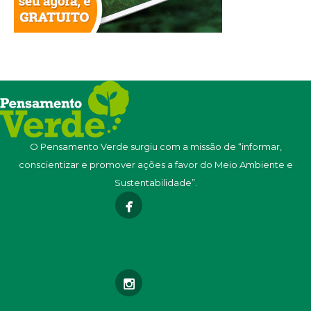
O Pensamento Verde surgiu com a missão de “informar,
conscientizar e promover ações a favor do Meio Ambiente e
Sustentabilidade”.