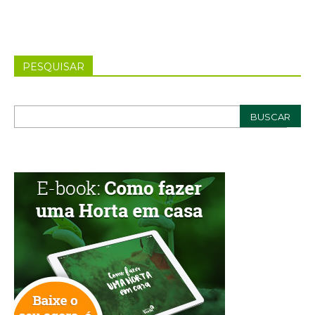
PESQUISAR