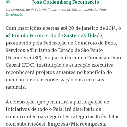
Lançamento do 4° Prêmio Fecomercio de Sustentabilidade. Foto:
Divulgação
Com inscrições abertas até 20 de janeiro de 2014, o
4º Prêmio Fecomercio de Sustentabilidade
,
promovido pela Federação do Comércio de Bens,
Serviços e Turismo do Estado de São Paulo
(FecomercioSP), em parceira com a Fundação Dom
Cabral (FDC), instituição de educação executiva,
reconhecerá projetos atuantes no benefício do
meio ambiente e conservação dos recursos
naturais.
A celebração, que permitirá a participação de
iniciativas de todo o País, irá distribuir os
concorrentes nas seguintes categorias (três delas
com subdivisões): Empresa (Microempresa,