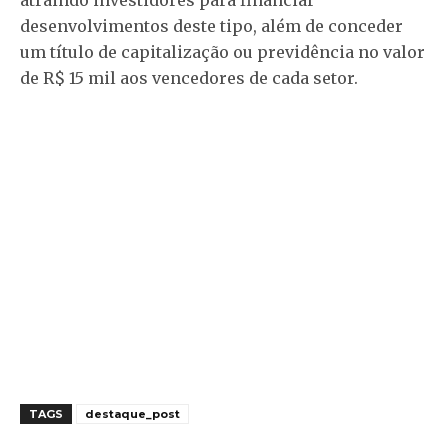
atraindo investidores para financiar
desenvolvimentos deste tipo, além de conceder
um título de capitalização ou previdência no valor
de R$ 15 mil aos vencedores de cada setor.
TAGS
destaque_post