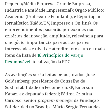
Pequena/Média Empresa, Grande Empresa,
Indústria e Entidade Empresarial); Órgão Público;
Academia (Professor e Estudante); e Reportagem
Jornalística (Rádio/TV, Impresso e On-line). Os
empreendimentos passarão por exames nos
critérios de inovação, amplitude, relevância para
o negócio, importância para outras partes
interessadas e nível de atendimento a um ou mais
itens da lista de
16 Princípios do Varejo
Responsável
, idealização da FDC.
As avaliações serão feitas pelos jurados: José
Goldemberg, presidente do Conselho de
Sustentabilidade da FecomercioSP; Emerson
Kapaz, ex-deputado federal; Fátima Cristina
Cardoso, sênior
program manager
da Fundação
Solidaridad no Brasil; e Mário Sérgio Fernandes