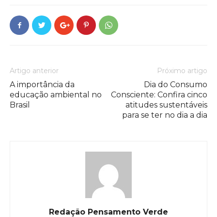
Artigo anterior
Próximo artigo
A importância da
Dia do Consumo
educação ambiental no
Consciente: Confira cinco
Brasil
atitudes sustentáveis
para se ter no dia a dia
Redação Pensamento Verde