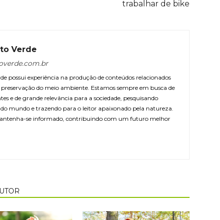
trabalhar de bike
to Verde
overde.com.br
e possui experiência na produção de conteúdos relacionados
 e preservação do meio ambiente. Estamos sempre em busca de
ntes e de grande relevância para a sociedade, pesquisando
r do mundo e trazendo para o leitor apaixonado pela natureza.
antenha-se informado, contribuindo com um futuro melhor
AUTOR