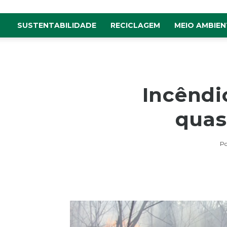
SUSTENTABILIDADE
RECICLAGEM
MEIO AMBIEN
Incêndi
quas
Po