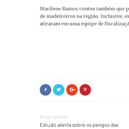
Marilene Ramos contou também que par
de madeireiros na região. Inclusive, 
atiraram em uma equipe de fiscalizaçã
Artigo anterior
Estudo alerta sobre os perigos das