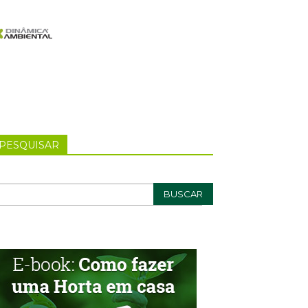
PESQUISAR