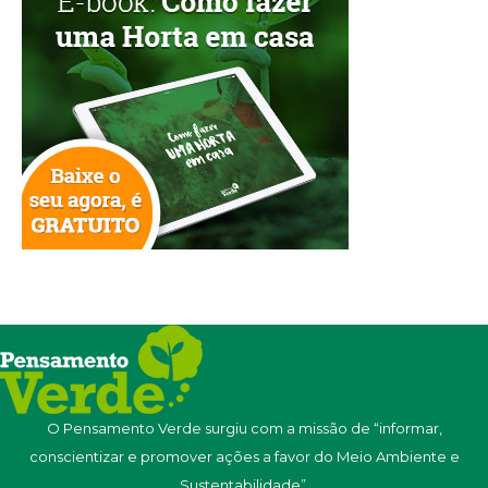
O Pensamento Verde surgiu com a missão de “informar,
conscientizar e promover ações a favor do Meio Ambiente e
Sustentabilidade”.