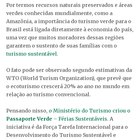
Por termos recursos naturais preservados e áreas
verdes conhecidas mundialmente, como a
Amazônia, a importância do turismo verde para o
Brasil está ligada diretamente à economia do país,
uma vez que muitos moradores dessas regiões
garantem o sustento de suas famílias com o
turismo sustentável
.
O fato pode ser observado segundo estimativas da
WTO (World Turism Organization), que prevê que
o ecoturismo crescerá 20% ao ano no mundo em
relação ao turismo convencional.
Pensando nisso,
o Ministério do Turismo criou o
Passaporte Verde
– Férias Sustentáveis
. A
iniciativa é da Força Tarefa Internacional para o
Desenvolvimento do Turismo Sustentável e