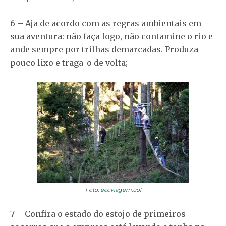
6 – Aja de acordo com as regras ambientais em
sua aventura: não faça fogo, não contamine o rio e
ande sempre por trilhas demarcadas. Produza
pouco lixo e traga-o de volta;
Foto:
ecoviagem.uol
7 – Confira o estado do estojo de primeiros