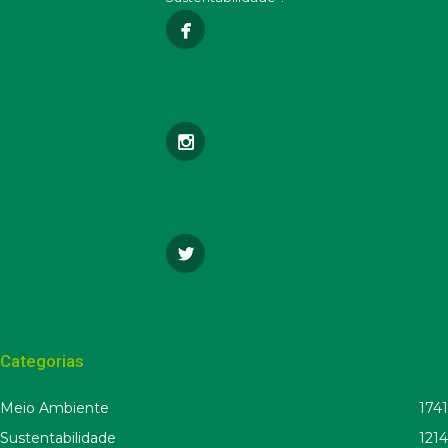
Categorias
Meio Ambiente
1741
Sustentabilidade
1214