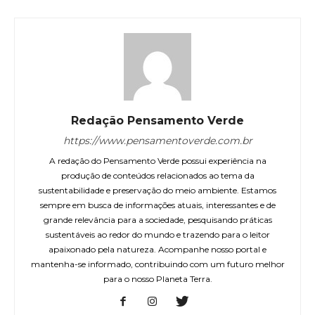
Redação Pensamento Verde
https://www.pensamentoverde.com.br
A redação do Pensamento Verde possui experiência na
produção de conteúdos relacionados ao tema da
sustentabilidade e preservação do meio ambiente. Estamos
sempre em busca de informações atuais, interessantes e de
grande relevância para a sociedade, pesquisando práticas
sustentáveis ao redor do mundo e trazendo para o leitor
apaixonado pela natureza. Acompanhe nosso portal e
mantenha-se informado, contribuindo com um futuro melhor
para o nosso Planeta Terra.