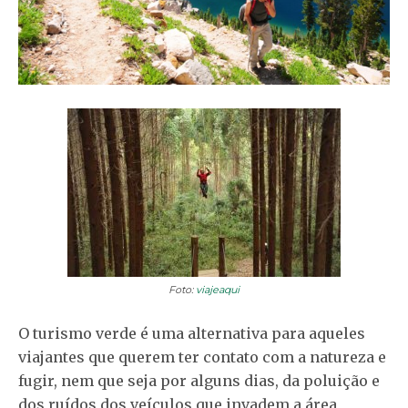
Foto:
viajeaqui
O turismo verde é uma alternativa para aqueles
viajantes que querem ter contato com a natureza e
fugir, nem que seja por alguns dias, da poluição e
dos ruídos dos veículos que invadem a área