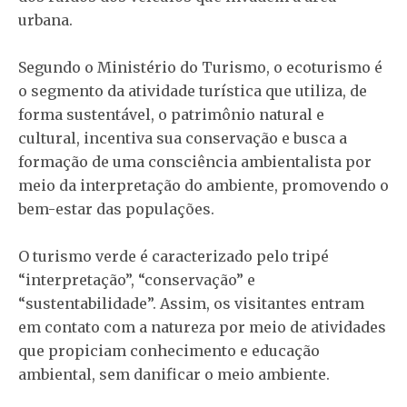
urbana.
Segundo o Ministério do Turismo, o ecoturismo é
o segmento da atividade turística que utiliza, de
forma sustentável, o patrimônio natural e
cultural, incentiva sua conservação e busca a
formação de uma consciência ambientalista por
meio da interpretação do ambiente, promovendo o
bem-estar das populações.
O turismo verde é caracterizado pelo tripé
“interpretação”, “conservação” e
“sustentabilidade”. Assim, os visitantes entram
em contato com a natureza por meio de atividades
que propiciam conhecimento e educação
ambiental, sem danificar o meio ambiente.