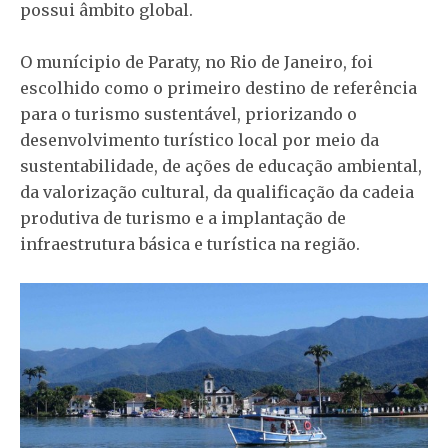
possui âmbito global.
O munícipio de Paraty, no Rio de Janeiro, foi
escolhido como o primeiro destino de referência
para o turismo sustentável, priorizando o
desenvolvimento turístico local por meio da
sustentabilidade, de ações de educação ambiental,
da valorização cultural, da qualificação da cadeia
produtiva de turismo e a implantação de
infraestrutura básica e turística na região.