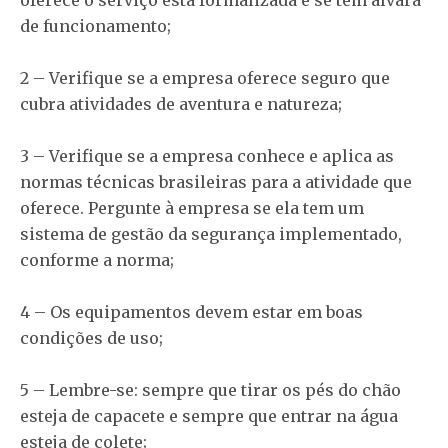
de funcionamento;
2 – Verifique se a empresa oferece seguro que
cubra atividades de aventura e natureza;
3 – Verifique se a empresa conhece e aplica as
normas técnicas brasileiras para a atividade que
oferece. Pergunte à empresa se ela tem um
sistema de gestão da segurança implementado,
conforme a norma;
4 – Os equipamentos devem estar em boas
condições de uso;
5 – Lembre-se: sempre que tirar os pés do chão
esteja de capacete e sempre que entrar na água
esteja de colete;