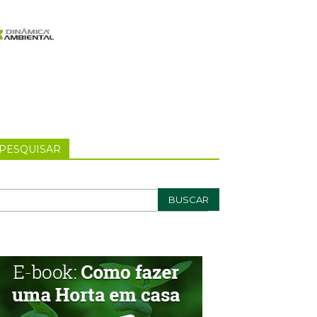
PESQUISAR