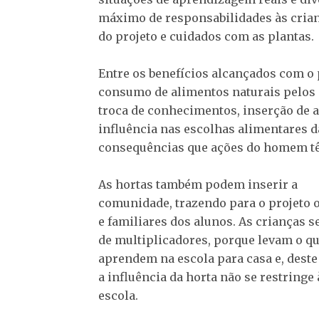
máximo de responsabilidades às crian
do projeto e cuidados com as plantas.
Entre os benefícios alcançados com o 
consumo de alimentos naturais pelos al
troca de conhecimentos, inserção de 
influência nas escolhas alimentares d
consequências que ações do homem tê
As hortas também podem inserir a
comunidade, trazendo para o projeto o
e familiares dos alunos. As crianças 
de multiplicadores, porque levam o q
aprendem na escola para casa e, dest
a influência da horta não se restringe 
escola.