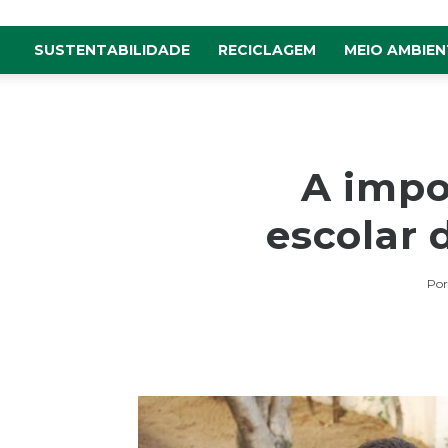
SUSTENTABILIDADE
RECICLAGEM
MEIO AMBIEN
A impo
escolar 
Por