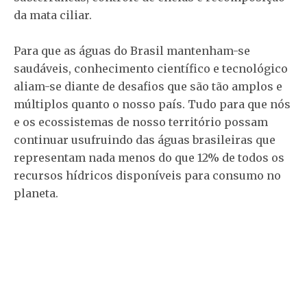
da mata ciliar.
Para que as águas do Brasil mantenham-se
saudáveis, conhecimento científico e tecnológico
aliam-se diante de desafios que são tão amplos e
múltiplos quanto o nosso país. Tudo para que nós
e os ecossistemas de nosso território possam
continuar usufruindo das águas brasileiras que
representam nada menos do que 12% de todos os
recursos hídricos disponíveis para consumo no
planeta.