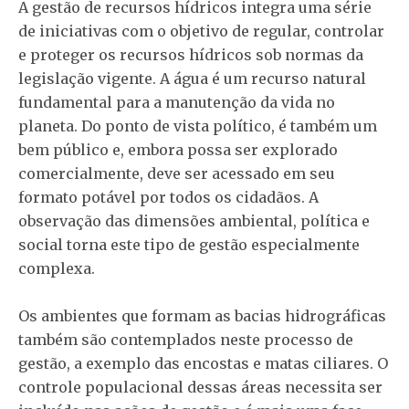
A gestão de recursos hídricos integra uma série
de iniciativas com o objetivo de regular, controlar
e proteger os recursos hídricos sob normas da
legislação vigente. A água é um recurso natural
fundamental para a manutenção da vida no
planeta. Do ponto de vista político, é também um
bem público e, embora possa ser explorado
comercialmente, deve ser acessado em seu
formato potável por todos os cidadãos. A
observação das dimensões ambiental, política e
social torna este tipo de gestão especialmente
complexa.
Os ambientes que formam as bacias hidrográficas
também são contemplados neste processo de
gestão, a exemplo das encostas e matas ciliares. O
controle populacional dessas áreas necessita ser