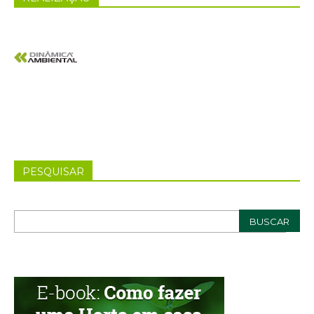
PESQUISAR