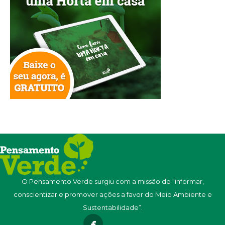
O Pensamento Verde surgiu com a missão de “informar,
conscientizar e promover ações a favor do Meio Ambiente e
Sustentabilidade”.