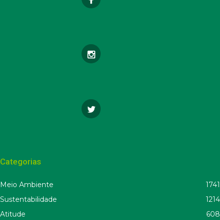
Categorias
Meio Ambiente
1741
Sustentabilidade
1214
Atitude
608