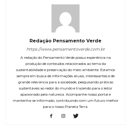
Redação Pensamento Verde
https://www.pensamentoverde.com.br
A redação do Pensamento Verde possui experiência na
produção de conteúdos relacionados ao tema da
sustentabilidade e preservação do meio ambiente. Estamos
sempre em busca de informações atuais, interessantes e de
grande relevância para a sociedade, pesquisando práticas
sustentáveis ao redor do mundo e trazendo para o leitor
apaixonado pela natureza. Acompanhe nosso portal e
mantenha-se informado, contribuindo com um futuro melhor
para o nosso Planeta Terra.