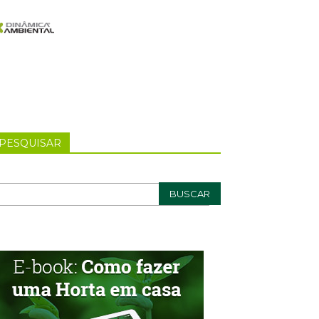
PESQUISAR