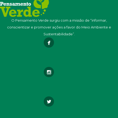
O Pensamento Verde surgiu com a missão de “informar,
conscientizar e promover ações a favor do Meio Ambiente e
Sustentabilidade”.