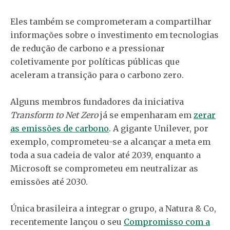
Eles também se comprometeram a compartilhar
informações sobre o investimento em tecnologias
de redução de carbono e a pressionar
coletivamente por políticas públicas que
aceleram a transição para o carbono zero.
Alguns membros fundadores da iniciativa
Transform to Net Zero
já se empenharam em
zerar
as emissões de carbono
. A gigante Unilever, por
exemplo, comprometeu-se a alcançar a meta em
toda a sua cadeia de valor até 2039, enquanto a
Microsoft se comprometeu em neutralizar as
emissões até 2030.
Única brasileira a integrar o grupo, a Natura & Co,
recentemente lançou o seu
Compromisso com a