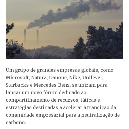
Um grupo de grandes empresas globais, como
Microsoft, Natura, Danone, Nike, Unilever,
Starbucks e Mercedes-Benz, se uniram para
lançar um novo fórum dedicado ao
compartilhamento de recursos, táticas e
estratégias destinadas a acelerar a transição da
comunidade empresarial para a neutralização de
carbono.