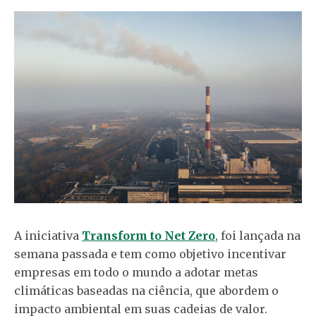
A iniciativa
Transform to Net Zero
, foi lançada na
semana passada e tem como objetivo incentivar
empresas em todo o mundo a adotar metas
climáticas baseadas na ciência, que abordem o
impacto ambiental em suas cadeias de valor.