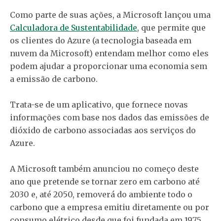
Como parte de suas ações, a Microsoft lançou uma
Calculadora de Sustentabilidade
, que permite que
os clientes do Azure (a tecnologia baseada em
nuvem da Microsoft) entendam melhor como eles
podem ajudar a proporcionar uma economia sem
a emissão de carbono.
Trata-se de um aplicativo, que fornece novas
informações com base nos dados das emissões de
dióxido de carbono associadas aos serviços do
Azure.
A Microsoft também anunciou no começo deste
ano que pretende se tornar zero em carbono até
2030 e, até 2050, removerá do ambiente todo o
carbono que a empresa emitiu diretamente ou por
consumo elétrico desde que foi fundada em 1975.