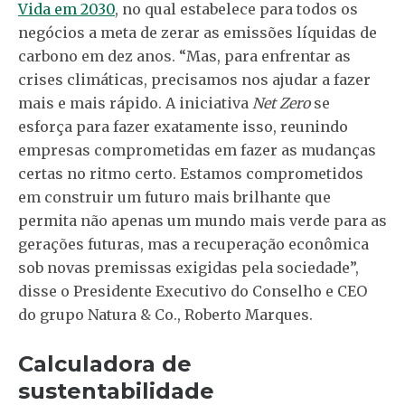
Vida em 2030
, no qual estabelece para todos os
negócios a meta de zerar as emissões líquidas de
carbono em dez anos. “Mas, para enfrentar as
crises climáticas, precisamos nos ajudar a fazer
mais e mais rápido. A iniciativa
Net Zero
se
esforça para fazer exatamente isso, reunindo
empresas comprometidas em fazer as mudanças
certas no ritmo certo. Estamos comprometidos
em construir um futuro mais brilhante que
permita não apenas um mundo mais verde para as
gerações futuras, mas a recuperação econômica
sob novas premissas exigidas pela sociedade”,
disse o Presidente Executivo do Conselho e CEO
do grupo Natura & Co., Roberto Marques.
Calculadora de
sustentabilidade