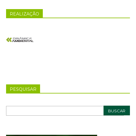
REALIZAÇÃO
PESQUISAR