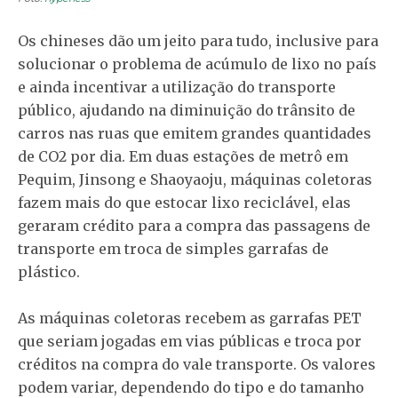
Os chineses dão um jeito para tudo, inclusive para
solucionar o problema de acúmulo de lixo no país
e ainda incentivar a utilização do transporte
público, ajudando na diminuição do trânsito de
carros nas ruas que emitem grandes quantidades
de CO2 por dia. Em duas estações de metrô em
Pequim, Jinsong e Shaoyaoju, máquinas coletoras
fazem mais do que estocar lixo reciclável, elas
geraram crédito para a compra das passagens de
transporte em troca de simples garrafas de
plástico.
As máquinas coletoras recebem as garrafas PET
que seriam jogadas em vias públicas e troca por
créditos na compra do vale transporte. Os valores
podem variar, dependendo do tipo e do tamanho