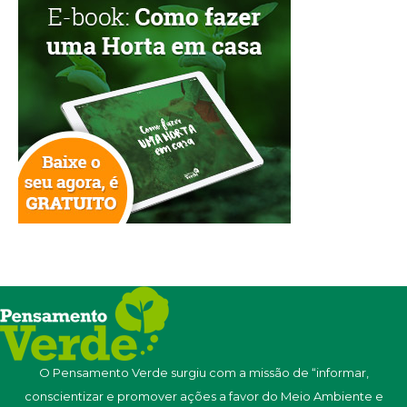
O Pensamento Verde surgiu com a missão de “informar,
conscientizar e promover ações a favor do Meio Ambiente e