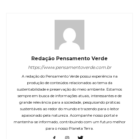
Redação Pensamento Verde
https://www.pensamentoverde.com.br
A redação do Pensamento Verde possui experiência na
produção de conteúdos relacionados ao tema da
sustentabilidade e preservação do meio ambiente. Estamos
sempre em busca de informações atuais, interessantes e de
grande relevância para a sociedade, pesquisando práticas
sustentáveis ao redor do mundo e trazendo para o leitor
apaixonado pela natureza. Acompanhe nosso portal e
mantenha-se informado, contribuindo com um futuro melhor
para o nosso Planeta Terra.