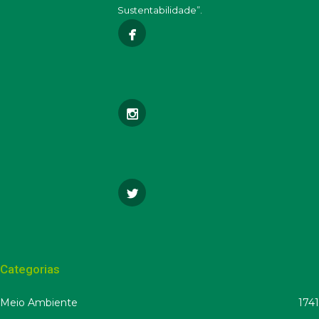
Sustentabilidade”.
Categorias
Meio Ambiente
1741