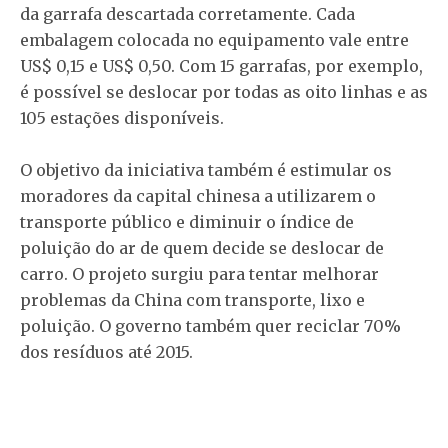
da garrafa descartada corretamente. Cada
embalagem colocada no equipamento vale entre
US$ 0,15 e US$ 0,50. Com 15 garrafas, por exemplo,
é possível se deslocar por todas as oito linhas e as
105 estações disponíveis.
O objetivo da iniciativa também é estimular os
moradores da capital chinesa a utilizarem o
transporte público e diminuir o índice de
poluição do ar de quem decide se deslocar de
carro. O projeto surgiu para tentar melhorar
problemas da China com transporte, lixo e
poluição. O governo também quer reciclar 70%
dos resíduos até 2015.