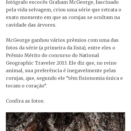
fotógrafo escocês Graham McGeorge, fascinado
pela vida selvagem, criou uma série que retrata o
exato momento em que as corujas se ocultam na
cavidade das árvores.
McGeorge ganhou vários prêmios com uma das
fotos da série (a primeira da lista), entre eles o
Prêmio Mérito do concurso do National
Geographic Traveler 2013. Ele diz que, no reino
animal, sua preferência é inegavelmente pelas
corujas, que, segundo ele “têm fisionomia única e
tocam o coração”.
Confira as fotos: