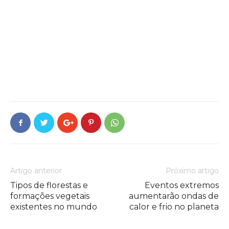
Artigo anterior
Próximo artigo
Tipos de florestas e
Eventos extremos
formações vegetais
aumentarão ondas de
existentes no mundo
calor e frio no planeta