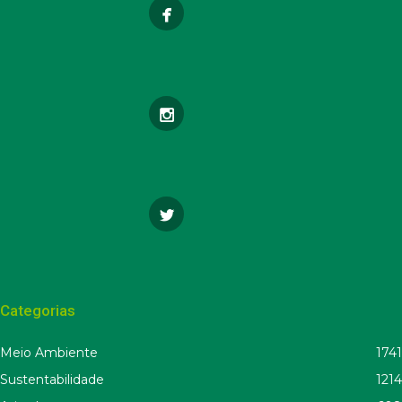
Categorias
Meio Ambiente
1741
Sustentabilidade
1214