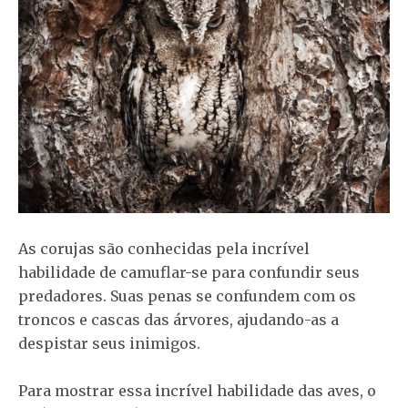
As corujas são conhecidas pela incrível
habilidade de camuflar-se para confundir seus
predadores. Suas penas se confundem com os
troncos e cascas das árvores, ajudando-as a
despistar seus inimigos.
Para mostrar essa incrível habilidade das aves, o