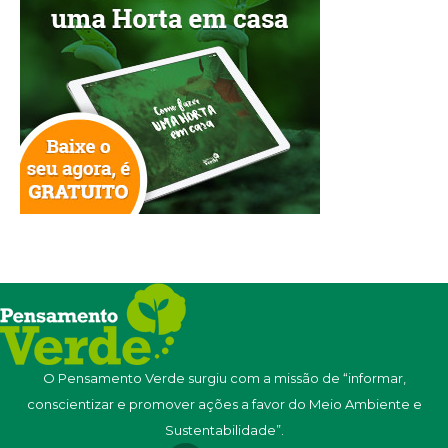
O Pensamento Verde surgiu com a missão de “informar,
conscientizar e promover ações a favor do Meio Ambiente e
Sustentabilidade”.