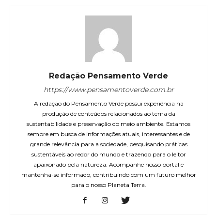
Redação Pensamento Verde
https://www.pensamentoverde.com.br
A redação do Pensamento Verde possui experiência na
produção de conteúdos relacionados ao tema da
sustentabilidade e preservação do meio ambiente. Estamos
sempre em busca de informações atuais, interessantes e de
grande relevância para a sociedade, pesquisando práticas
sustentáveis ao redor do mundo e trazendo para o leitor
apaixonado pela natureza. Acompanhe nosso portal e
mantenha-se informado, contribuindo com um futuro melhor
para o nosso Planeta Terra.