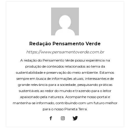
Redação Pensamento Verde
https://www.pensamentoverde.com.br
A redação do Pensamento Verde possui experiência na
produção de conteúdos relacionados ao tema da
sustentabilidade e preservação do meio ambiente. Estamos
sempre em busca de informações atuais, interessantes e de
grande relevância para a sociedade, pesquisando práticas
sustentáveis ao redor do mundo e trazendo para o leitor
apaixonado pela natureza. Acompanhe nosso portal e
mantenha-se informado, contribuindo com um futuro melhor
para o nosso Planeta Terra.