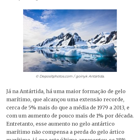
© Depositphotos.com / goinyk
Antártida.
Já na Antártida, há uma maior formação de gelo
marítimo, que alcançou uma extensão recorde,
cerca de 5% mais do que a média de 1979 a 2013, e
com um aumento de pouco mais de 1% por década.
Entretanto, esse aumento no gelo antártico
marítimo não compensa a perda do gelo ártico