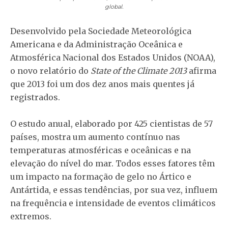
global.
Desenvolvido pela Sociedade Meteorológica
Americana e da Administração Oceânica e
Atmosférica Nacional dos Estados Unidos (NOAA),
o novo relatório do
State of the Climate 2013
afirma
que 2013 foi um dos dez anos mais quentes já
registrados.
O estudo anual, elaborado por 425 cientistas de 57
países, mostra um aumento contínuo nas
temperaturas atmosféricas e oceânicas e na
elevação do nível do mar. Todos esses fatores têm
um impacto na formação de gelo no Ártico e
Antártida, e essas tendências, por sua vez, influem
na frequência e intensidade de eventos climáticos
extremos.