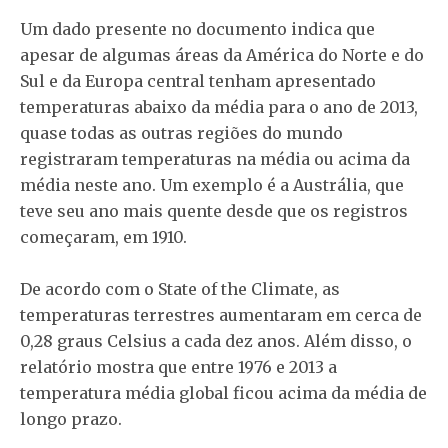
Um dado presente no documento indica que
apesar de algumas áreas da América do Norte e do
Sul e da Europa central tenham apresentado
temperaturas abaixo da média para o ano de 2013,
quase todas as outras regiões do mundo
registraram temperaturas na média ou acima da
média neste ano. Um exemplo é a Austrália, que
teve seu ano mais quente desde que os registros
começaram, em 1910.
De acordo com o State of the Climate, as
temperaturas terrestres aumentaram em cerca de
0,28 graus Celsius a cada dez anos. Além disso, o
relatório mostra que entre 1976 e 2013 a
temperatura média global ficou acima da média de
longo prazo.