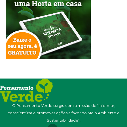
O Pensamento Verde surgiu com a missão de “informar,
conscientizar e promover ações a favor do Meio Ambiente e
Sustentabilidade”.