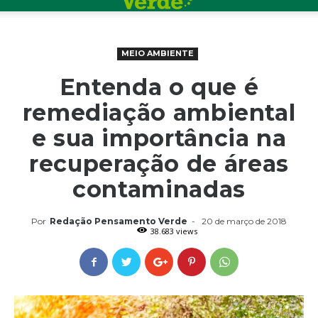
MEIO AMBIENTE
Entenda o que é
remediação ambiental
e sua importância na
recuperação de áreas
contaminadas
Por
Redação Pensamento Verde
-
20 de março de 2018
38.683 views