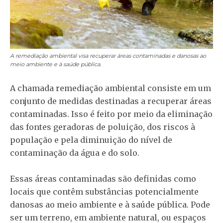
A remediação ambiental visa recuperar áreas contaminadas e danosas ao
meio ambiente e à saúde pública.
A chamada remediação ambiental consiste em um
conjunto de medidas destinadas a recuperar áreas
contaminadas. Isso é feito por meio da eliminação
das fontes geradoras de poluição, dos riscos à
população e pela diminuição do nível de
contaminação da água e do solo.
Essas áreas contaminadas são definidas como
locais que contêm substâncias potencialmente
danosas ao meio ambiente e à saúde pública. Pode
ser um terreno, em ambiente natural, ou espaços