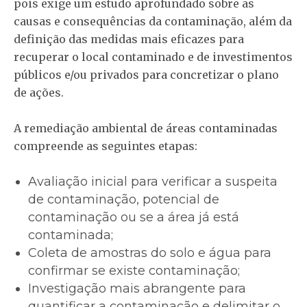
pois exige um estudo aprofundado sobre as
causas e consequências da contaminação, além da
definição das medidas mais eficazes para
recuperar o local contaminado e de investimentos
públicos e/ou privados para concretizar o plano
de ações.
A remediação ambiental de áreas contaminadas
compreende as seguintes etapas:
Avaliação inicial para verificar a suspeita
de contaminação, potencial de
contaminação ou se a área já está
contaminada;
Coleta de amostras do solo e água para
confirmar se existe contaminação;
Investigação mais abrangente para
quantificar a contaminação e delimitar o