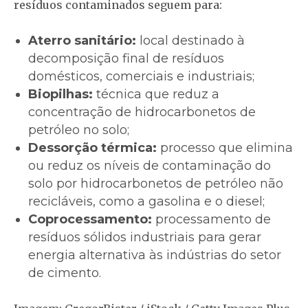
resíduos contaminados seguem para:
Aterro sanitário:
local destinado à
decomposição final de resíduos
domésticos, comerciais e industriais;
Biopilhas:
técnica que reduz a
concentração de hidrocarbonetos de
petróleo no solo;
Dessorção térmica:
processo que elimina
ou reduz os níveis de contaminação do
solo por hidrocarbonetos de petróleo não
recicláveis, como a gasolina e o diesel;
Coprocessamento:
processamento de
resíduos sólidos industriais para gerar
energia alternativa às indústrias do setor
de cimento.