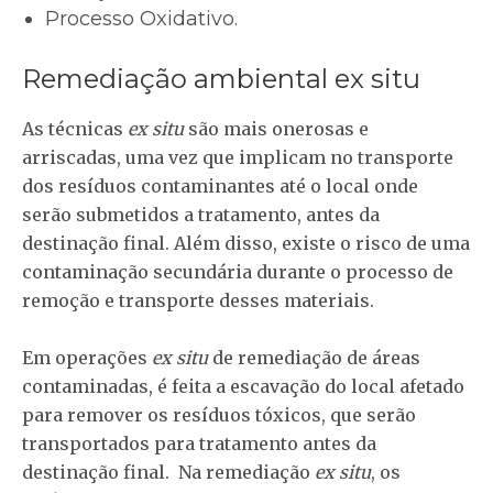
Processo Oxidativo.
Remediação ambiental ex situ
As técnicas
ex situ
são mais onerosas e
arriscadas, uma vez que implicam no transporte
dos resíduos contaminantes até o local onde
serão submetidos a tratamento, antes da
destinação final. Além disso, existe o risco de uma
contaminação secundária durante o processo de
remoção e transporte desses materiais.
Em operações
ex situ
de remediação de áreas
contaminadas, é feita a escavação do local afetado
para remover os resíduos tóxicos, que serão
transportados para tratamento antes da
destinação final. Na remediação
ex situ
, os