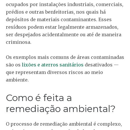
ocupados por instalações industriais, comerciais,
prédios e outras benfeitorias, nos quais há
depósitos de materiais contaminantes. Esses
resíduos podem estar legalmente armazenados,
ser despejados acidentalmente ou até de maneira
criminosa.
Os exemplos mais comuns de áreas contaminadas
são os
lixões e aterros sanitários
desativados —
que representam diversos riscos ao meio
ambiente.
Como é feita a
remediação ambiental?
O processo de remediação ambiental é complexo,