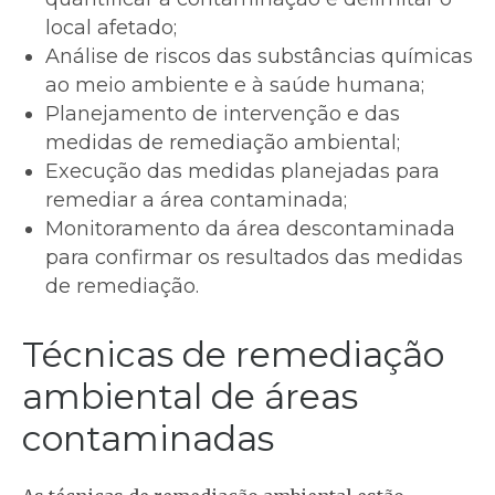
local afetado;
Análise de riscos das substâncias químicas
ao meio ambiente e à saúde humana;
Planejamento de intervenção e das
medidas de remediação ambiental;
Execução das medidas planejadas para
remediar a área contaminada;
Monitoramento da área descontaminada
para confirmar os resultados das medidas
de remediação.
Técnicas de remediação
ambiental de áreas
contaminadas