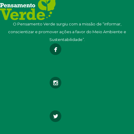
O Pensamento Verde surgiu com a missão de “informar,
conscientizar e promover ações a favor do Meio Ambiente e
Sustentabilidade”.