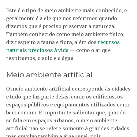
Este é o tipo de meio ambiente mais conhecido, e
geralmente é a ele que nos referimos quando
dizemos que é preciso preservar a natureza.
Também conhecido como meio ambiente físico,
diz respeito a fauna e flora, além dos
recursos
naturais preciosos à vida
— como o ar que
respiramos, o solo e a água.
Meio ambiente artificial
O meio ambiente artificial corresponde às cidades
e tudo que faz parte delas, como os edifícios, os
espaços públicos e equipamentos utilizados como
bem comum. É importante salientar que, quando
se fala em espaços urbanos, o meio ambiente
artificial não se refere somente à grandes cidades,
mas envolve também a área rural, pois