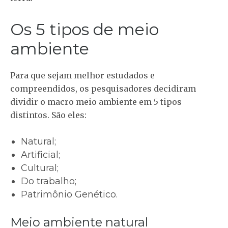
Os 5 tipos de meio
ambiente
Para que sejam melhor estudados e
compreendidos, os pesquisadores decidiram
dividir o macro meio ambiente em 5 tipos
distintos. São eles:
Natural;
Artificial;
Cultural;
Do trabalho;
Patrimônio Genético.
Meio ambiente natural