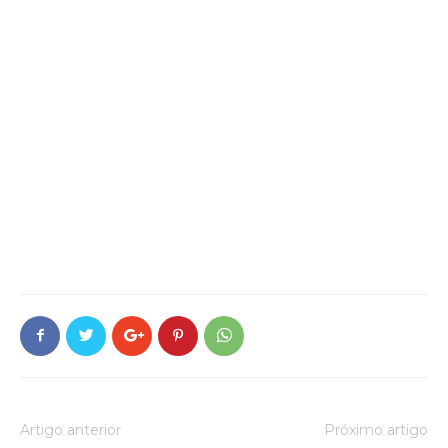
Artigo anterior
Próximo artigo