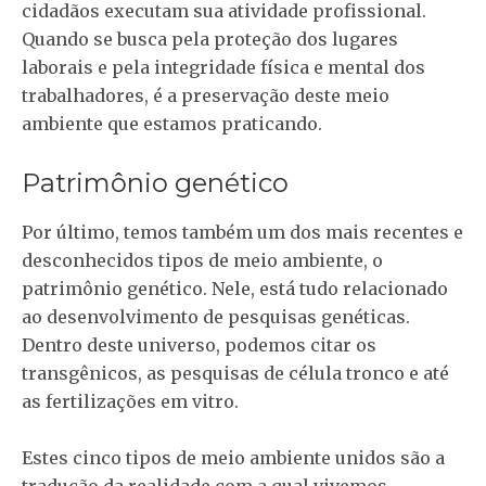
cidadãos executam sua atividade profissional.
Quando se busca pela proteção dos lugares
laborais e pela integridade física e mental dos
trabalhadores, é a preservação deste meio
ambiente que estamos praticando.
Patrimônio genético
Por último, temos também um dos mais recentes e
desconhecidos tipos de meio ambiente, o
patrimônio genético. Nele, está tudo relacionado
ao desenvolvimento de pesquisas genéticas.
Dentro deste universo, podemos citar os
transgênicos, as pesquisas de célula tronco e até
as fertilizações em vitro.
Estes cinco tipos de meio ambiente unidos são a
tradução da realidade com a qual vivemos