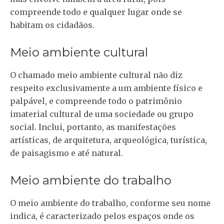
compreende todo e qualquer lugar onde se
habitam os cidadãos.
Meio ambiente cultural
O chamado meio ambiente cultural não diz
respeito exclusivamente a um ambiente físico e
palpável, e compreende todo o patrimônio
imaterial cultural de uma sociedade ou grupo
social. Inclui, portanto, as manifestações
artísticas, de arquitetura, arqueológica, turística,
de paisagismo e até natural.
Meio ambiente do trabalho
O meio ambiente do trabalho, conforme seu nome
indica, é caracterizado pelos espaços onde os