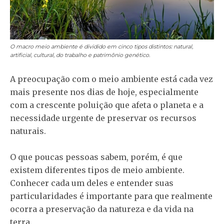
O macro meio ambiente é dividido em cinco tipos distintos: natural,
artificial, cultural, do trabalho e patrimônio genético.
A preocupação com o meio ambiente está cada vez
mais presente nos dias de hoje, especialmente
com a crescente poluição que afeta o planeta e a
necessidade urgente de preservar os recursos
naturais.
O que poucas pessoas sabem, porém, é que
existem diferentes tipos de meio ambiente.
Conhecer cada um deles e entender suas
particularidades é importante para que realmente
ocorra a preservação da natureza e da vida na
terra.