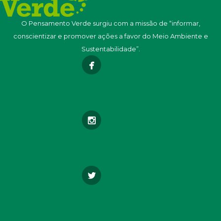
O Pensamento Verde surgiu com a missão de “informar,
conscientizar e promover ações a favor do Meio Ambiente e
Sustentabilidade”.