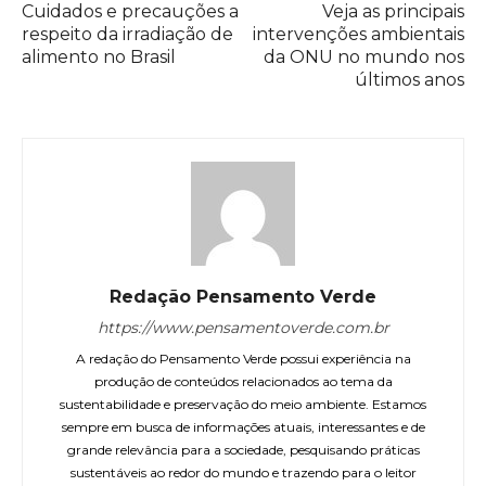
Cuidados e precauções a
Veja as principais
respeito da irradiação de
intervenções ambientais
alimento no Brasil
da ONU no mundo nos
últimos anos
Redação Pensamento Verde
https://www.pensamentoverde.com.br
A redação do Pensamento Verde possui experiência na
produção de conteúdos relacionados ao tema da
sustentabilidade e preservação do meio ambiente. Estamos
sempre em busca de informações atuais, interessantes e de
grande relevância para a sociedade, pesquisando práticas
sustentáveis ao redor do mundo e trazendo para o leitor