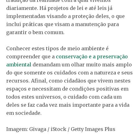
diariamente. Há projetos de lei e até leis já
implementadas visando a proteção deles, o que
inclui práticas que visam a manutenção para
garantir o bem comum.
Conhecer estes tipos de meio ambiente é
compreender que a
conservação e a preservação
ambiental
demandam um olhar muito mais amplo
do que somente os cuidados com a natureza e seus
recursos. Afinal, como cidadãos que vivem nestes
espaços e necessitam de condições positivas em
todos estes universos, o cuidado com cada um
deles se faz cada vez mais importante para a vida
em sociedade.
Imagem: Givaga / iStock / Getty Images Plus