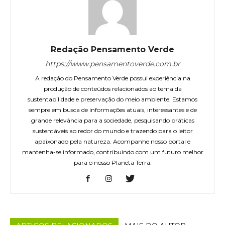
Redação Pensamento Verde
https://www.pensamentoverde.com.br
A redação do Pensamento Verde possui experiência na
produção de conteúdos relacionados ao tema da
sustentabilidade e preservação do meio ambiente. Estamos
sempre em busca de informações atuais, interessantes e de
grande relevância para a sociedade, pesquisando práticas
sustentáveis ao redor do mundo e trazendo para o leitor
apaixonado pela natureza. Acompanhe nosso portal e
mantenha-se informado, contribuindo com um futuro melhor
para o nosso Planeta Terra.