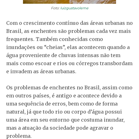
Foto:
luizgustavoleme
Com o crescimento contínuo das áreas urbanas no
Brasil, as enchentes são problemas cada vez mais
frequentes. Também conhecidas como
inundações ou “cheias”, elas acontecem quando a
água proveniente de chuvas intensas não tem
mais como escoar e rios ou córregos transbordam
e invadem as áreas urbanas.
Os problemas de enchentes no Brasil, assim como
em outros países, é antigo e acontece devido a
uma sequência de erros, bem como de forma
natural, já que todo rio ou corpo d’água possui
uma área em seu entorno que costuma inundar,
mas a atuação da sociedade pode agravar o
problema.