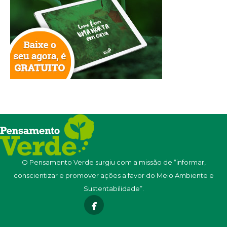
O Pensamento Verde surgiu com a missão de “informar,
conscientizar e promover ações a favor do Meio Ambiente e
Sustentabilidade”.