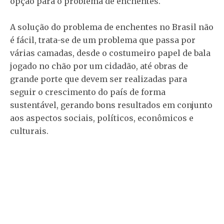
opção para o problema de enchentes.
A solução do problema de enchentes no Brasil não
é fácil, trata-se de um problema que passa por
várias camadas, desde o costumeiro papel de bala
jogado no chão por um cidadão, até obras de
grande porte que devem ser realizadas para
seguir o crescimento do país de forma
sustentável, gerando bons resultados em conjunto
aos aspectos sociais, políticos, econômicos e
culturais.