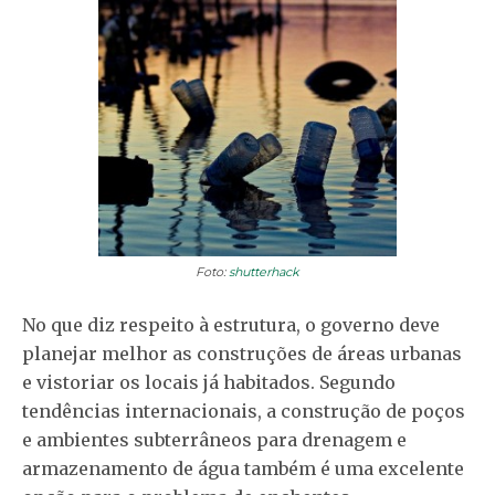
Foto:
shutterhack
No que diz respeito à estrutura, o governo deve
planejar melhor as construções de áreas urbanas
e vistoriar os locais já habitados. Segundo
tendências internacionais, a construção de poços
e ambientes subterrâneos para drenagem e
armazenamento de água também é uma excelente