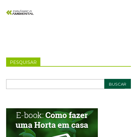
PESQUISAR