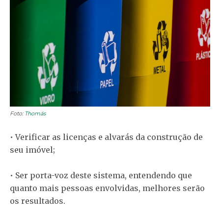
Foto:
Thomás
• Verificar as licenças e alvarás da construção de
seu imóvel;
• Ser porta-voz deste sistema, entendendo que
quanto mais pessoas envolvidas, melhores serão
os resultados.