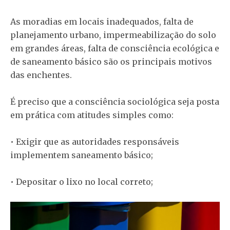
As moradias em locais inadequados, falta de
planejamento urbano, impermeabilização do solo
em grandes áreas, falta de consciência ecológica e
de saneamento básico são os principais motivos
das enchentes.
É preciso que a consciência sociológica seja posta
em prática com atitudes simples como:
• Exigir que as autoridades responsáveis
implementem saneamento básico;
• Depositar o lixo no local correto;