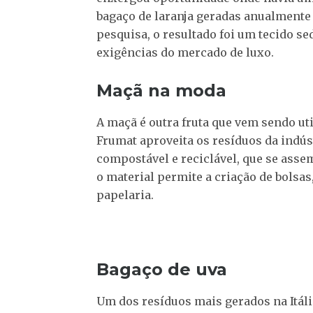
bagaço de laranja geradas anualmente
pesquisa, o resultado foi um tecido se
exigências do mercado de luxo.
Maçã na moda
A maçã é outra fruta que vem sendo ut
Frumat aproveita os resíduos da indús
compostável e reciclável, que se ass
o material permite a criação de bolsas,
papelaria.
Bagaço de uva
Um dos resíduos mais gerados na Itáli