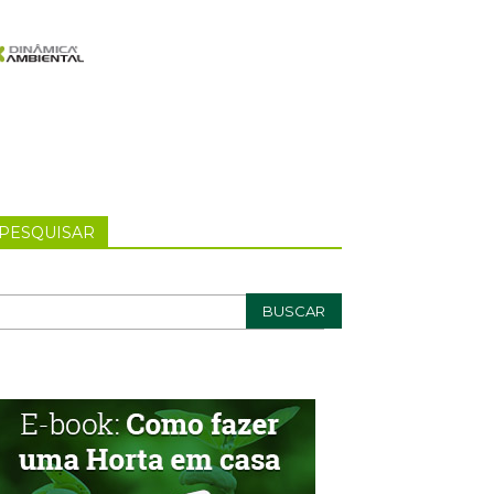
PESQUISAR