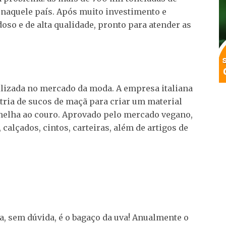
 naquele país. Após muito investimento e
doso e de alta qualidade, pronto para atender as
ilizada no mercado da moda. A empresa italiana
tria de sucos de maçã para criar um material
emelha ao couro. Aprovado pelo mercado vegano,
 calçados, cintos, carteiras, além de artigos de
a, sem dúvida, é o bagaço da uva! Anualmente o