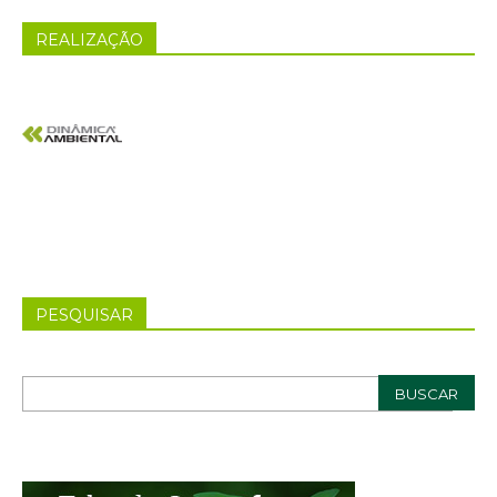
REALIZAÇÃO
PESQUISAR