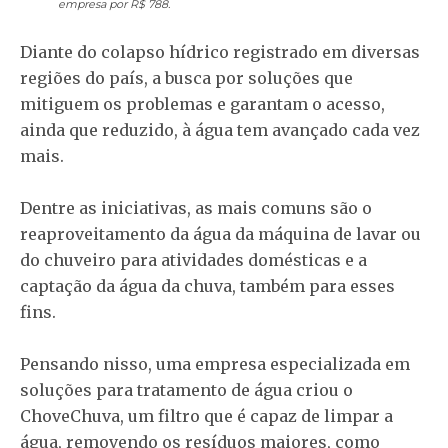
empresa por R$ 788.
Diante do colapso hídrico registrado em diversas
regiões do país, a busca por soluções que
mitiguem os problemas e garantam o acesso,
ainda que reduzido, à água tem avançado cada vez
mais.
Dentre as iniciativas, as mais comuns são o
reaproveitamento da água da máquina de lavar ou
do chuveiro para atividades domésticas e a
captação da água da chuva, também para esses
fins.
Pensando nisso, uma empresa especializada em
soluções para tratamento de água criou o
ChoveChuva, um filtro que é capaz de limpar a
água, removendo os resíduos maiores, como