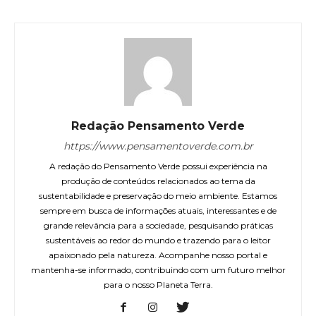
Redação Pensamento Verde
https://www.pensamentoverde.com.br
A redação do Pensamento Verde possui experiência na
produção de conteúdos relacionados ao tema da
sustentabilidade e preservação do meio ambiente. Estamos
sempre em busca de informações atuais, interessantes e de
grande relevância para a sociedade, pesquisando práticas
sustentáveis ao redor do mundo e trazendo para o leitor
apaixonado pela natureza. Acompanhe nosso portal e
mantenha-se informado, contribuindo com um futuro melhor
para o nosso Planeta Terra.