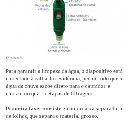
Divulgação
Para garantir a limpeza da água, o dispositivo está
conectado à calha da residência, permitindo que a
água da chuva escoe direto para o captador, e
conta com quatro etapas de filtragem:
Primeira fase:
consiste em uma caixa separadora
de folhas, que separa o material grosso.