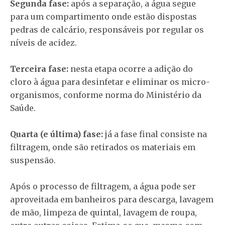
Segunda fase:
após a separação, a água segue
para um compartimento onde estão dispostas
pedras de calcário, responsáveis por regular os
níveis de acidez.
Terceira fase:
nesta etapa ocorre a adição do
cloro à água para desinfetar e eliminar os micro-
organismos, conforme norma do Ministério da
Saúde.
Quarta (e última) fase:
já a fase final consiste na
filtragem, onde são retirados os materiais em
suspensão.
Após o processo de filtragem, a água pode ser
aproveitada em banheiros para descarga, lavagem
de mão, limpeza de quintal, lavagem de roupa,