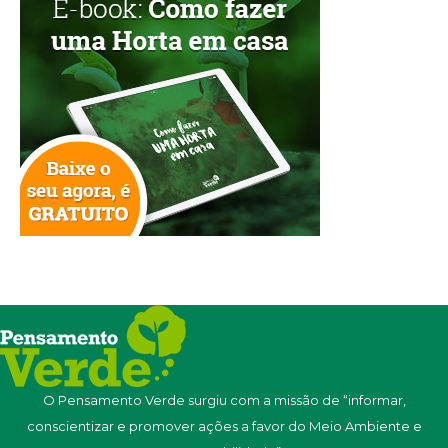
O Pensamento Verde surgiu com a missão de “informar,
conscientizar e promover ações a favor do Meio Ambiente e