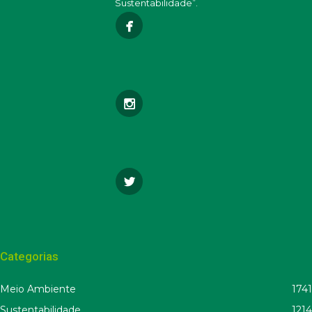
Sustentabilidade”.
Categorias
Meio Ambiente
1741
Sustentabilidade
1214