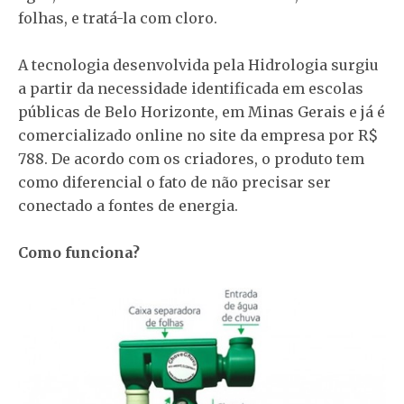
folhas, e tratá-la com cloro.
A tecnologia desenvolvida pela Hidrologia surgiu
a partir da necessidade identificada em escolas
públicas de Belo Horizonte, em Minas Gerais e já é
comercializado online no site da empresa por R$
788. De acordo com os criadores, o produto tem
como diferencial o fato de não precisar ser
conectado a fontes de energia.
Como funciona?