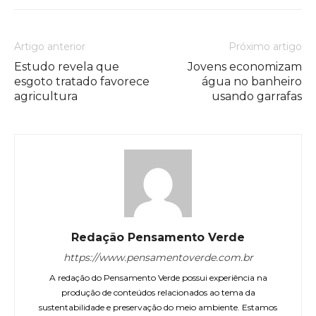
Artigo anterior
Próximo artigo
Estudo revela que
Jovens economizam
esgoto tratado favorece
água no banheiro
agricultura
usando garrafas
Redação Pensamento Verde
https://www.pensamentoverde.com.br
A redação do Pensamento Verde possui experiência na
produção de conteúdos relacionados ao tema da
sustentabilidade e preservação do meio ambiente. Estamos