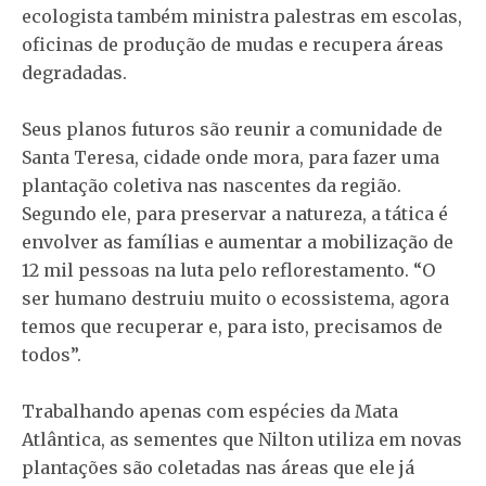
ecologista também ministra palestras em escolas,
oficinas de produção de mudas e recupera áreas
degradadas.
Seus planos futuros são reunir a comunidade de
Santa Teresa, cidade onde mora, para fazer uma
plantação coletiva nas nascentes da região.
Segundo ele, para preservar a natureza, a tática é
envolver as famílias e aumentar a mobilização de
12 mil pessoas na luta pelo reflorestamento. “O
ser humano destruiu muito o ecossistema, agora
temos que recuperar e, para isto, precisamos de
todos”.
Trabalhando apenas com espécies da Mata
Atlântica, as sementes que Nilton utiliza em novas
plantações são coletadas nas áreas que ele já