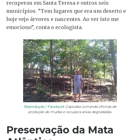
recuperou em Santa Teresa e outros seis
municípios. “Tem lugares que era um deserto e
hoje vejo árvores e nascentes. Ao ver isto me
emociono”, conta o ecologista.
Reprodução / Facebook
Capixaba comanda oficinas de
produção de mudas e recupera áreas degradadas.
Preservação da Mata