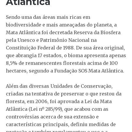
Atlântica
Sendo uma das áreas mais ricas em
biodiversidade e mais ameaçadas do planeta, a
Mata Atlântica foi decretada Reserva da Biosfera
pela Unesco e Patrimônio Nacional na
Constituição Federal de 1988. De sua área original,
que abrangia 17 estados, o bioma apresenta apenas
8,5% de remanescentes florestais acima de 100
hectares, segundo a Fundação SOS Mata Atlântica.
Além das diversas Unidades de Conservação,
criadas na tentativa de preservar o que restou da
floresta, em 2006, foi aprovada a Lei da Mata
Atlântica (Lei nº 285/99), que acabou com as
controvérsias acerca de sua extensão e
características principais, definiu medidas de