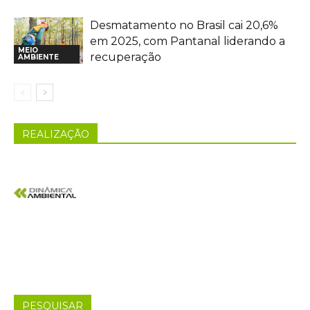
Desmatamento no Brasil cai 20,6%
em 2025, com Pantanal liderando a
MEIO
recuperação
AMBIENTE
REALIZAÇÃO
PESQUISAR