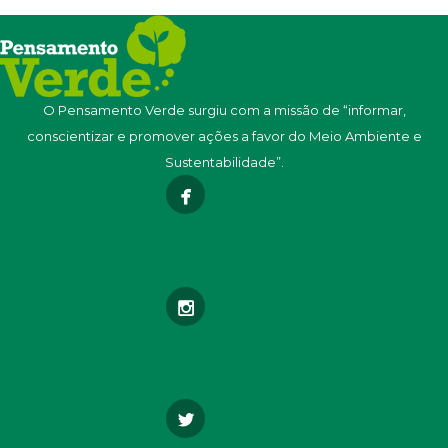
O Pensamento Verde surgiu com a missão de “informar,
conscientizar e promover ações a favor do Meio Ambiente e
Sustentabilidade”.