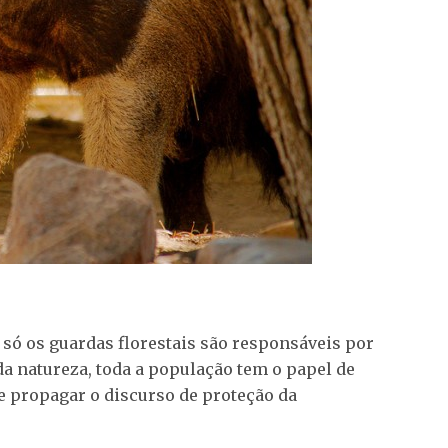
só os guardas florestais são responsáveis por
da natureza, toda a população tem o papel de
e propagar o discurso de proteção da