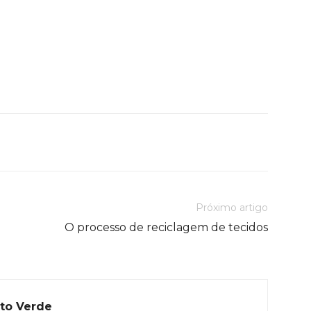
Próximo artigo
O processo de reciclagem de tecidos
to Verde