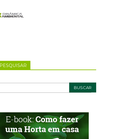
PESQUISAR