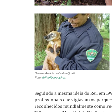
Guarda Ambiental salva Quati
Foto:
folharibeiraopires
Seguindo a mesma ideia do Rei, em 199
profissionais que vigiavam os parques
reconhecidos mundialmente como
Fed