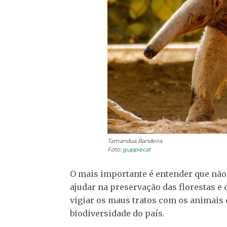
Tamandua Bandeira
Foto:
guppiecat
O mais importante é entender que não 
ajudar na preservação das florestas e 
vigiar os maus tratos com os animais 
biodiversidade do país.