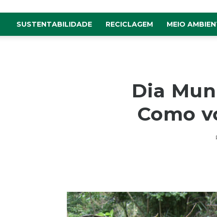
SUSTENTABILIDADE
RECICLAGEM
MEIO AMBIEN
Dia Mund
Como v