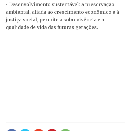
• Desenvolvimento sustentável: a preservação
ambiental, aliada ao crescimento econômico e à
justiça social, permite a sobrevivência e a
qualidade de vida das futuras gerações.