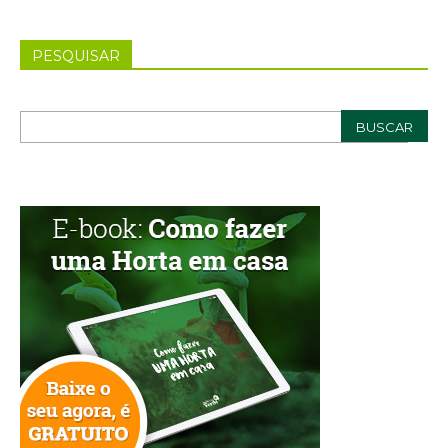
PESQUISAR