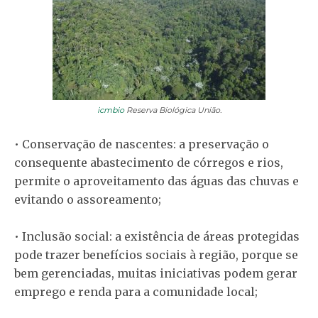
icmbio
Reserva Biológica União.
• Conservação de nascentes: a preservação o
consequente abastecimento de córregos e rios,
permite o aproveitamento das águas das chuvas e
evitando o assoreamento;
• Inclusão social: a existência de áreas protegidas
pode trazer benefícios sociais à região, porque se
bem gerenciadas, muitas iniciativas podem gerar
emprego e renda para a comunidade local;