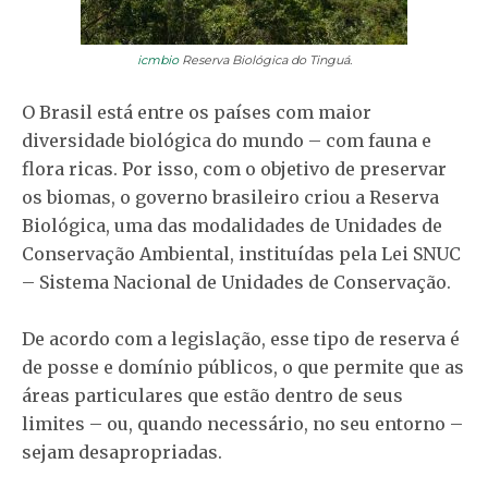
icmbio
Reserva Biológica do Tinguá.
O Brasil está entre os países com maior
diversidade biológica do mundo – com fauna e
flora ricas. Por isso, com o objetivo de preservar
os biomas, o governo brasileiro criou a Reserva
Biológica, uma das modalidades de Unidades de
Conservação Ambiental, instituídas pela Lei SNUC
– Sistema Nacional de Unidades de Conservação.
De acordo com a legislação, esse tipo de reserva é
de posse e domínio públicos, o que permite que as
áreas particulares que estão dentro de seus
limites – ou, quando necessário, no seu entorno –
sejam desapropriadas.