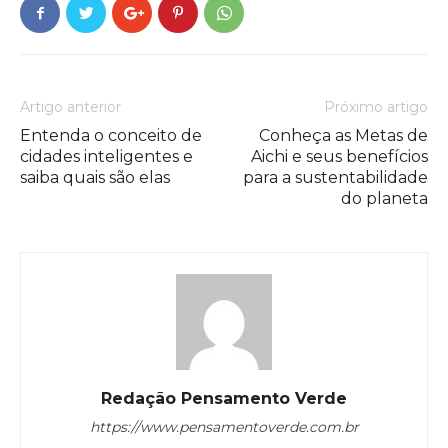
Artigo anterior
Próximo artigo
Entenda o conceito de
Conheça as Metas de
cidades inteligentes e
Aichi e seus benefícios
saiba quais são elas
para a sustentabilidade
do planeta
Redação Pensamento Verde
https://www.pensamentoverde.com.br