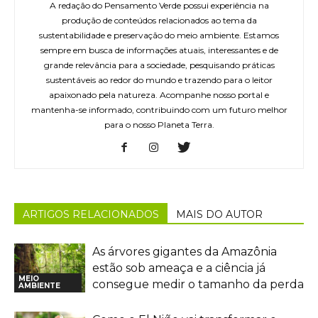
A redação do Pensamento Verde possui experiência na
produção de conteúdos relacionados ao tema da
sustentabilidade e preservação do meio ambiente. Estamos
sempre em busca de informações atuais, interessantes e de
grande relevância para a sociedade, pesquisando práticas
sustentáveis ao redor do mundo e trazendo para o leitor
apaixonado pela natureza. Acompanhe nosso portal e
mantenha-se informado, contribuindo com um futuro melhor
para o nosso Planeta Terra.
ARTIGOS RELACIONADOS
MAIS DO AUTOR
As árvores gigantes da Amazônia
estão sob ameaça e a ciência já
MEIO
consegue medir o tamanho da perda
AMBIENTE