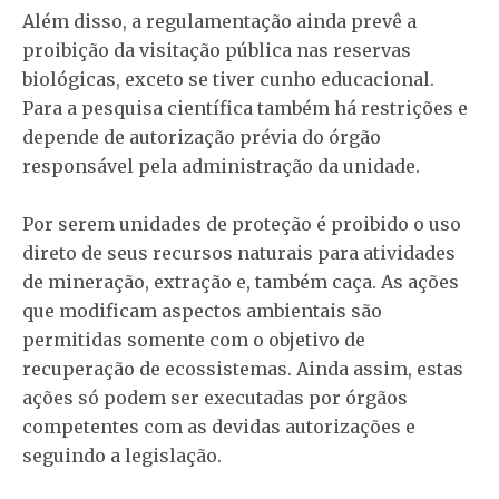
Além disso, a regulamentação ainda prevê a
proibição da visitação pública nas reservas
biológicas, exceto se tiver cunho educacional.
Para a pesquisa científica também há restrições e
depende de autorização prévia do órgão
responsável pela administração da unidade.
Por serem unidades de proteção é proibido o uso
direto de seus recursos naturais para atividades
de mineração, extração e, também caça. As ações
que modificam aspectos ambientais são
permitidas somente com o objetivo de
recuperação de ecossistemas. Ainda assim, estas
ações só podem ser executadas por órgãos
competentes com as devidas autorizações e
seguindo a legislação.