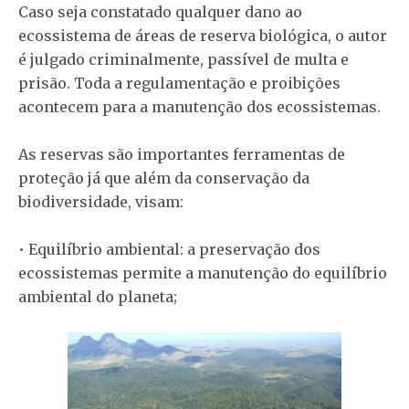
Caso seja constatado qualquer dano ao
ecossistema de áreas de reserva biológica, o autor
é julgado criminalmente, passível de multa e
prisão. Toda a regulamentação e proibições
acontecem para a manutenção dos ecossistemas.
As reservas são importantes ferramentas de
proteção já que além da conservação da
biodiversidade, visam:
• Equilíbrio ambiental: a preservação dos
ecossistemas permite a manutenção do equilíbrio
ambiental do planeta;