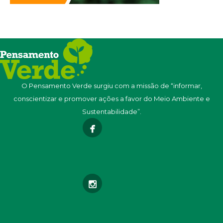
O Pensamento Verde surgiu com a missão de “informar,
conscientizar e promover ações a favor do Meio Ambiente e
Sustentabilidade”.