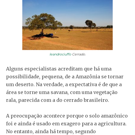
leandrociuffo
Cerrado.
Alguns especialistas acreditam que há uma
possibilidade, pequena, de a Amazônia se tornar
um deserto. Na verdade, a expectativa é de que a
área se torne uma savana, com uma vegetação
rala, parecida com a do cerrado brasileiro.
A preocupação acontece porque o solo amazônico
foi e ainda é usado em exagero para a agricultura.
No entanto, ainda há tempo, segundo