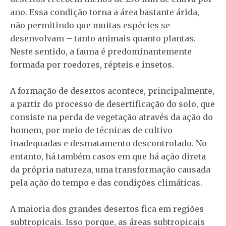
ano. Essa condição torna a área bastante árida,
não permitindo que muitas espécies se
desenvolvam – tanto animais quanto plantas.
Neste sentido, a fauna é predominantemente
formada por roedores, répteis e insetos.
A formação de desertos acontece, principalmente,
a partir do processo de desertificação do solo, que
consiste na perda de vegetação através da ação do
homem, por meio de técnicas de cultivo
inadequadas e desmatamento descontrolado. No
entanto, há também casos em que há ação direta
da própria natureza, uma transformação causada
pela ação do tempo e das condições climáticas.
A maioria dos grandes desertos fica em regiões
subtropicais. Isso porque, as áreas subtropicais