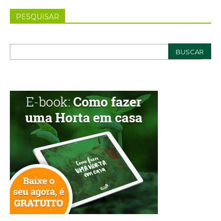
PESQUISAR