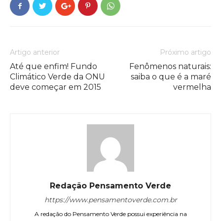
Artigo anterior
Próximo artigo
Até que enfim! Fundo
Fenômenos naturais:
Climático Verde da ONU
saiba o que é a maré
deve começar em 2015
vermelha
Redação Pensamento Verde
https://www.pensamentoverde.com.br
A redação do Pensamento Verde possui experiência na