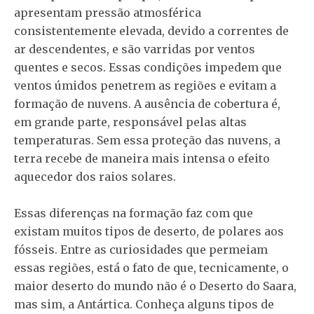
apresentam pressão atmosférica
consistentemente elevada, devido a correntes de
ar descendentes, e são varridas por ventos
quentes e secos. Essas condições impedem que
ventos úmidos penetrem as regiões e evitam a
formação de nuvens. A ausência de cobertura é,
em grande parte, responsável pelas altas
temperaturas. Sem essa proteção das nuvens, a
terra recebe de maneira mais intensa o efeito
aquecedor dos raios solares.
Essas diferenças na formação faz com que
existam muitos tipos de deserto, de polares aos
fósseis. Entre as curiosidades que permeiam
essas regiões, está o fato de que, tecnicamente, o
maior deserto do mundo não é o Deserto do Saara,
mas sim, a Antártica. Conheça alguns tipos de