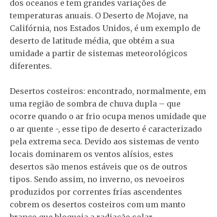
dos oceanos e tem grandes variações de
temperaturas anuais. O Deserto de Mojave, na
Califórnia, nos Estados Unidos, é um exemplo de
deserto de latitude média, que obtém a sua
umidade a partir de sistemas meteorológicos
diferentes.
Desertos costeiros: encontrado, normalmente, em
uma região de sombra de chuva dupla – que
ocorre quando o ar frio ocupa menos umidade que
o ar quente -, esse tipo de deserto é caracterizado
pela extrema seca. Devido aos sistemas de vento
locais dominarem os ventos alísios, estes
desertos são menos estáveis que os de outros
tipos. Sendo assim, no inverno, os nevoeiros
produzidos por correntes frias ascendentes
cobrem os desertos costeiros com um manto