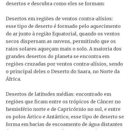
desertos e descubra como eles se formam:
Desertos em regiões de ventos contra-alísios:
esse tipo de deserto é formado pelo aquecimento
do ar junto à região Equatorial, quando os ventos
secos dispersam as nuvens, permitindo que os
raios solares aqueçam mais o solo. A maioria dos
grandes desertos do planeta se encontra em
regiões cruzadas por ventos contra-alísios, sendo
o principal deles o Deserto do Saara, no Norte da
África.
Desertos de latitudes médias: encontrado em
regiões que ficam entre os trópicos de Câncer no
hemisfério norte e de Capricórnio no sul, e entre
os polos Ártico e Antártico, esse tipo de deserto se
forma em bacias de escoamento de água distantes