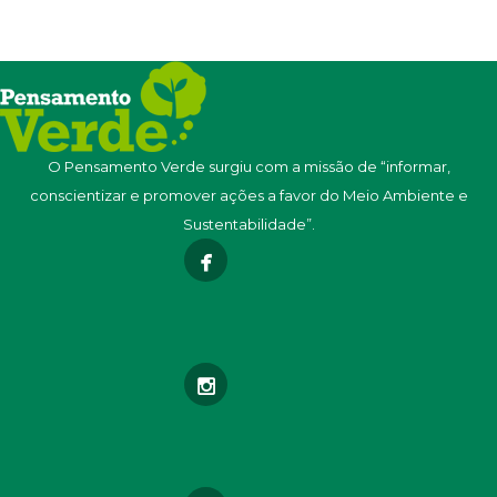
O Pensamento Verde surgiu com a missão de “informar,
conscientizar e promover ações a favor do Meio Ambiente e
Sustentabilidade”.