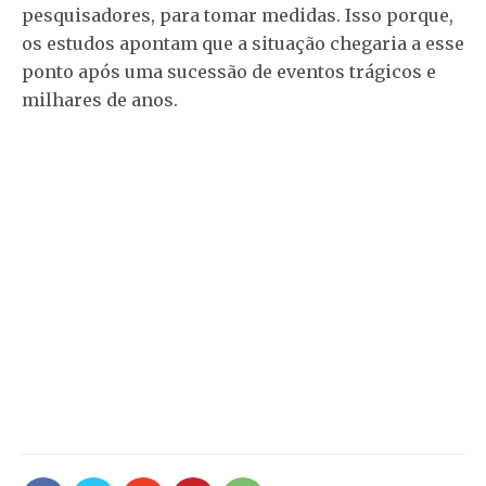
pesquisadores, para tomar medidas. Isso porque,
os estudos apontam que a situação chegaria a esse
ponto após uma sucessão de eventos trágicos e
milhares de anos.