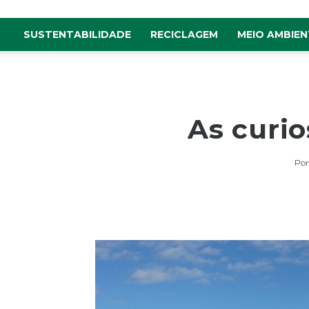
SUSTENTABILIDADE
RECICLAGEM
MEIO AMBIEN
As curi
Por