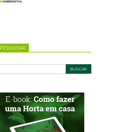
PESQUISAR