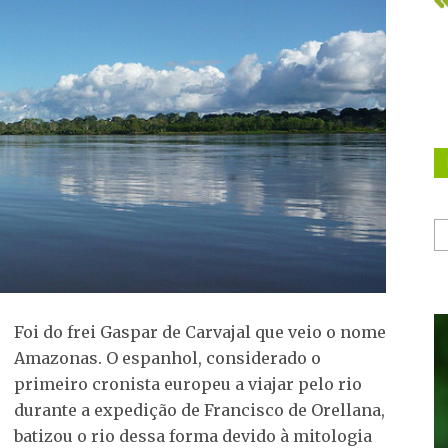
Foi do frei Gaspar de Carvajal que veio o nome
Amazonas. O espanhol, considerado o
primeiro cronista europeu a viajar pelo rio
durante a expedição de Francisco de Orellana,
batizou o rio dessa forma devido à mitologia