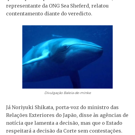
representante da ONG Sea Sheferd, relatou
contentamento diante do veredicto.
Divulgação
Baleia-de-minke
Já Noriyuki Shikata, porta-voz do ministro das
Relações Exteriores do Japão, disse às agências de
notícia que lamenta a decisão, mas que o Estado
respeitará a decisão da Corte sem contestações.