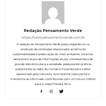
Redação Pensamento Verde
https://www.pensamentoverde.com.br
A redação do Pensamento Verde possui experiência na
produção de conteúdos relacionados ao tema da
sustentabilidade e preservação do meio ambiente. Estamos
sempre em busca de informações atuais, interessantes e de
grande relevância para a sociedade, pesquisando práticas
sustentáveis ao redor do mundo e trazendo para o leitor
apaixonado pela natureza. Acompanhe nosso portal e
mantenha-se informado, contribuindo com um futuro melhor
para o nosso Planeta Terra.