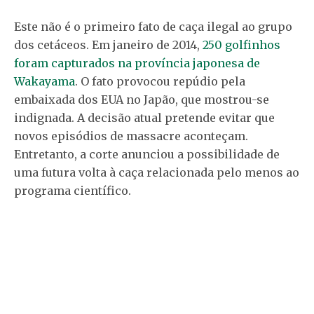
Este não é o primeiro fato de caça ilegal ao grupo
dos cetáceos. Em janeiro de 2014,
250 golfinhos
foram capturados na província japonesa de
Wakayama
. O fato provocou repúdio pela
embaixada dos EUA no Japão, que mostrou-se
indignada. A decisão atual pretende evitar que
novos episódios de massacre aconteçam.
Entretanto, a corte anunciou a possibilidade de
uma futura volta à caça relacionada pelo menos ao
programa científico.