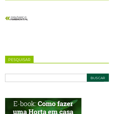
PESQUISAR