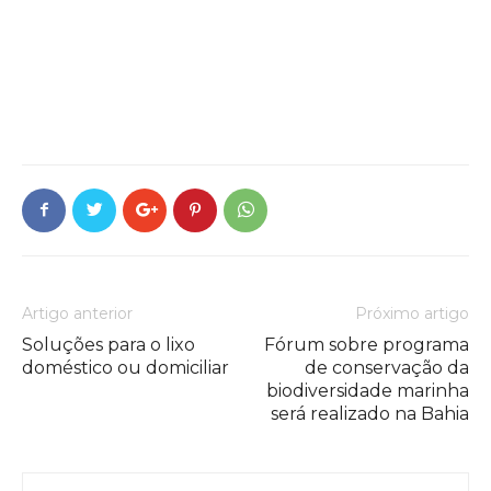
Artigo anterior
Próximo artigo
Soluções para o lixo
Fórum sobre programa
doméstico ou domiciliar
de conservação da
biodiversidade marinha
será realizado na Bahia