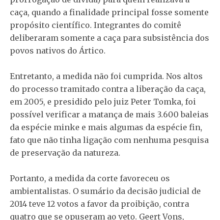
caça, quando a finalidade principal fosse somente
propósito científico. Integrantes do comitê
deliberaram somente a caça para subsistência dos
povos nativos do Ártico.
Entretanto, a medida não foi cumprida. Nos altos
do processo tramitado contra a liberação da caça,
em 2005, e presidido pelo juiz Peter Tomka, foi
possível verificar a matança de mais 3.600 baleias
da espécie minke e mais algumas da espécie fin,
fato que não tinha ligação com nenhuma pesquisa
de preservação da natureza.
Portanto, a medida da corte favoreceu os
ambientalistas. O sumário da decisão judicial de
2014 teve 12 votos a favor da proibição, contra
quatro que se opuseram ao veto. Geert Vons,