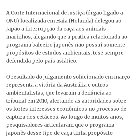
A Corte Internacional de Justiça (órgão ligado a
ONU) localizada em Haia (Holanda) delegou ao
Japão a interrupção da caça aos animais
marinhos, alegando que a pratica relacionada ao
programa baleeiro japonês não possui somente
propósitos de estudos ambientais, tese sempre
defendida pelo país asiático.
O resultado do julgamento solucionado em março
representa a vitória da Austrália e outros
ambientalistas, que levaram a denúncia ao
tribunal em 2010, alertando as autoridades sobre
os fortes interesses econômicos no processo de
captura dos cetáceos. Ao longo de muitos anos,
pesquisadores articularam que o programa
japonês desse tipo de caça tinha propósito