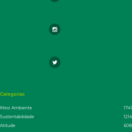
Categorias
Meio Ambiente
1741
Sustentabilidade
1214
Atitude
608