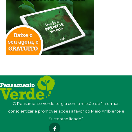
O Pensamento Verde surgiu com a missão de “informar,
conscientizar e promover ações a favor do Meio Ambiente e
Sustentabilidade”.