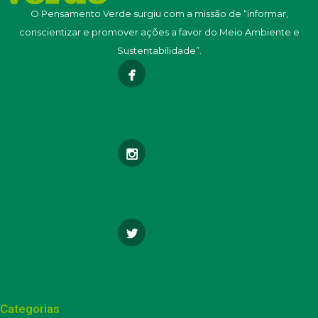
O Pensamento Verde surgiu com a missão de “informar,
conscientizar e promover ações a favor do Meio Ambiente e
Sustentabilidade”.
Categorias