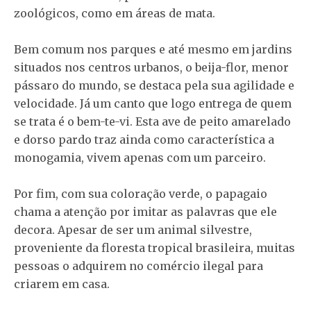
zoológicos, como em áreas de mata.
Bem comum nos parques e até mesmo em jardins
situados nos centros urbanos, o beija-flor, menor
pássaro do mundo, se destaca pela sua agilidade e
velocidade. Já um canto que logo entrega de quem
se trata é o bem-te-vi. Esta ave de peito amarelado
e dorso pardo traz ainda como característica a
monogamia, vivem apenas com um parceiro.
Por fim, com sua coloração verde, o papagaio
chama a atenção por imitar as palavras que ele
decora. Apesar de ser um animal silvestre,
proveniente da floresta tropical brasileira, muitas
pessoas o adquirem no comércio ilegal para
criarem em casa.