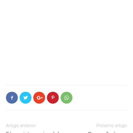
Artigo anterior
Próximo artigo