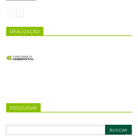
REALIZAÇÃO
PESQUISAR