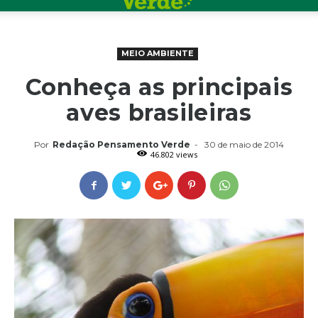
MEIO AMBIENTE
Conheça as principais
aves brasileiras
Por
Redação Pensamento Verde
-
30 de maio de 2014
46.802 views