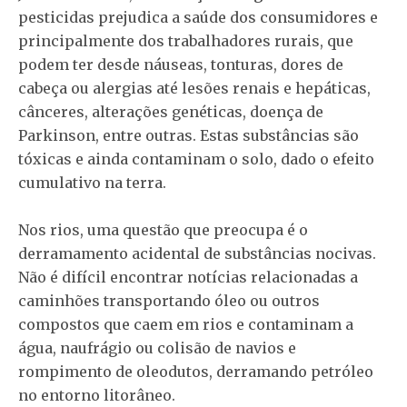
pesticidas prejudica a saúde dos consumidores e
principalmente dos trabalhadores rurais, que
podem ter desde náuseas, tonturas, dores de
cabeça ou alergias até lesões renais e hepáticas,
cânceres, alterações genéticas, doença de
Parkinson, entre outras. Estas substâncias são
tóxicas e ainda contaminam o solo, dado o efeito
cumulativo na terra.
Nos rios, uma questão que preocupa é o
derramamento acidental de substâncias nocivas.
Não é difícil encontrar notícias relacionadas a
caminhões transportando óleo ou outros
compostos que caem em rios e contaminam a
água, naufrágio ou colisão de navios e
rompimento de oleodutos, derramando petróleo
no entorno litorâneo.