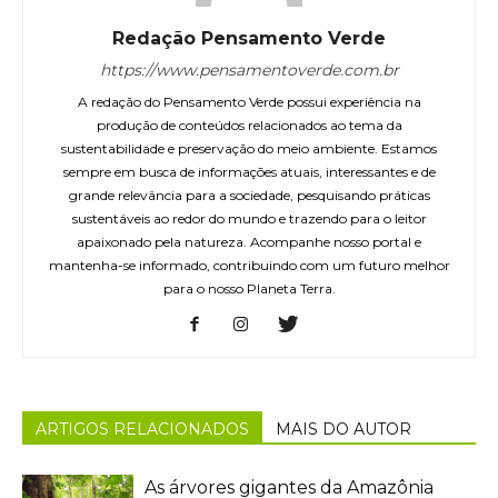
Redação Pensamento Verde
https://www.pensamentoverde.com.br
A redação do Pensamento Verde possui experiência na
produção de conteúdos relacionados ao tema da
sustentabilidade e preservação do meio ambiente. Estamos
sempre em busca de informações atuais, interessantes e de
grande relevância para a sociedade, pesquisando práticas
sustentáveis ao redor do mundo e trazendo para o leitor
apaixonado pela natureza. Acompanhe nosso portal e
mantenha-se informado, contribuindo com um futuro melhor
para o nosso Planeta Terra.
ARTIGOS RELACIONADOS
MAIS DO AUTOR
As árvores gigantes da Amazônia