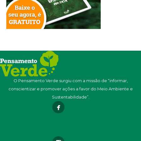
O Pensamento Verde surgiu com a missão de “informar,
conscientizar e promover ações a favor do Meio Ambiente e
Sustentabilidade”.