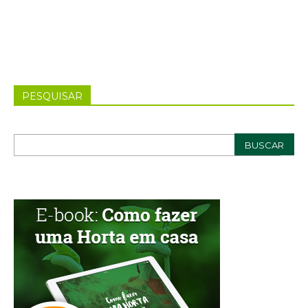
PESQUISAR