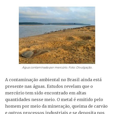
Água contaminada por mercúrio. Foto: Divulgação.
A contaminação ambiental no Brasil ainda está
presente nas águas. Estudos revelam que o
mercúrio tem sido encontrado em altas
quantidades nesse meio. O metal é emitido pelo
homem por meio da mineração, queima de carvão
e outros processos industriais e se deposita nos