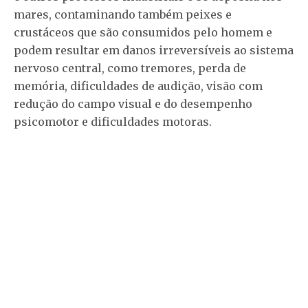
mares, contaminando também peixes e
crustáceos que são consumidos pelo homem e
podem resultar em danos irreversíveis ao sistema
nervoso central, como tremores, perda de
memória, dificuldades de audição, visão com
redução do campo visual e do desempenho
psicomotor e dificuldades motoras.