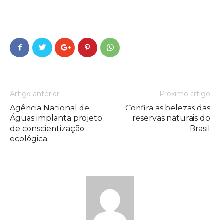
Artigo anterior
Próximo artigo
Agência Nacional de
Confira as belezas das
Águas implanta projeto
reservas naturais do
de conscientização
Brasil
ecológica