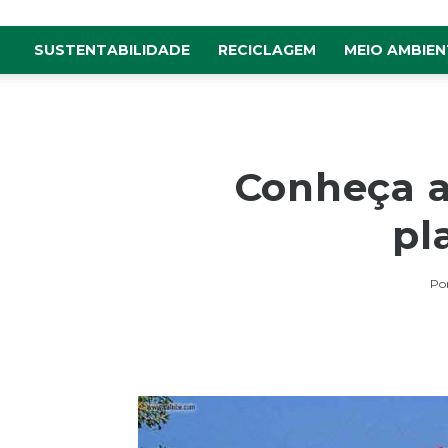
SUSTENTABILIDADE
RECICLAGEM
MEIO AMBIEN
Conheça a 
pl
Po