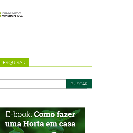
PESQUISAR