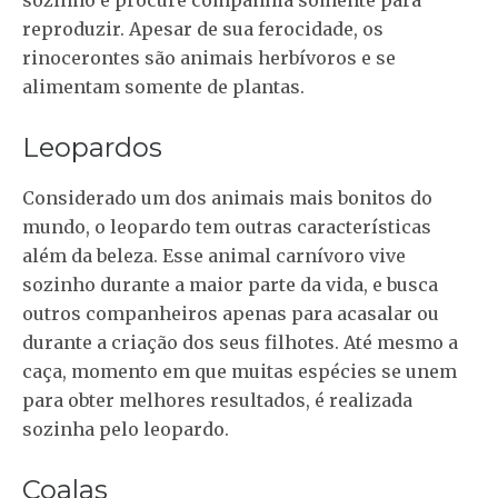
reproduzir. Apesar de sua ferocidade, os
rinocerontes são animais herbívoros e se
alimentam somente de plantas.
Leopardos
Considerado um dos animais mais bonitos do
mundo, o leopardo tem outras características
além da beleza. Esse animal carnívoro vive
sozinho durante a maior parte da vida, e busca
outros companheiros apenas para acasalar ou
durante a criação dos seus filhotes. Até mesmo a
caça, momento em que muitas espécies se unem
para obter melhores resultados, é realizada
sozinha pelo leopardo.
Coalas