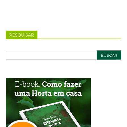
PESQUISAR