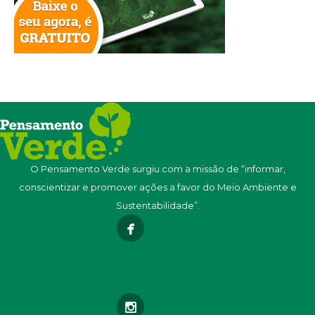
O Pensamento Verde surgiu com a missão de “informar,
conscientizar e promover ações a favor do Meio Ambiente e
Sustentabilidade”.