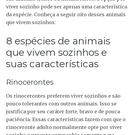
viver sozinho pode ser apenas uma característica
da espécie. Conheça a seguir oito desses animais
que vivem sozinhos:
8 espécies de animais
que vivem sozinhos e
suas características
Rinocerontes
Os rinocerontes preferem viver sozinhos e são
pouco tolerantes com outros animais. Isso se
justifica por seu caráter forte, bravo e de pouca
paciência. Essas características fazem com que o
rinoceronte adulto normalmente opte por viver
sozinho e procure companhia somente para