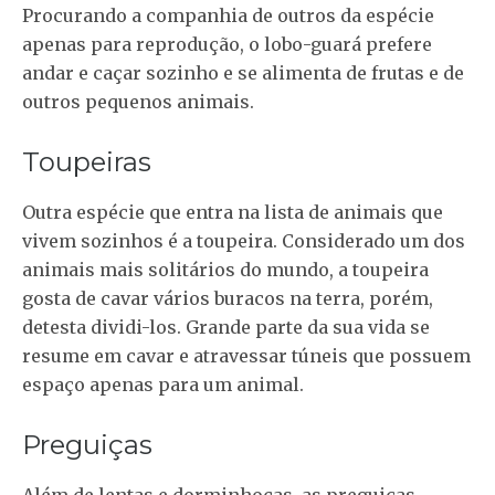
Procurando a companhia de outros da espécie
apenas para reprodução, o lobo-guará prefere
andar e caçar sozinho e se alimenta de frutas e de
outros pequenos animais.
Toupeiras
Outra espécie que entra na lista de animais que
vivem sozinhos é a toupeira. Considerado um dos
animais mais solitários do mundo, a toupeira
gosta de cavar vários buracos na terra, porém,
detesta dividi-los. Grande parte da sua vida se
resume em cavar e atravessar túneis que possuem
espaço apenas para um animal.
Preguiças
Além de lentas e dorminhocas, as preguiças