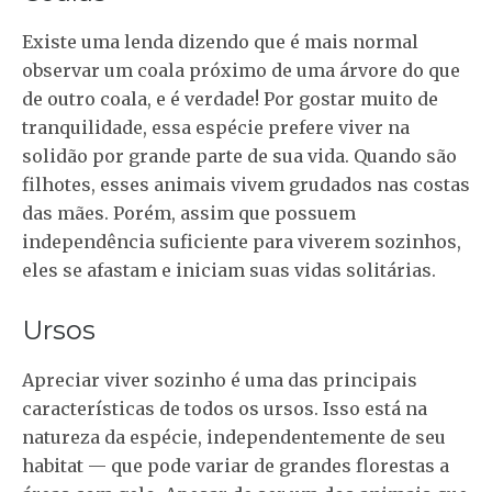
Existe uma lenda dizendo que é mais normal
observar um coala próximo de uma árvore do que
de outro coala, e é verdade! Por gostar muito de
tranquilidade, essa espécie prefere viver na
solidão por grande parte de sua vida. Quando são
filhotes, esses animais vivem grudados nas costas
das mães. Porém, assim que possuem
independência suficiente para viverem sozinhos,
eles se afastam e iniciam suas vidas solitárias.
Ursos
Apreciar viver sozinho é uma das principais
características de todos os ursos. Isso está na
natureza da espécie, independentemente de seu
habitat — que pode variar de grandes florestas a