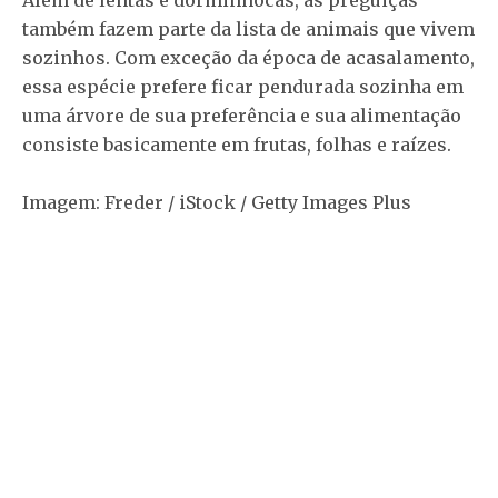
também fazem parte da lista de animais que vivem
sozinhos. Com exceção da época de acasalamento,
essa espécie prefere ficar pendurada sozinha em
uma árvore de sua preferência e sua alimentação
consiste basicamente em frutas, folhas e raízes.
Imagem: Freder / iStock / Getty Images Plus