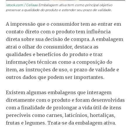
istock.com / Celiaaa
Embalagem ativa tem como principal objetivo
preservar a qualidade do produto e estender seu prazo de validade.
A impressão que o consumidor tem ao entrar em
contato direto com o produto tem influência
direta sobre sua decisão de compra. A embalagem
atrai o olhar do consumidor, destaca as
qualidades e benefícios do produto e traz
informações técnicas como a composição do
item, as instruções de uso, o prazo de validade e
outros dados que podem ser importantes.
Existem algumas embalagens que interagem
diretamente com o produto e foram desenvolvidas
com a finalidade de prolongar a vida útil de itens
perecíveis como carnes, laticínios, hortaliças,
frutas e legumes. Trata-se da embalagem ativa.