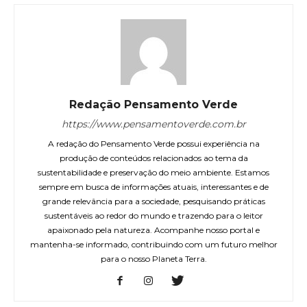
Redação Pensamento Verde
https://www.pensamentoverde.com.br
A redação do Pensamento Verde possui experiência na
produção de conteúdos relacionados ao tema da
sustentabilidade e preservação do meio ambiente. Estamos
sempre em busca de informações atuais, interessantes e de
grande relevância para a sociedade, pesquisando práticas
sustentáveis ao redor do mundo e trazendo para o leitor
apaixonado pela natureza. Acompanhe nosso portal e
mantenha-se informado, contribuindo com um futuro melhor
para o nosso Planeta Terra.