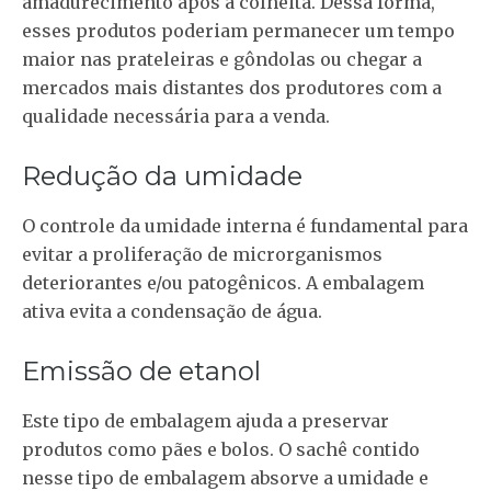
amadurecimento após a colheita. Dessa forma,
esses produtos poderiam permanecer um tempo
maior nas prateleiras e gôndolas ou chegar a
mercados mais distantes dos produtores com a
qualidade necessária para a venda.
Redução da umidade
O controle da umidade interna é fundamental para
evitar a proliferação de microrganismos
deteriorantes e/ou patogênicos. A embalagem
ativa evita a condensação de água.
Emissão de etanol
Este tipo de embalagem ajuda a preservar
produtos como pães e bolos. O sachê contido
nesse tipo de embalagem absorve a umidade e