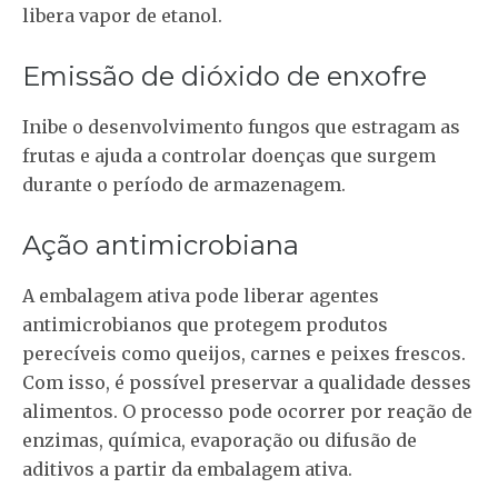
libera vapor de etanol.
Emissão de dióxido de enxofre
Inibe o desenvolvimento fungos que estragam as
frutas e ajuda a controlar doenças que surgem
durante o período de armazenagem.
Ação antimicrobiana
A embalagem ativa pode liberar agentes
antimicrobianos que protegem produtos
perecíveis como queijos, carnes e peixes frescos.
Com isso, é possível preservar a qualidade desses
alimentos. O processo pode ocorrer por reação de
enzimas, química, evaporação ou difusão de
aditivos a partir da embalagem ativa.