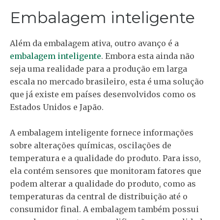
Embalagem inteligente
Além da embalagem ativa, outro avanço é a
embalagem inteligente
. Embora esta ainda não
seja uma realidade para a produção em larga
escala no mercado brasileiro, esta é uma solução
que já existe em países desenvolvidos como os
Estados Unidos e Japão.
A embalagem inteligente fornece informações
sobre alterações químicas, oscilações de
temperatura e a qualidade do produto. Para isso,
ela contém sensores que monitoram fatores que
podem alterar a qualidade do produto, como as
temperaturas da central de distribuição até o
consumidor final. A embalagem também possui