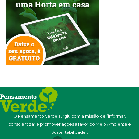
O Pensamento Verde surgiu com a missão de “informar,
conscientizar e promover ações a favor do Meio Ambiente e
Sustentabilidade”.