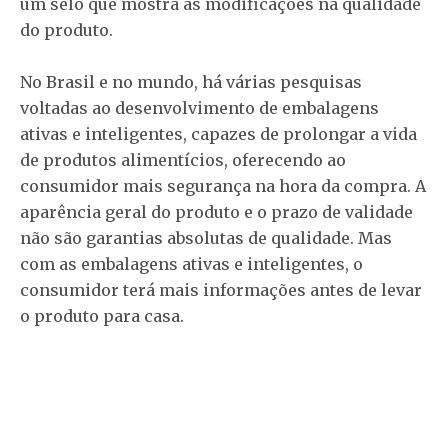
um selo que mostra as modificações na qualidade
do produto.
No Brasil e no mundo, há várias pesquisas
voltadas ao desenvolvimento de embalagens
ativas e inteligentes, capazes de prolongar a vida
de produtos alimentícios, oferecendo ao
consumidor mais segurança na hora da compra. A
aparência geral do produto e o prazo de validade
não são garantias absolutas de qualidade. Mas
com as embalagens ativas e inteligentes, o
consumidor terá mais informações antes de levar
o produto para casa.