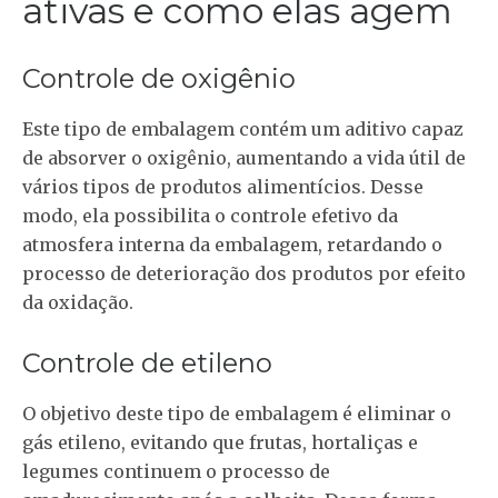
ativas e como elas agem
Controle de oxigênio
Este tipo de embalagem contém um aditivo capaz
de absorver o oxigênio, aumentando a vida útil de
vários tipos de produtos alimentícios. Desse
modo, ela possibilita o controle efetivo da
atmosfera interna da embalagem, retardando o
processo de deterioração dos produtos por efeito
da oxidação.
Controle de etileno
O objetivo deste tipo de embalagem é eliminar o
gás etileno, evitando que frutas, hortaliças e
legumes continuem o processo de