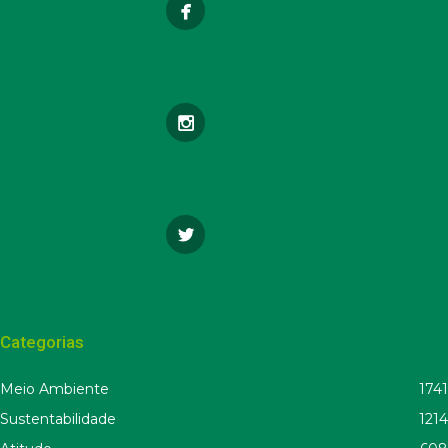
Categorias
Meio Ambiente
1741
Sustentabilidade
1214