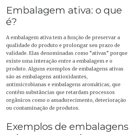
Embalagem ativa: o que
é?
A embalagem ativa tem a função de preservar a
qualidade do produto e prolongar seu prazo de
validade. Elas denominadas como “ativas” porque
existe uma interação entre a embalagem e o
produto. Alguns exemplos de embalagens ativas
são as embalagens antioxidantes,
antimicrobianas e embalagens aromáticas, que
contêm substâncias que retardam processos
orgânicos como o amadurecimento, deterioração
ou contaminação de produtos.
Exemplos de embalagens