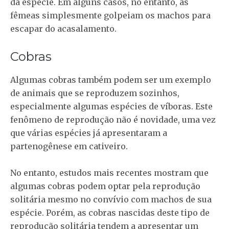
da espécie. Em alguns casos, no entanto, as
fêmeas simplesmente golpeiam os machos para
escapar do acasalamento.
Cobras
Algumas cobras também podem ser um exemplo
de animais que se reproduzem sozinhos,
especialmente algumas espécies de víboras. Este
fenômeno de reprodução não é novidade, uma vez
que várias espécies já apresentaram a
partenogênese em cativeiro.
No entanto, estudos mais recentes mostram que
algumas cobras podem optar pela reprodução
solitária mesmo no convívio com machos de sua
espécie. Porém, as cobras nascidas deste tipo de
reprodução solitária tendem a apresentar um