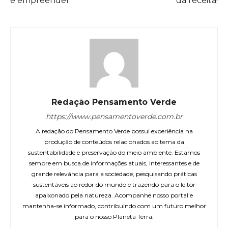
e empreender
da receita!
Redação Pensamento Verde
https://www.pensamentoverde.com.br
A redação do Pensamento Verde possui experiência na
produção de conteúdos relacionados ao tema da
sustentabilidade e preservação do meio ambiente. Estamos
sempre em busca de informações atuais, interessantes e de
grande relevância para a sociedade, pesquisando práticas
sustentáveis ao redor do mundo e trazendo para o leitor
apaixonado pela natureza. Acompanhe nosso portal e
mantenha-se informado, contribuindo com um futuro melhor
para o nosso Planeta Terra.