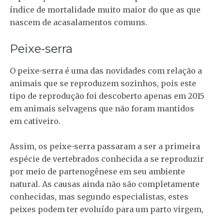
índice de mortalidade muito maior do que as que
nascem de acasalamentos comuns.
Peixe-serra
O peixe-serra é uma das novidades com relação a
animais que se reproduzem sozinhos, pois este
tipo de reprodução foi descoberto apenas em 2015
em animais selvagens que não foram mantidos
em cativeiro.
Assim, os peixe-serra passaram a ser a primeira
espécie de vertebrados conhecida a se reproduzir
por meio de partenogênese em seu ambiente
natural. As causas ainda não são completamente
conhecidas, mas segundo especialistas, estes
peixes podem ter evoluído para um parto virgem,