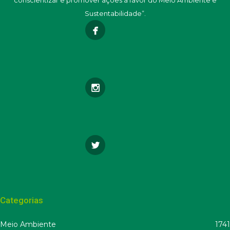
Sustentabilidade”.
Categorias
Meio Ambiente
1741