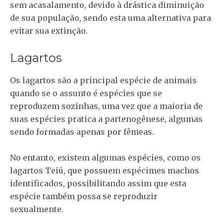
sem acasalamento, devido à drástica diminuição
de sua população, sendo esta uma alternativa para
evitar sua extinção.
Lagartos
Os lagartos são a principal espécie de animais
quando se o assunto é espécies que se
reproduzem sozinhas, uma vez que a maioria de
suas espécies pratica a partenogênese, algumas
sendo formadas apenas por fêmeas.
No entanto, existem algumas espécies, como os
lagartos Teiú, que possuem espécimes machos
identificados, possibilitando assim que esta
espécie também possa se reproduzir
sexualmente.