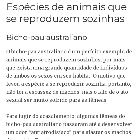
Espécies de animais que
se reproduzem sozinhas
Bicho-pau australiano
O bicho-pau australiano é um perfeito exemplo de
animais que se reproduzem sozinhos, por mais
que exista uma grande quantidade de indivíduos
de ambos os sexos em seu habitat. O motivo que
levou a espécie a se reproduzir sozinha, portanto,
não foi a escassez de machos, mas o fato de o ato
sexual ser muito sofrido para as fêmeas.
Para fugir do acasalamento, algumas fêmeas do
bicho-pau australiano passaram até a desenvolver
um odor “antiafrodisíaco” para afastar os machos