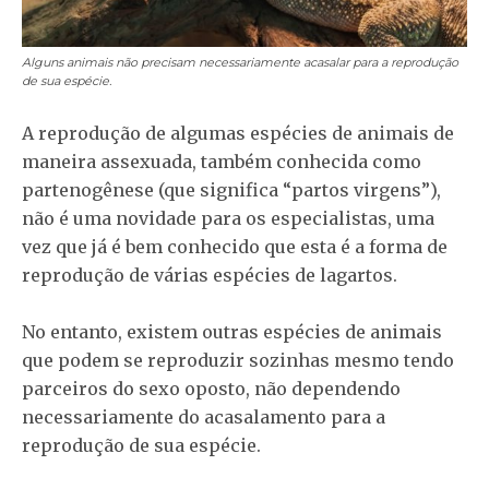
Alguns animais não precisam necessariamente acasalar para a reprodução
de sua espécie.
A reprodução de algumas espécies de animais de
maneira assexuada, também conhecida como
partenogênese (que significa “partos virgens”),
não é uma novidade para os especialistas, uma
vez que já é bem conhecido que esta é a forma de
reprodução de várias espécies de lagartos.
No entanto, existem outras espécies de animais
que podem se reproduzir sozinhas mesmo tendo
parceiros do sexo oposto, não dependendo
necessariamente do acasalamento para a
reprodução de sua espécie.