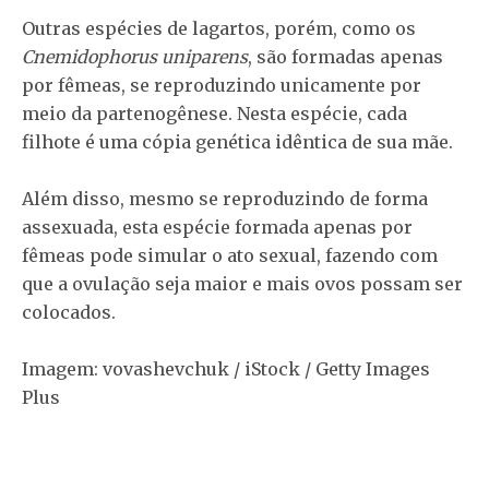
Outras espécies de lagartos, porém, como os
Cnemidophorus uniparens
, são formadas apenas
por fêmeas, se reproduzindo unicamente por
meio da partenogênese. Nesta espécie, cada
filhote é uma cópia genética idêntica de sua mãe.
Além disso, mesmo se reproduzindo de forma
assexuada, esta espécie formada apenas por
fêmeas pode simular o ato sexual, fazendo com
que a ovulação seja maior e mais ovos possam ser
colocados.
Imagem: vovashevchuk / iStock / Getty Images
Plus