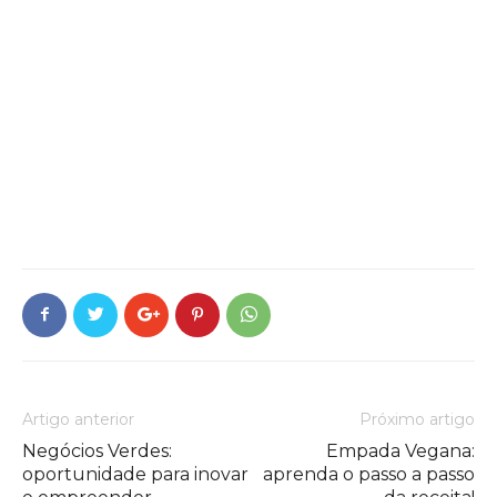
Artigo anterior
Próximo artigo
Negócios Verdes:
Empada Vegana:
oportunidade para inovar
aprenda o passo a passo