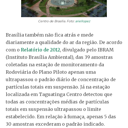
Centro de Brasília. Foto:
ariellopez
Brasília também não fica atrás e mede
diariamente a qualidade do ar da região. De acordo
com o
Relatório de 2012
, divulgado pelo IBRAM
(Instituto Brasília Ambiental), das 39 amostras
coletadas na estação de monitoramento da
Rodoviária do Plano Piloto apenas uma
ultrapassou o padrão diário de concentração de
partículas totais em suspensão. Já na estação
localizada em Taguatinga Centro detectou que
todas as concentrações médias de partículas
totais em suspensão ultrapassou o limite
estabelecido. Em relação à fumaça, apenas 5 das
30 amostras excederam o padrão indicado.