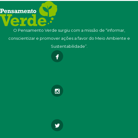
O Pensamento Verde surgiu com a missão de “informar,
conscientizar e promover ações a favor do Meio Ambiente e
Sustentabilidade”.