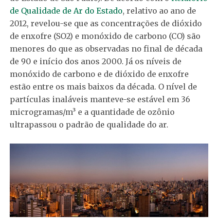
de Qualidade de Ar do Estado
, relativo ao ano de
2012, revelou-se que as concentrações de dióxido
de enxofre (SO2) e monóxido de carbono (CO) são
menores do que as observadas no final de década
de 90 e início dos anos 2000. Já os níveis de
monóxido de carbono e de dióxido de enxofre
estão entre os mais baixos da década. O nível de
partículas inaláveis manteve-se estável em 36
microgramas/m³ e a quantidade de ozônio
ultrapassou o padrão de qualidade do ar.