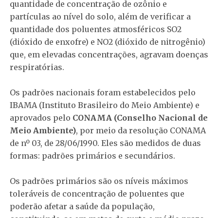
quantidade de concentração de ozônio e
partículas ao nível do solo, além de verificar a
quantidade dos poluentes atmosféricos SO2
(dióxido de enxofre) e NO2 (dióxido de nitrogênio)
que, em elevadas concentrações, agravam doenças
respiratórias.
Os padrões nacionais foram estabelecidos pelo
IBAMA (Instituto Brasileiro do Meio Ambiente) e
aprovados pelo
CONAMA (Conselho Nacional de
Meio Ambiente)
, por meio da resolução CONAMA
de nº 03, de 28/06/1990. Eles são medidos de duas
formas: padrões primários e secundários.
Os padrões primários são os níveis máximos
toleráveis de concentração de poluentes que
poderão afetar a saúde da população,