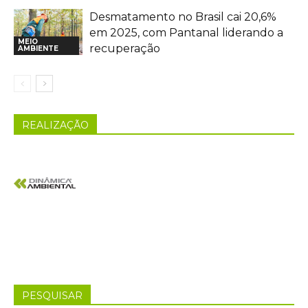
Desmatamento no Brasil cai 20,6%
em 2025, com Pantanal liderando a
MEIO
recuperação
AMBIENTE
REALIZAÇÃO
PESQUISAR