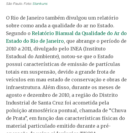
São Paulo. Foto:
Stankuns
O Rio de Janeiro também divulgou um relatório
sobre como anda a qualidade do ar no Estado.
Segundo o
Relatório Bianual da Qualidade do Ar do
Estado do Rio de Janeiro
, que abrange o período de
2010 a 2011, divulgado pelo INEA (Instituto
Estadual do Ambiente), notou-se que o Estado
possui características de emissão de partículas
totais em suspensão, devido a grande frota de
veículos em mau estado de conservação e obras de
infraestrutura. Além disso, durante os meses de
agosto e dezembro de 2010, a região do Distrito
Industrial de Santa Cruz foi acometida pela
poluição atmosférica pontual, chamada de “Chuva
de Prata”, em função das características físicas do
material particulado emitido durante a pré-