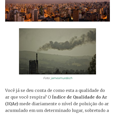
Foto:
jamesmurdoch
Você já se deu conta de como esta a qualidade do
ar que você respira? O
Índice de Qualidade do Ar
(IQAr)
mede diariamente o nível de poluição do ar
acumulado em um determinado lugar, sobretudo a