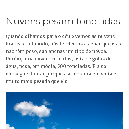
Nuvens pesam toneladas
Quando olhamos para o céu e vemos as nuvens
brancas flutuando, nós tendemos a achar que elas
não têm peso, são apenas um tipo de névoa.
Porém, uma nuvem cumulus, feita de gotas de
água, pesa, em média, 500 toneladas. Ela só
consegue flutuar porque a atmosfera em volta é
muito mais pesada que ela.