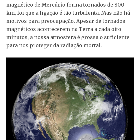
magnético de Mercúrio forma tornados de 800
km, foi que a ligação é tão turbulenta. Mas não há
motivos para preocupação. Apesar de tornados
magnéticos acontecerem na Terra a cada oito
minutos, a nossa atmosfera é grossa o suficiente
para nos proteger da radiação mortal.