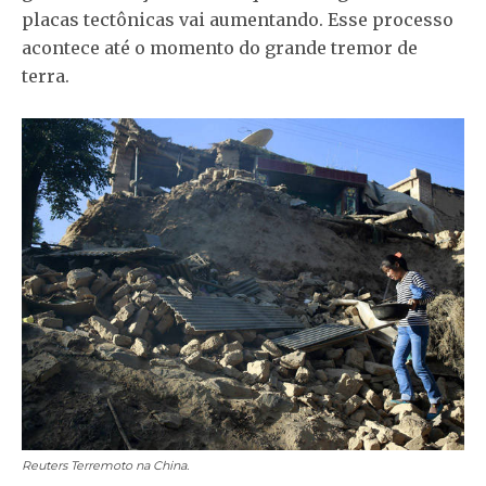
placas tectônicas vai aumentando. Esse processo
acontece até o momento do grande tremor de
terra.
Reuters
Terremoto na China.