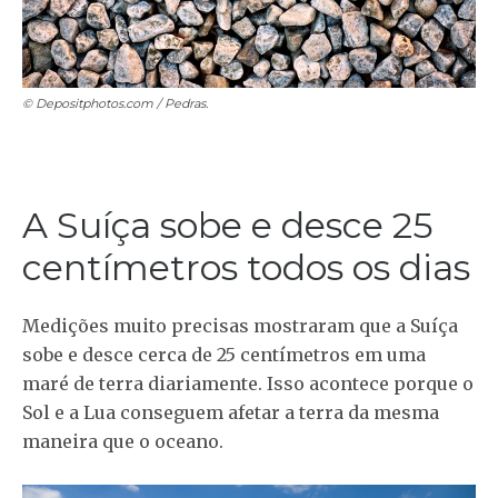
© Depositphotos.com /
Pedras.
A Suíça sobe e desce 25
centímetros todos os dias
Medições muito precisas mostraram que a Suíça
sobe e desce cerca de 25 centímetros em uma
maré de terra diariamente. Isso acontece porque o
Sol e a Lua conseguem afetar a terra da mesma
maneira que o oceano.