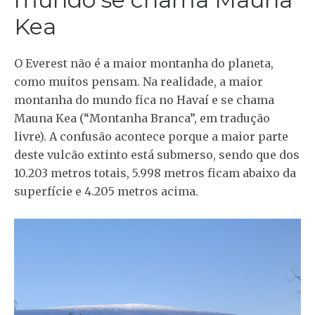
Kea
O Everest não é a maior montanha do planeta,
como muitos pensam. Na realidade, a maior
montanha do mundo fica no Havaí e se chama
Mauna Kea (“Montanha Branca”, em tradução
livre). A confusão acontece porque a maior parte
deste vulcão extinto está submerso, sendo que dos
10.203 metros totais, 5.998 metros ficam abaixo da
superfície e 4.205 metros acima.