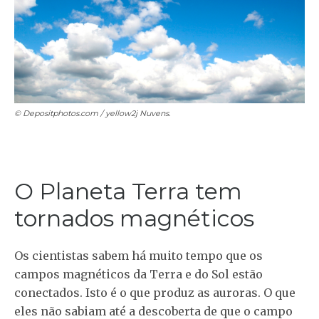
© Depositphotos.com / yellow2j
Nuvens.
O Planeta Terra tem
tornados magnéticos
Os cientistas sabem há muito tempo que os
campos magnéticos da Terra e do Sol estão
conectados. Isto é o que produz as auroras. O que
eles não sabiam até a descoberta de que o campo