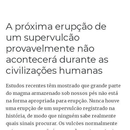
A próxima erupção de
um supervulcão
provavelmente não
acontecerá durante as
civilizações humanas
Estudos recentes têm mostrado que grande parte
do magma armazenado sob nossos pés não está
na forma apropriada para erupção. Nunca houve
uma erupção de um supervulcão registrado na
história, de modo que ninguém sabe realmente
quais sinais procurar. Os vulcões normalmente