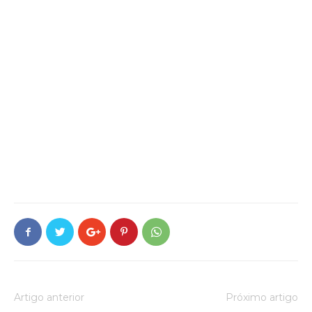
Artigo anterior
Próximo artigo