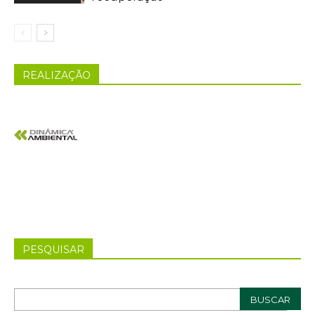
REALIZAÇÃO
PESQUISAR