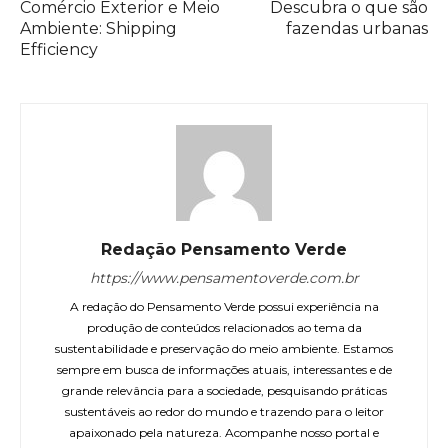
Comércio Exterior e Meio
Descubra o que são
Ambiente: Shipping
fazendas urbanas
Efficiency
Redação Pensamento Verde
https://www.pensamentoverde.com.br
A redação do Pensamento Verde possui experiência na
produção de conteúdos relacionados ao tema da
sustentabilidade e preservação do meio ambiente. Estamos
sempre em busca de informações atuais, interessantes e de
grande relevância para a sociedade, pesquisando práticas
sustentáveis ao redor do mundo e trazendo para o leitor
apaixonado pela natureza. Acompanhe nosso portal e