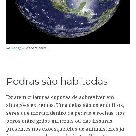
kevinmgill
Planeta Terra.
Pedras são habitadas
Existem criaturas capazes de sobreviver em
situações extremas. Uma delas são os endolitos,
seres que moram dentro de pedras e rochas, nos
poros entre grãos minerais ou nas fissuras
presentes nos exoesqueletos de animais. Eles já