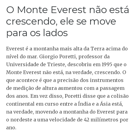
O Monte Everest não está
crescendo, ele se move
para os lados
Everest é a montanha mais alta da Terra acima do
nível do mar. Giorgio Poretti, professor da
Universidade de Trieste, descobriu em 1995 que o
Monte Everest não está, na verdade, crescendo. O
que acontece é que a precisão dos instrumentos
de medição de altura aumentou com a passagem
dos anos. Em vez disso, Poretti disse que a colisão
continental em curso entre a Índia e a Ásia está,
na verdade, movendo a montanha do Everest para
o nordeste a uma velocidade de 42 milímetros por
ano.