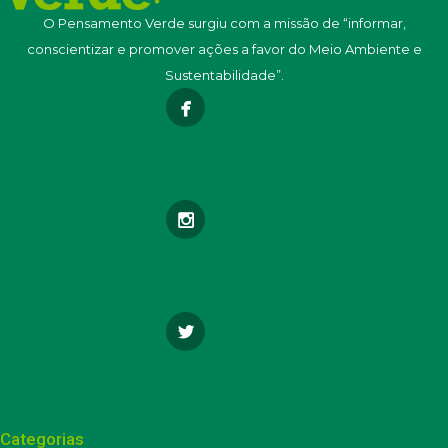
O Pensamento Verde surgiu com a missão de “informar,
conscientizar e promover ações a favor do Meio Ambiente e
Sustentabilidade”.
Categorias