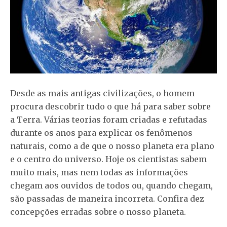
Desde as mais antigas civilizações, o homem
procura descobrir tudo o que há para saber sobre
a Terra. Várias teorias foram criadas e refutadas
durante os anos para explicar os fenômenos
naturais, como a de que o nosso planeta era plano
e o centro do universo. Hoje os cientistas sabem
muito mais, mas nem todas as informações
chegam aos ouvidos de todos ou, quando chegam,
são passadas de maneira incorreta. Confira dez
concepções erradas sobre o nosso planeta.