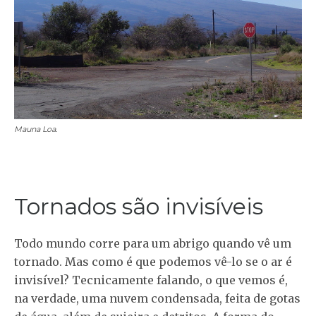
Mauna Loa.
Tornados são invisíveis
Todo mundo corre para um abrigo quando vê um
tornado. Mas como é que podemos vê-lo se o ar é
invisível? Tecnicamente falando, o que vemos é,
na verdade, uma nuvem condensada, feita de gotas