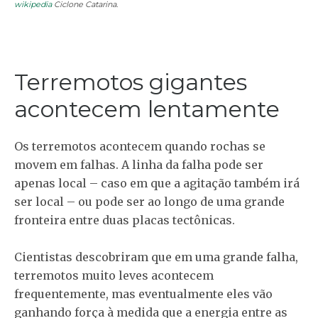
wikipedia
Ciclone Catarina.
Terremotos gigantes
acontecem lentamente
Os terremotos acontecem quando rochas se
movem em falhas. A linha da falha pode ser
apenas local – caso em que a agitação também irá
ser local – ou pode ser ao longo de uma grande
fronteira entre duas placas tectônicas.
Cientistas descobriram que em uma grande falha,
terremotos muito leves acontecem
frequentemente, mas eventualmente eles vão
ganhando força à medida que a energia entre as