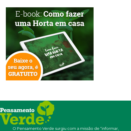
O Pensamento Verde surgiu com a missão de “informar,