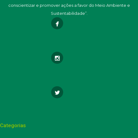
conscientizar e promover ações a favor do Meio Ambiente e
Sustentabilidade”.
Categorias