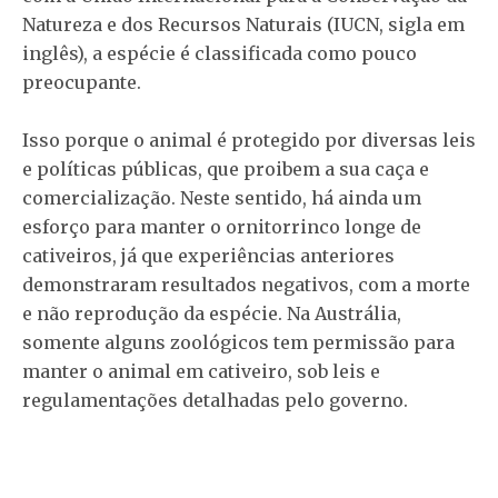
Natureza e dos Recursos Naturais (IUCN, sigla em
inglês), a espécie é classificada como pouco
preocupante.
Isso porque o animal é protegido por diversas leis
e políticas públicas, que proibem a sua caça e
comercialização. Neste sentido, há ainda um
esforço para manter o ornitorrinco longe de
cativeiros, já que experiências anteriores
demonstraram resultados negativos, com a morte
e não reprodução da espécie. Na Austrália,
somente alguns zoológicos tem permissão para
manter o animal em cativeiro, sob leis e
regulamentações detalhadas pelo governo.