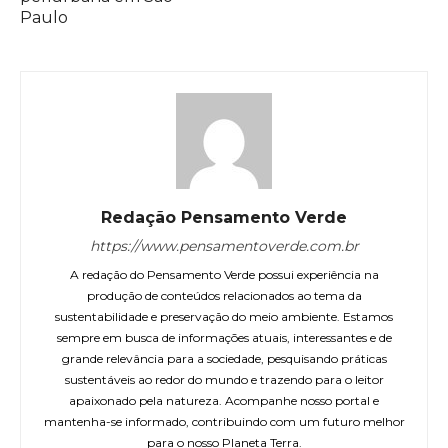
Paulo
Redação Pensamento Verde
https://www.pensamentoverde.com.br
A redação do Pensamento Verde possui experiência na
produção de conteúdos relacionados ao tema da
sustentabilidade e preservação do meio ambiente. Estamos
sempre em busca de informações atuais, interessantes e de
grande relevância para a sociedade, pesquisando práticas
sustentáveis ao redor do mundo e trazendo para o leitor
apaixonado pela natureza. Acompanhe nosso portal e
mantenha-se informado, contribuindo com um futuro melhor
para o nosso Planeta Terra.