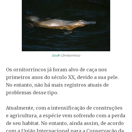
Eedh
Ornitorrinco
Os ornitorrincos já foram alvo de caça nos
primeiros anos do século XX, devido a sua pele.
No entanto, não há mais registros atuais de
problemas desse tipo.
Atualmente, com a intensificação de construções
e agricultura, a espécie vem sofrendo com a perda
de seu habitat. No entanto, ainda assim, de acordo
com a União Internacional para a Conservação da