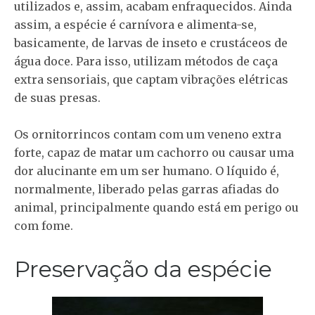
utilizados e, assim, acabam enfraquecidos. Ainda
assim, a espécie é carnívora e alimenta-se,
basicamente, de larvas de inseto e crustáceos de
água doce. Para isso, utilizam métodos de caça
extra sensoriais, que captam vibrações elétricas
de suas presas.
Os ornitorrincos contam com um veneno extra
forte, capaz de matar um cachorro ou causar uma
dor alucinante em um ser humano. O líquido é,
normalmente, liberado pelas garras afiadas do
animal, principalmente quando está em perigo ou
com fome.
Preservação da espécie