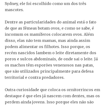
Sydney, ele foi escolhido como um dos três
mascotes.
Dentre as particularidades do animal está o fato
de que as fêmeas botam ovos, e como se sabe, é
incomum os mamíferos colocarem ovos. Além
disso, elas não tem mamas, mas ainda assim
podem alimentar os filhotes. Isso porque, os
recém nascidos lambem o leite diretamente dos
poros e sulcos abdominais, de onde sai o leite. Já
os machos têm esporões venenosos nas patas,
que são utilizados principalmente para defesa
territorial e contra predadores.
Outra curiosidade que coloca os ornitorrincos em
destaque é que eles já nascem com dentes, mas os
perdem ainda jovens. Isso porque eles não são