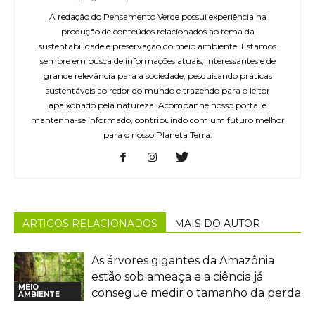
A redação do Pensamento Verde possui experiência na
produção de conteúdos relacionados ao tema da
sustentabilidade e preservação do meio ambiente. Estamos
sempre em busca de informações atuais, interessantes e de
grande relevância para a sociedade, pesquisando práticas
sustentáveis ao redor do mundo e trazendo para o leitor
apaixonado pela natureza. Acompanhe nosso portal e
mantenha-se informado, contribuindo com um futuro melhor
para o nosso Planeta Terra.
ARTIGOS RELACIONADOS
MAIS DO AUTOR
As árvores gigantes da Amazônia
estão sob ameaça e a ciência já
MEIO
consegue medir o tamanho da perda
AMBIENTE