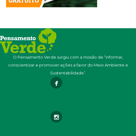
O Pensamento Verde surgiu com a missão de “informar,
conscientizar e promover ações a favor do Meio Ambiente e
Sustentabilidade”.