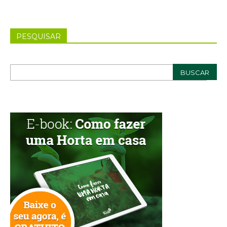
PESQUISAR