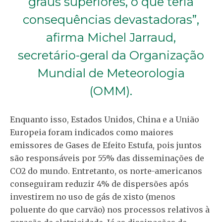
graus superiores, o que teria
consequências devastadoras”,
afirma Michel Jarraud,
secretário-geral da Organização
Mundial de Meteorologia
(OMM).
Enquanto isso, Estados Unidos, China e a União
Europeia foram indicados como maiores
emissores de Gases de Efeito Estufa, pois juntos
são responsáveis por 55% das disseminações de
CO2 do mundo. Entretanto, os norte-americanos
conseguiram reduzir 4% de dispersões após
investirem no uso de gás de xisto (menos
poluente do que carvão) nos processos relativos à