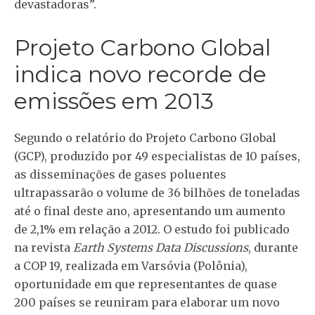
devastadoras”.
Projeto Carbono Global
indica novo recorde de
emissões em 2013
Segundo o relatório do Projeto Carbono Global
(GCP), produzido por 49 especialistas de 10 países,
as disseminações de gases poluentes
ultrapassarão o volume de 36 bilhões de toneladas
até o final deste ano, apresentando um aumento
de 2,1% em relação a 2012. O estudo foi publicado
na revista
Earth Systems Data Discussions
, durante
a COP 19, realizada em Varsóvia (Polônia),
oportunidade em que representantes de quase
200 países se reuniram para elaborar um novo