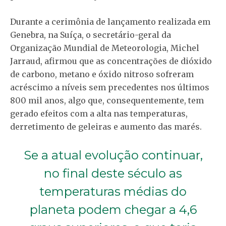
Durante a cerimônia de lançamento realizada em
Genebra, na Suíça, o secretário-geral da
Organização Mundial de Meteorologia, Michel
Jarraud, afirmou que as concentrações de dióxido
de carbono, metano e óxido nitroso sofreram
acréscimo a níveis sem precedentes nos últimos
800 mil anos, algo que, consequentemente, tem
gerado efeitos com a alta nas temperaturas,
derretimento de geleiras e aumento das marés.
Se a atual evolução continuar,
no final deste século as
temperaturas médias do
planeta podem chegar a 4,6