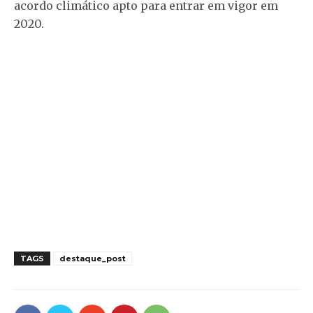
acordo climático apto para entrar em vigor em
2020.
TAGS
destaque_post