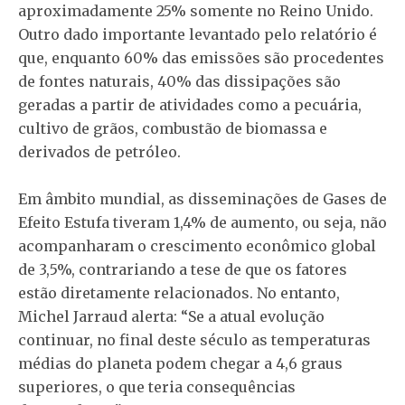
aproximadamente 25% somente no Reino Unido.
Outro dado importante levantado pelo relatório é
que, enquanto 60% das emissões são procedentes
de fontes naturais, 40% das dissipações são
geradas a partir de atividades como a pecuária,
cultivo de grãos, combustão de biomassa e
derivados de petróleo.
Em âmbito mundial, as disseminações de Gases de
Efeito Estufa tiveram 1,4% de aumento, ou seja, não
acompanharam o crescimento econômico global
de 3,5%, contrariando a tese de que os fatores
estão diretamente relacionados. No entanto,
Michel Jarraud alerta: “Se a atual evolução
continuar, no final deste século as temperaturas
médias do planeta podem chegar a 4,6 graus
superiores, o que teria consequências