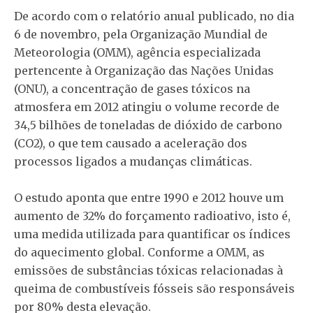
De acordo com o relatório anual publicado, no dia
6 de novembro, pela Organização Mundial de
Meteorologia (OMM), agência especializada
pertencente à Organização das Nações Unidas
(ONU), a concentração de gases tóxicos na
atmosfera em 2012 atingiu o volume recorde de
34,5 bilhões de toneladas de dióxido de carbono
(CO2), o que tem causado a aceleração dos
processos ligados a mudanças climáticas.
O estudo aponta que entre 1990 e 2012 houve um
aumento de 32% do forçamento radioativo, isto é,
uma medida utilizada para quantificar os índices
do aquecimento global. Conforme a OMM, as
emissões de substâncias tóxicas relacionadas à
queima de combustíveis fósseis são responsáveis
por 80% desta elevação.