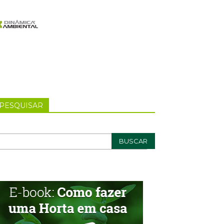
PESQUISAR