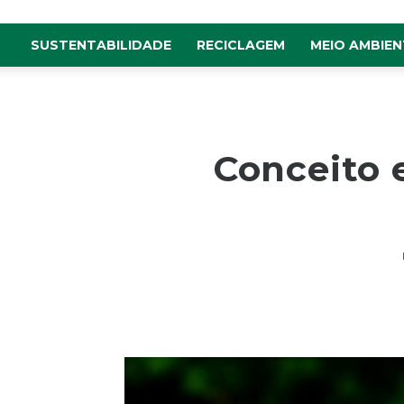
SUSTENTABILIDADE
RECICLAGEM
MEIO AMBIEN
Conceito 