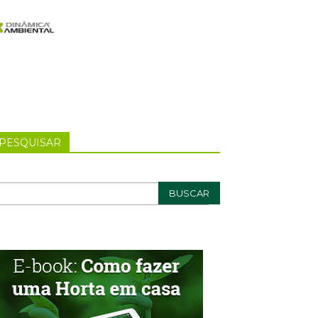
PESQUISAR