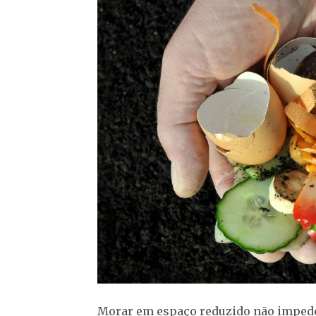
Morar em espaço reduzido não impede