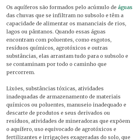
Os aquíferos são formados pelo acúmulo de
águas
das chuvas que se infiltram no subsolo e têm a
capacidade de alimentar os mananciais de rios,
lagos ou pântanos. Quando essas águas
encontram com poluentes, como esgotos,
resíduos químicos, agrotóxicos e outras
substâncias, elas arrastam tudo para o subsolo e
se contaminam por todo o caminho que
percorrem.
Lixões, substâncias tóxicas, atividades
inadequadas de armazenamento de materiais
químicos ou poluentes, manuseio inadequado e
descarte de produtos e seus derivados ou
resíduos, atividades de mineradoras que expõem
o aquífero, uso equivocado de agrotóxicos e
fertilizantes e irrigações exageradas do solo, que