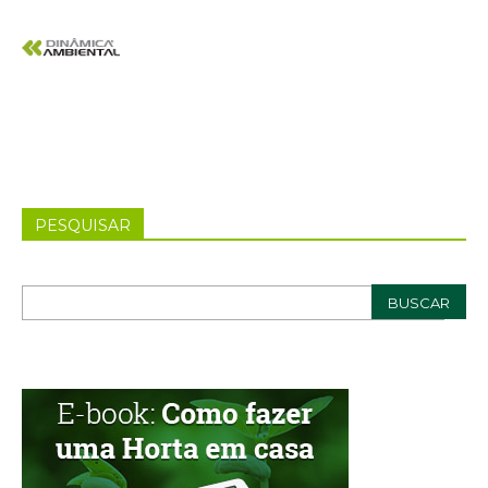
PESQUISAR