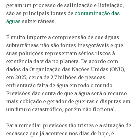
geram um processo de salinização e lixiviação,
são as principais fontes de
contaminação das
águas
subterrâneas.
É muito importe a compreensão de que águas
subterrâneas não são fontes inesgotáveis e que
suas poluições representam sérios riscos à
existência da vida no planeta. De acordo com
dados da Organização das Nações Unidas (ONU),
em 2025, cerca de 2,7 bilhões de pessoas
enfrentarão falta de água em todo o mundo.
Previsões dão conta de que a água será o recurso
mais cobiçado e gerador de guerras e disputas em
um futuro catastrófico, porém não ficcional.
Para remediar previsões tão tristes e a situação de
escassez que já acontece nos dias de hoje, é