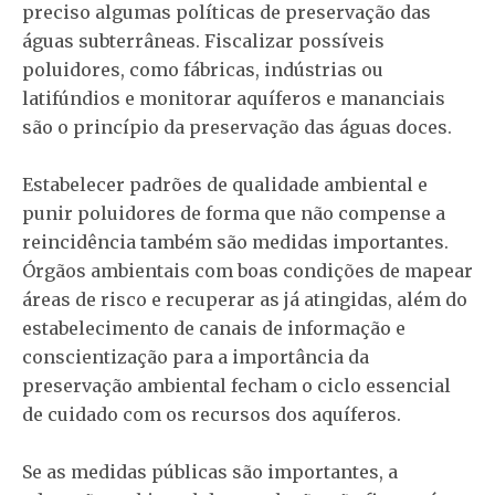
preciso algumas políticas de preservação das
águas subterrâneas. Fiscalizar possíveis
poluidores, como fábricas, indústrias ou
latifúndios e monitorar aquíferos e mananciais
são o princípio da preservação das águas doces.
Estabelecer padrões de qualidade ambiental e
punir poluidores de forma que não compense a
reincidência também são medidas importantes.
Órgãos ambientais com boas condições de mapear
áreas de risco e recuperar as já atingidas, além do
estabelecimento de canais de informação e
conscientização para a importância da
preservação ambiental fecham o ciclo essencial
de cuidado com os recursos dos aquíferos.
Se as medidas públicas são importantes, a