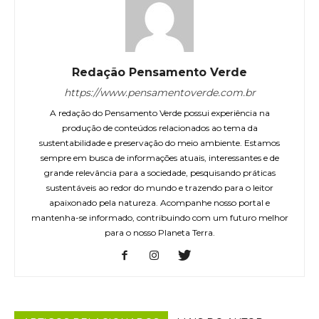
Redação Pensamento Verde
https://www.pensamentoverde.com.br
A redação do Pensamento Verde possui experiência na
produção de conteúdos relacionados ao tema da
sustentabilidade e preservação do meio ambiente. Estamos
sempre em busca de informações atuais, interessantes e de
grande relevância para a sociedade, pesquisando práticas
sustentáveis ao redor do mundo e trazendo para o leitor
apaixonado pela natureza. Acompanhe nosso portal e
mantenha-se informado, contribuindo com um futuro melhor
para o nosso Planeta Terra.