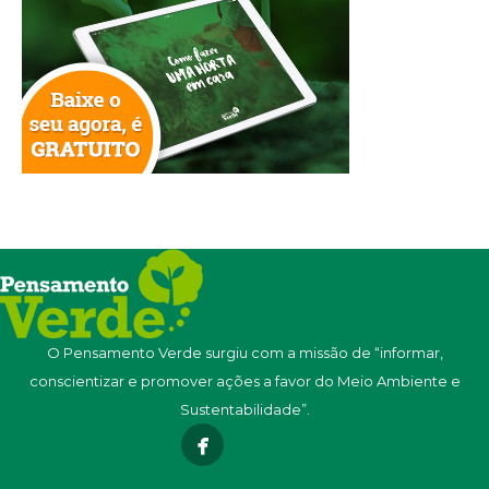
O Pensamento Verde surgiu com a missão de “informar,
conscientizar e promover ações a favor do Meio Ambiente e
Sustentabilidade”.