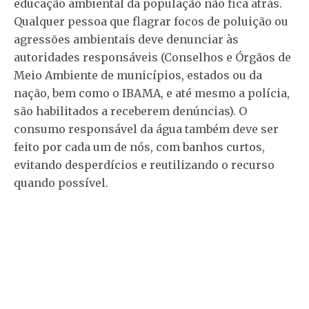
educação ambiental da população não fica atrás.
Qualquer pessoa que flagrar focos de poluição ou
agressões ambientais deve denunciar às
autoridades responsáveis (Conselhos e Órgãos de
Meio Ambiente de municípios, estados ou da
nação, bem como o IBAMA, e até mesmo a polícia,
são habilitados a receberem denúncias). O
consumo responsável da água também deve ser
feito por cada um de nós, com banhos curtos,
evitando desperdícios e reutilizando o recurso
quando possível.