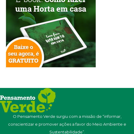
O Pensamento Verde surgiu com a missão de “informar,
conscientizar e promover ações a favor do Meio Ambiente e
Sustentabilidade”.