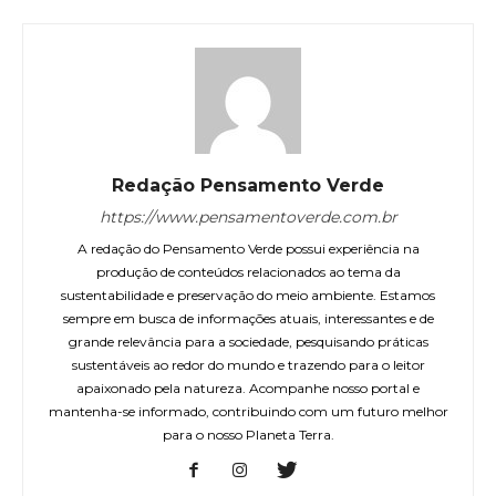
Redação Pensamento Verde
https://www.pensamentoverde.com.br
A redação do Pensamento Verde possui experiência na
produção de conteúdos relacionados ao tema da
sustentabilidade e preservação do meio ambiente. Estamos
sempre em busca de informações atuais, interessantes e de
grande relevância para a sociedade, pesquisando práticas
sustentáveis ao redor do mundo e trazendo para o leitor
apaixonado pela natureza. Acompanhe nosso portal e
mantenha-se informado, contribuindo com um futuro melhor
para o nosso Planeta Terra.