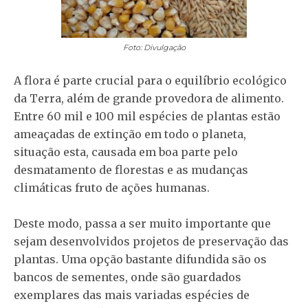
Foto: Divulgação
A flora é parte crucial para o equilíbrio ecológico
da Terra, além de grande provedora de alimento.
Entre 60 mil e 100 mil espécies de plantas estão
ameaçadas de extinção em todo o planeta,
situação esta, causada em boa parte pelo
desmatamento de florestas e as mudanças
climáticas fruto de ações humanas.
Deste modo, passa a ser muito importante que
sejam desenvolvidos projetos de preservação das
plantas. Uma opção bastante difundida são os
bancos de sementes, onde são guardados
exemplares das mais variadas espécies de