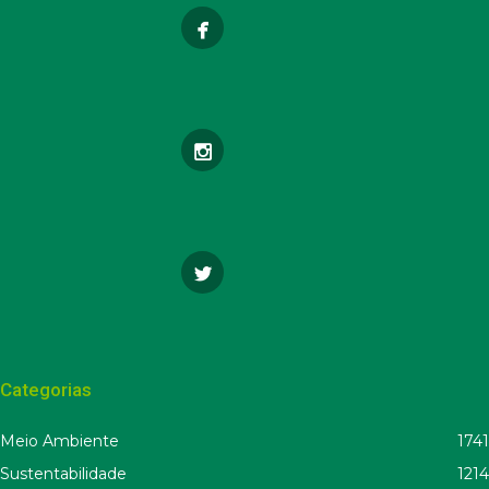
Categorias
Meio Ambiente
1741
Sustentabilidade
1214