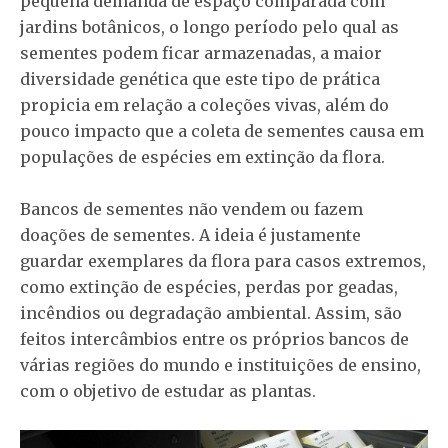
pequena demanda de espaço comparada com
jardins botânicos, o longo período pelo qual as
sementes podem ficar armazenadas, a maior
diversidade genética que este tipo de prática
propicia em relação a coleções vivas, além do
pouco impacto que a coleta de sementes causa em
populações de espécies em extinção da flora.
Bancos de sementes não vendem ou fazem
doações de sementes. A ideia é justamente
guardar exemplares da flora para casos extremos,
como extinção de espécies, perdas por geadas,
incêndios ou degradação ambiental. Assim, são
feitos intercâmbios entre os próprios bancos de
várias regiões do mundo e instituições de ensino,
com o objetivo de estudar as plantas.