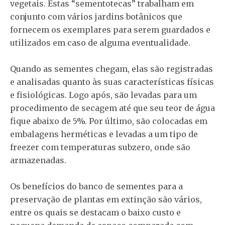
vegetais. Estas “sementotecas” trabalham em
conjunto com vários jardins botânicos que
fornecem os exemplares para serem guardados e
utilizados em caso de alguma eventualidade.
Quando as sementes chegam, elas são registradas
e analisadas quanto às suas características físicas
e fisiológicas. Logo após, são levadas para um
procedimento de secagem até que seu teor de água
fique abaixo de 5%. Por último, são colocadas em
embalagens herméticas e levadas a um tipo de
freezer com temperaturas subzero, onde são
armazenadas.
Os benefícios do banco de sementes para a
preservação de plantas em extinção são vários,
entre os quais se destacam o baixo custo e