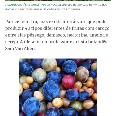
Reprodução / Site oficial Tree of 40 fruit
Técnica de enxerto permitiu que
árvore incorporasse ramos de outras árvores frutíferas.
Parece mentira, mas existe uma árvore que pode
produzir 40 tipos diferentes de frutas com caroço,
entre elas pêssego, damasco, nectarina, ameixa e
cereja. A ideia foi do professor e artista holandês
Sam Van Aken.