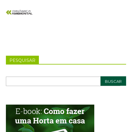
PESQUISAR