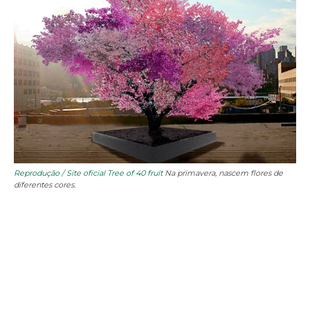
Reprodução / Site oficial Tree of 40 fruit
Na primavera, nascem flores de
diferentes cores.