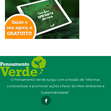
O Pensamento Verde surgiu com a missão de “informar,
conscientizar e promover ações a favor do Meio Ambiente e
Sustentabilidade”.