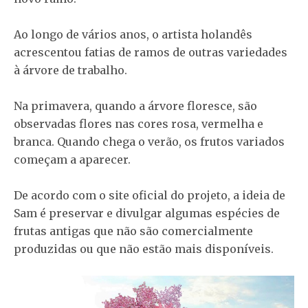
Ao longo de vários anos, o artista holandês
acrescentou fatias de ramos de outras variedades
à árvore de trabalho.
Na primavera, quando a árvore floresce, são
observadas flores nas cores rosa, vermelha e
branca. Quando chega o verão, os frutos variados
começam a aparecer.
De acordo com o site oficial do projeto, a ideia de
Sam é preservar e divulgar algumas espécies de
frutas antigas que não são comercialmente
produzidas ou que não estão mais disponíveis.