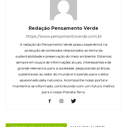
Redação Pensamento Verde
https://www.pensamentoverde.com.br
A redação do Pensamento Verde possui experiência na
produção de conteúdos relacionados ao tema da
sustentabilidade e preservação do meio ambiente. Estamos
sempre em busca de informações atuais, interessantes e de
grande relevância para a sociedade, pesquisando práticas
sustentáveis ao redor do mundo e trazendo para o leitor
apaixonado pela natureza. Acompanhe nosso portal e
mantenha-se informado, contribuindo com um futuro melhor
para o nosso Planeta Terra.