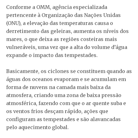
Conforme a OMM, agência especializada
pertencente à Organização das Nações Unidas
(ONU), a elevação das temperaturas causa o
derretimento das geleiras, aumenta os níveis dos
mares, o que deixa as regiões costeiras mais
vulneráveis, uma vez que a alta do volume d’água
expande o impacto das tempestades.
Basicamente, os ciclones se constituem quando as
águas dos oceanos evaporam e se acumulam em
forma de nuvens na camada mais baixa da
atmosfera, criando uma zona de baixa pressão
atmosférica, fazendo com que o ar quente suba e
os ventos frios desçam rápido, ações que
configuram as tempestades e são alavancadas
pelo aquecimento global.