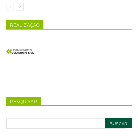
REALIZAÇÃO
PESQUISAR