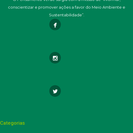
conscientizar e promover ações a favor do Meio Ambiente e
Sustentabilidade”.
Categorias