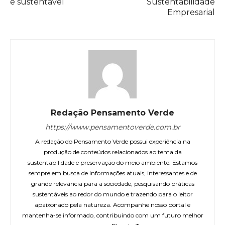
e sustentável
Sustentabilidade
Empresarial
Redação Pensamento Verde
https://www.pensamentoverde.com.br
A redação do Pensamento Verde possui experiência na
produção de conteúdos relacionados ao tema da
sustentabilidade e preservação do meio ambiente. Estamos
sempre em busca de informações atuais, interessantes e de
grande relevância para a sociedade, pesquisando práticas
sustentáveis ao redor do mundo e trazendo para o leitor
apaixonado pela natureza. Acompanhe nosso portal e
mantenha-se informado, contribuindo com um futuro melhor