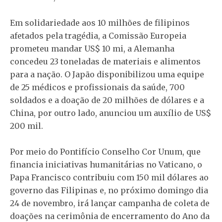
Em solidariedade aos 10 milhões de filipinos
afetados pela tragédia, a Comissão Europeia
prometeu mandar US$ 10 mi, a Alemanha
concedeu 23 toneladas de materiais e alimentos
para a nação. O Japão disponibilizou uma equipe
de 25 médicos e profissionais da saúde, 700
soldados e a doação de 20 milhões de dólares e a
China, por outro lado, anunciou um auxílio de US$
200 mil.
Por meio do Pontifício Conselho Cor Unum, que
financia iniciativas humanitárias no Vaticano, o
Papa Francisco contribuiu com 150 mil dólares ao
governo das Filipinas e, no próximo domingo dia
24 de novembro, irá lançar campanha de coleta de
doações na cerimônia de encerramento do Ano da