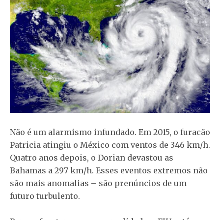
Não é um alarmismo infundado. Em 2015, o furacão
Patricia atingiu o México com ventos de 346 km/h.
Quatro anos depois, o Dorian devastou as
Bahamas a 297 km/h. Esses eventos extremos não
são mais anomalias – são prenúncios de um
futuro turbulento.