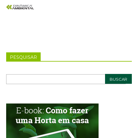
PESQUISAR