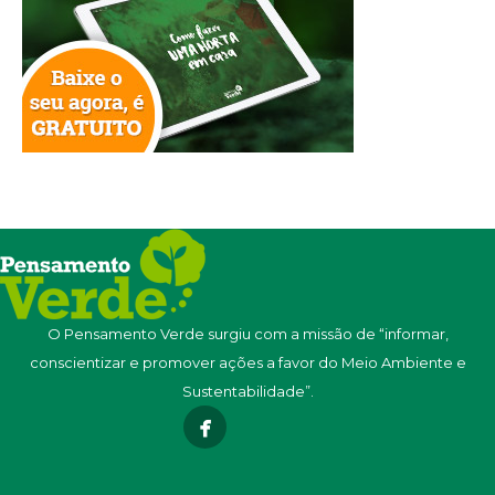
O Pensamento Verde surgiu com a missão de “informar,
conscientizar e promover ações a favor do Meio Ambiente e
Sustentabilidade”.