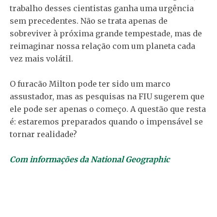
trabalho desses cientistas ganha uma urgência
sem precedentes. Não se trata apenas de
sobreviver à próxima grande tempestade, mas de
reimaginar nossa relação com um planeta cada
vez mais volátil.
O furacão Milton pode ter sido um marco
assustador, mas as pesquisas na FIU sugerem que
ele pode ser apenas o começo. A questão que resta
é: estaremos preparados quando o impensável se
tornar realidade?
Com informações da National Geographic