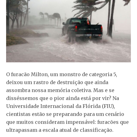
O furacão Milton, um monstro de categoria 5,
deixou um rastro de destruição que ainda
assombra nossa memória coletiva. Mas e se
disséssemos que o pior ainda está por vir? Na
Universidade Internacional da Flórida (FIU),
cientistas estão se preparando para um cenário
que muitos consideram impensável: furacões que
ultrapassam a escala atual de classificação.