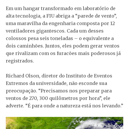
Em um hangar transformado em laboratório de
alta tecnologia, a FIU abriga a “parede de vento”,
uma maravilha da engenharia composta por 12
ventiladores gigantescos. Cada um desses
colossos pesa seis toneladas – o equivalente a
dois caminhões. Juntos, eles podem gerar ventos
que rivalizam com os furacões mais poderosos já
registrados.
Richard Olson, diretor do Instituto de Eventos
Extremos da universidade, não esconde sua
preocupação. “Precisamos nos preparar para
ventos de 270, 300 quilômetros por hora”, ele
adverte. “É para onde a natureza está nos levando.”