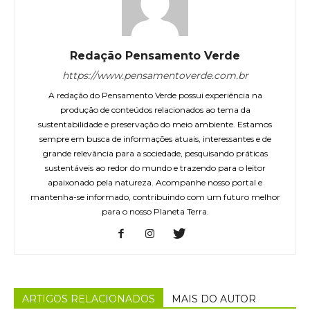
Redação Pensamento Verde
https://www.pensamentoverde.com.br
A redação do Pensamento Verde possui experiência na
produção de conteúdos relacionados ao tema da
sustentabilidade e preservação do meio ambiente. Estamos
sempre em busca de informações atuais, interessantes e de
grande relevância para a sociedade, pesquisando práticas
sustentáveis ao redor do mundo e trazendo para o leitor
apaixonado pela natureza. Acompanhe nosso portal e
mantenha-se informado, contribuindo com um futuro melhor
para o nosso Planeta Terra.
ARTIGOS RELACIONADOS
MAIS DO AUTOR