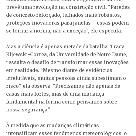
prevê uma revolução na construção civil. “Paredes
de concreto reforçado, telhados mais robustos,
proteções inovadoras para janelas – essas podem
se tornar a norma, não a exceção”, ele especula.
Mas a ciência é apenas metade da batalha. Tracy
Kijewski-Correa, da Universidade de Notre Dame,
ressalta o desafio de transformar essas inovações
em realidade. “Mesmo diante de evidências
irrefutáveis, muitas pessoas ainda subestimam o
risco”, ela observa. “Precisamos não apenas de
casas mais fortes, mas de uma mudança
fundamental na forma como pensamos sobre
nossa segurança.”
À medida que as mudanças climáticas
intensificam esses fenômenos meteorológicos, o