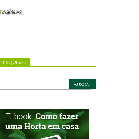
PESQUISAR