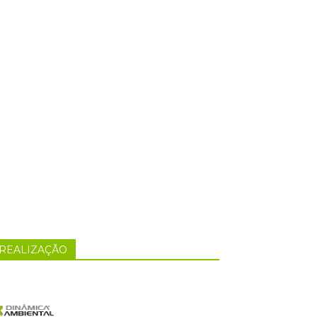
REALIZAÇÃO