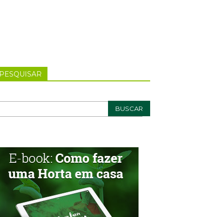
PESQUISAR