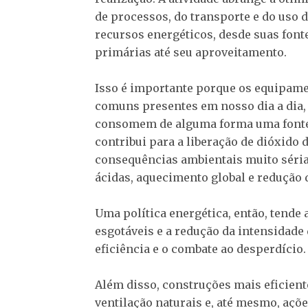
de processos, do transporte e do uso 
recursos energéticos, desde suas font
primárias até seu aproveitamento.
Isso é importante porque os equipam
comuns presentes em nosso dia a dia, c
consomem de alguma forma uma fonte d
contribui para a liberação de dióxido 
consequências ambientais muito séria
ácidas, aquecimento global e redução 
Uma política energética, então, tende
esgotáveis e a redução da intensidade 
eficiência e o combate ao desperdício.
Além disso, construções mais eficient
ventilação naturais e, até mesmo, açõ