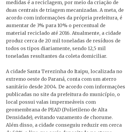
medidas é a reciclagem, por meio da criação de
duas centrais de triagem mecanizadas. A meta, de
acordo com informações da própria prefeitura, é
aumentar de 3% para 10% o percentual de
material reciclado até 2016. Atualmente, a cidade
produz cerca de 20 mil toneladas de resíduos de
todos os tipos diariamente, sendo 12,5 mil
toneladas resultantes da coleta domiciliar.
A cidade Santa Terezinha do Itaipu, localizada no
extremo oeste do Paraná, conta com um aterro
sanitário desde 2004. De acordo com informações
publicadas no site da prefeitura do município, o
local possui valas impermeáveis com
geomembrana de PEAD (Polietileno de Alta
Densidade), evitando vazamento de chorume.
Além disso, a cidade conseguiu reduzir em cerca