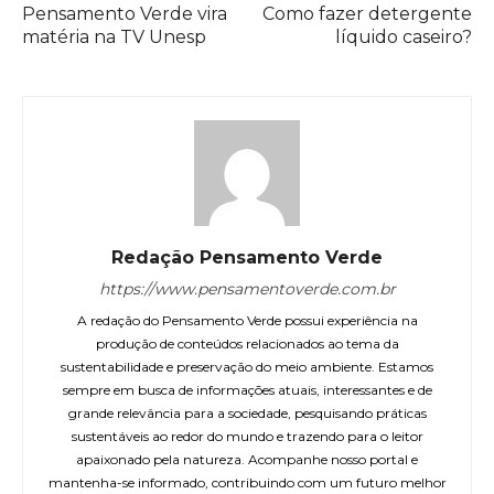
Pensamento Verde vira
Como fazer detergente
matéria na TV Unesp
líquido caseiro?
Redação Pensamento Verde
https://www.pensamentoverde.com.br
A redação do Pensamento Verde possui experiência na
produção de conteúdos relacionados ao tema da
sustentabilidade e preservação do meio ambiente. Estamos
sempre em busca de informações atuais, interessantes e de
grande relevância para a sociedade, pesquisando práticas
sustentáveis ao redor do mundo e trazendo para o leitor
apaixonado pela natureza. Acompanhe nosso portal e
mantenha-se informado, contribuindo com um futuro melhor