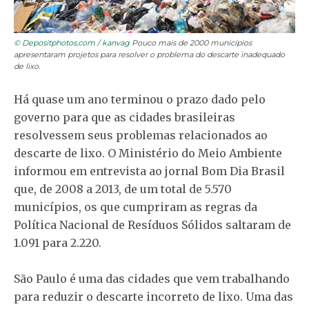
© Depositphotos.com / kanvag
Pouco mais de 2000 municípios
apresentaram projetos para resolver o problema do descarte inadequado
de lixo.
Há quase um ano terminou o prazo dado pelo
governo para que as cidades brasileiras
resolvessem seus problemas relacionados ao
descarte de lixo. O Ministério do Meio Ambiente
informou em entrevista ao jornal Bom Dia Brasil
que, de 2008 a 2013, de um total de 5.570
municípios, os que cumpriram as regras da
Política Nacional de Resíduos Sólidos saltaram de
1.091 para 2.220.
São Paulo é uma das cidades que vem trabalhando
para reduzir o descarte incorreto de lixo. Uma das