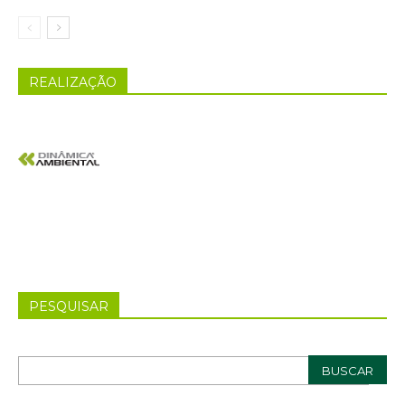
REALIZAÇÃO
PESQUISAR