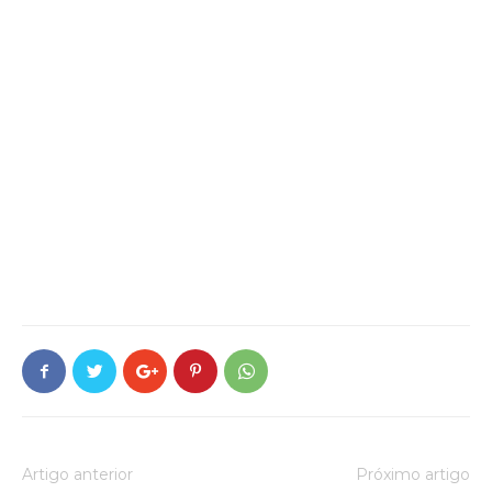
Artigo anterior
Próximo artigo