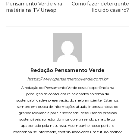
Pensamento Verde vira
Como fazer detergente
matéria na TV Unesp
líquido caseiro?
Redação Pensamento Verde
https://www.pensamentoverde.com.br
A redação do Pensamento Verde possui experiência na
produção de conteúdos relacionados ao tema da
sustentabilidade e preservação do meio ambiente. Estamos
sempre em busca de informações atuais, interessantes e de
grande relevância para a sociedade, pesquisando práticas
sustentáveis ao redor do mundo e trazendo para o leitor
apaixonado pela natureza. Acompanhe nosso portal e
mantenha-se informado, contribuindo com um futuro melhor