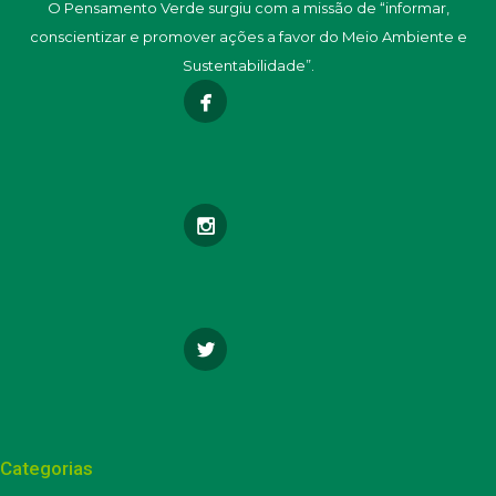
O Pensamento Verde surgiu com a missão de “informar,
conscientizar e promover ações a favor do Meio Ambiente e
Sustentabilidade”.
Categorias