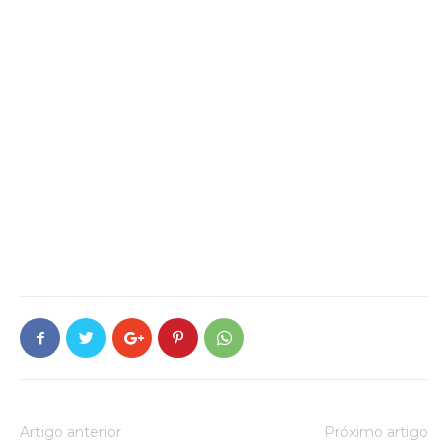
Artigo anterior
Próximo artigo