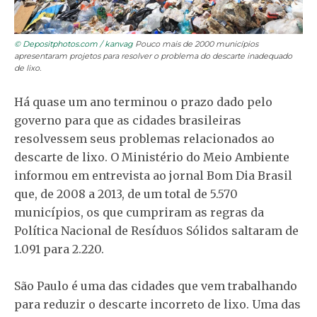
© Depositphotos.com / kanvag
Pouco mais de 2000 municípios
apresentaram projetos para resolver o problema do descarte inadequado
de lixo.
Há quase um ano terminou o prazo dado pelo
governo para que as cidades brasileiras
resolvessem seus problemas relacionados ao
descarte de lixo. O Ministério do Meio Ambiente
informou em entrevista ao jornal Bom Dia Brasil
que, de 2008 a 2013, de um total de 5.570
municípios, os que cumpriram as regras da
Política Nacional de Resíduos Sólidos saltaram de
1.091 para 2.220.
São Paulo é uma das cidades que vem trabalhando
para reduzir o descarte incorreto de lixo. Uma das