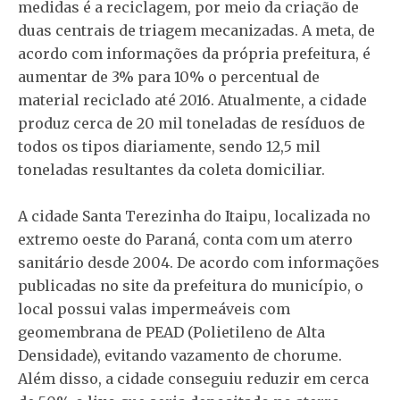
medidas é a reciclagem, por meio da criação de
duas centrais de triagem mecanizadas. A meta, de
acordo com informações da própria prefeitura, é
aumentar de 3% para 10% o percentual de
material reciclado até 2016. Atualmente, a cidade
produz cerca de 20 mil toneladas de resíduos de
todos os tipos diariamente, sendo 12,5 mil
toneladas resultantes da coleta domiciliar.
A cidade Santa Terezinha do Itaipu, localizada no
extremo oeste do Paraná, conta com um aterro
sanitário desde 2004. De acordo com informações
publicadas no site da prefeitura do município, o
local possui valas impermeáveis com
geomembrana de PEAD (Polietileno de Alta
Densidade), evitando vazamento de chorume.
Além disso, a cidade conseguiu reduzir em cerca