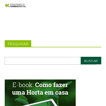
PESQUISAR