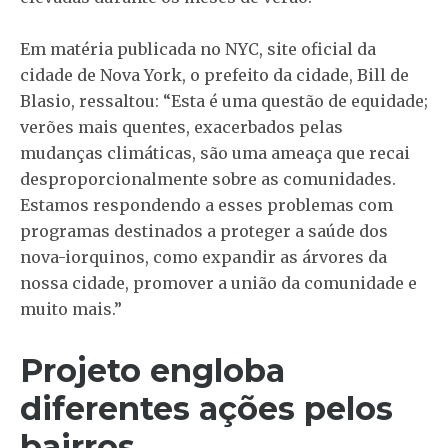
Em matéria publicada no NYC, site oficial da
cidade de Nova York, o prefeito da cidade, Bill de
Blasio, ressaltou: “Esta é uma questão de equidade;
verões mais quentes, exacerbados pelas
mudanças climáticas, são uma ameaça que recai
desproporcionalmente sobre as comunidades.
Estamos respondendo a esses problemas com
programas destinados a proteger a saúde dos
nova-iorquinos, como expandir as árvores da
nossa cidade, promover a união da comunidade e
muito mais.”
Projeto engloba
diferentes ações pelos
bairros