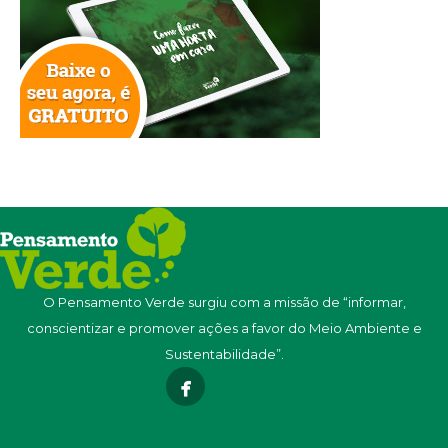
O Pensamento Verde surgiu com a missão de “informar,
conscientizar e promover ações a favor do Meio Ambiente e
Sustentabilidade”.