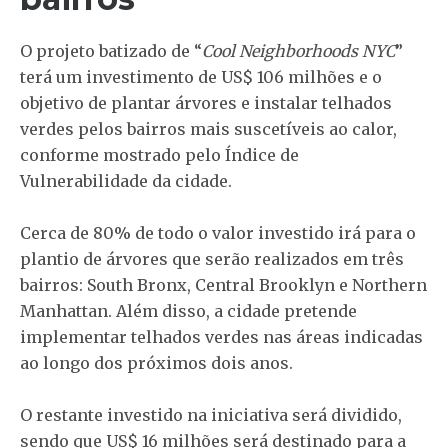
O projeto batizado de “
Cool Neighborhoods NYC
”
terá um investimento de US$ 106 milhões e o
objetivo de plantar árvores e instalar telhados
verdes pelos bairros mais suscetíveis ao calor,
conforme mostrado pelo Índice de
Vulnerabilidade da cidade.
Cerca de 80% de todo o valor investido irá para o
plantio de árvores que serão realizados em três
bairros: South Bronx, Central Brooklyn e Northern
Manhattan. Além disso, a cidade pretende
implementar telhados verdes nas áreas indicadas
ao longo dos próximos dois anos.
O restante investido na iniciativa será dividido,
sendo que US$ 16 milhões será destinado para a