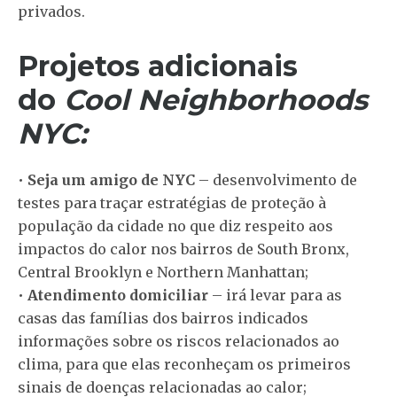
privados.
Projetos adicionais
do
Cool Neighborhoods
NYC:
•
Seja um amigo de NYC
– desenvolvimento de
testes para traçar estratégias de proteção à
população da cidade no que diz respeito aos
impactos do calor nos bairros de South Bronx,
Central Brooklyn e Northern Manhattan;
•
Atendimento domiciliar
– irá levar para as
casas das famílias dos bairros indicados
informações sobre os riscos relacionados ao
clima, para que elas reconheçam os primeiros
sinais de doenças relacionadas ao calor;