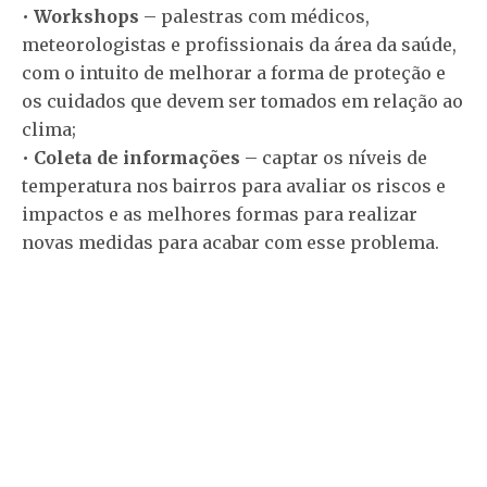
•
Workshops
– palestras com médicos,
meteorologistas e profissionais da área da saúde,
com o intuito de melhorar a forma de proteção e
os cuidados que devem ser tomados em relação ao
clima;
•
Coleta de informações
– captar os níveis de
temperatura nos bairros para avaliar os riscos e
impactos e as melhores formas para realizar
novas medidas para acabar com esse problema.