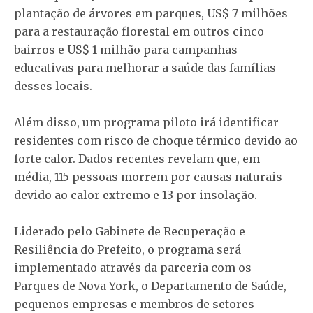
plantação de árvores em parques, US$ 7 milhões
para a restauração florestal em outros cinco
bairros e US$ 1 milhão para campanhas
educativas para melhorar a saúde das famílias
desses locais.
Além disso, um programa piloto irá identificar
residentes com risco de choque térmico devido ao
forte calor. Dados recentes revelam que, em
média, 115 pessoas morrem por causas naturais
devido ao calor extremo e 13 por insolação.
Liderado pelo Gabinete de Recuperação e
Resiliência do Prefeito, o programa será
implementado através da parceria com os
Parques de Nova York, o Departamento de Saúde,
pequenos empresas e membros de setores