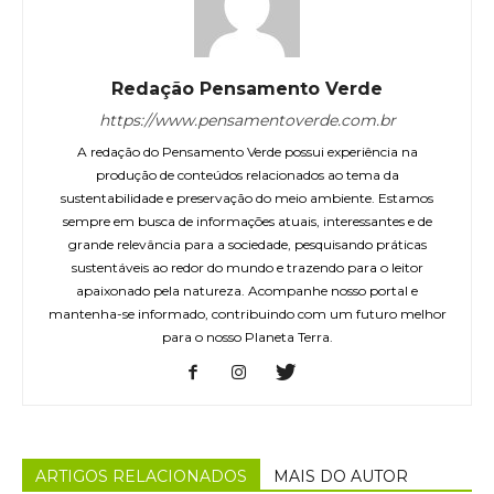
Redação Pensamento Verde
https://www.pensamentoverde.com.br
A redação do Pensamento Verde possui experiência na
produção de conteúdos relacionados ao tema da
sustentabilidade e preservação do meio ambiente. Estamos
sempre em busca de informações atuais, interessantes e de
grande relevância para a sociedade, pesquisando práticas
sustentáveis ao redor do mundo e trazendo para o leitor
apaixonado pela natureza. Acompanhe nosso portal e
mantenha-se informado, contribuindo com um futuro melhor
para o nosso Planeta Terra.
ARTIGOS RELACIONADOS
MAIS DO AUTOR