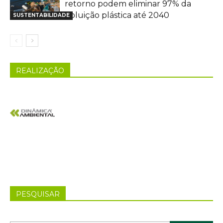
retorno podem eliminar 97% da
poluição plástica até 2040
SUSTENTABILIDADE
REALIZAÇÃO
PESQUISAR