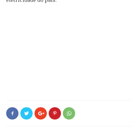
eletricidade do país.