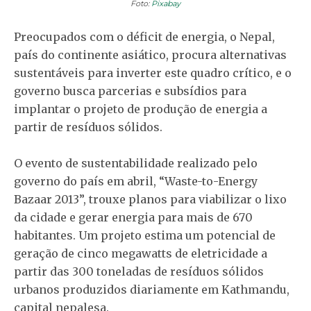
Foto:
Pixabay
Preocupados com o déficit de energia, o Nepal,
país do continente asiático, procura alternativas
sustentáveis para inverter este quadro crítico, e o
governo busca parcerias e subsídios para
implantar o projeto de produção de energia a
partir de resíduos sólidos.
O evento de sustentabilidade realizado pelo
governo do país em abril, “Waste-to-Energy
Bazaar 2013”, trouxe planos para viabilizar o lixo
da cidade e gerar energia para mais de 670
habitantes. Um projeto estima um potencial de
geração de cinco megawatts de eletricidade a
partir das 300 toneladas de resíduos sólidos
urbanos produzidos diariamente em Kathmandu,
capital nepalesa.