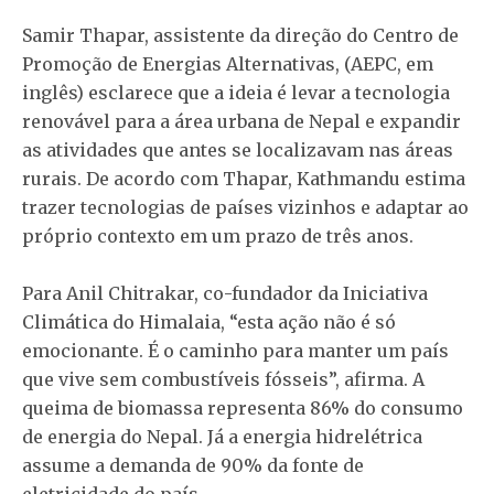
Samir Thapar, assistente da direção do Centro de
Promoção de Energias Alternativas, (AEPC, em
inglês) esclarece que a ideia é levar a tecnologia
renovável para a área urbana de Nepal e expandir
as atividades que antes se localizavam nas áreas
rurais. De acordo com Thapar, Kathmandu estima
trazer tecnologias de países vizinhos e adaptar ao
próprio contexto em um prazo de três anos.
Para Anil Chitrakar, co-fundador da Iniciativa
Climática do Himalaia, “esta ação não é só
emocionante. É o caminho para manter um país
que vive sem combustíveis fósseis”, afirma. A
queima de biomassa representa 86% do consumo
de energia do Nepal. Já a energia hidrelétrica
assume a demanda de 90% da fonte de