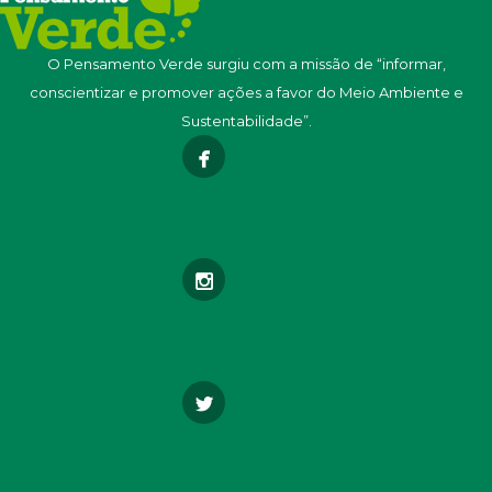
O Pensamento Verde surgiu com a missão de “informar,
conscientizar e promover ações a favor do Meio Ambiente e
Sustentabilidade”.