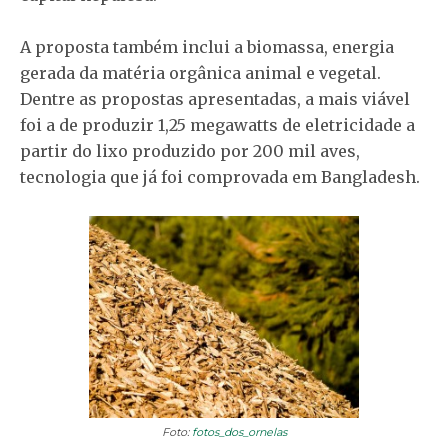
A proposta também inclui a biomassa, energia
gerada da matéria orgânica animal e vegetal.
Dentre as propostas apresentadas, a mais viável
foi a de produzir 1,25 megawatts de eletricidade a
partir do lixo produzido por 200 mil aves,
tecnologia que já foi comprovada em Bangladesh.
Foto:
fotos_dos_ornelas