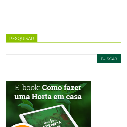
PESQUISAR