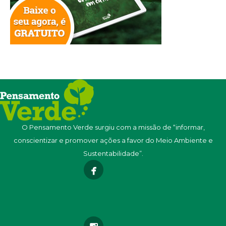
O Pensamento Verde surgiu com a missão de “informar,
conscientizar e promover ações a favor do Meio Ambiente e
Sustentabilidade”.