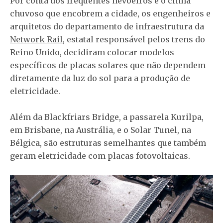
Por conta dos frequentes nevoeiros e o clima
chuvoso que encobrem a cidade, os engenheiros e
arquitetos do departamento de infraestrutura da
Network Rail
, estatal responsável pelos trens do
Reino Unido, decidiram colocar modelos
específicos de placas solares que não dependem
diretamente da luz do sol para a produção de
eletricidade.
Além da Blackfriars Bridge, a passarela Kurilpa,
em Brisbane, na Austrália, e o Solar Tunel, na
Bélgica, são estruturas semelhantes que também
geram eletricidade com placas fotovoltaicas.