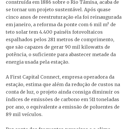
construída em 1886 sobre o Rio Tâmisa, acaba de
se tornar um projeto sustentável. Após quase
cinco anos de reestruturação ela foi reinaugurada
em janeiro, a reforma da ponte com 6 mil m² de
teto solar tem 4.400 painéis fotovoltaicos
espalhados pelos 281 metros de comprimento,
que são capazes de gerar 90 mil kilowatts de
potência, o suficiente para abastecer metade da
energia usada pela estação.
A First Capital Connect, empresa operadora da
estação, estima que além da redução de custos na
conta de luz, o projeto ainda consiga diminuir os
índices de emissões de carbono em 511 toneladas
por ano, o equivalente a emissão de poluentes de
89 mil veículos.