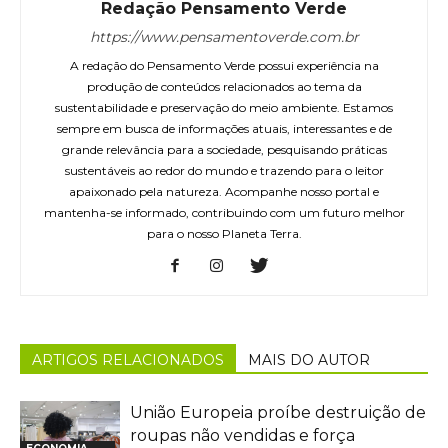
Redação Pensamento Verde
https://www.pensamentoverde.com.br
A redação do Pensamento Verde possui experiência na
produção de conteúdos relacionados ao tema da
sustentabilidade e preservação do meio ambiente. Estamos
sempre em busca de informações atuais, interessantes e de
grande relevância para a sociedade, pesquisando práticas
sustentáveis ao redor do mundo e trazendo para o leitor
apaixonado pela natureza. Acompanhe nosso portal e
mantenha-se informado, contribuindo com um futuro melhor
para o nosso Planeta Terra.
ARTIGOS RELACIONADOS
MAIS DO AUTOR
União Europeia proíbe destruição de
roupas não vendidas e força